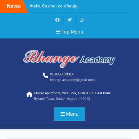
Skip
News:
Atefia Casino: co oferują
to
sloty i jak zdobyć darmowe
content
spiny
Explore safe payment
Facebook
Twitter
Insta
Top Menu
options at HighSpin Casino
UK: fast withdrawals and
account security
Penalty Nations Cup official
site: explore welcome
bonuses and real money
games
91-9890813314
Winz Casino NL: alles wat
bhange.academy@gmail.com
je moet weten over
bonussen en hoe ze te
Khullar Apartment, 2nd Floor, Near IDFC First Bank
JugaBet en 2026: descubre
Byramji Town, Sadar, Nagpur-440013
las promociones más
atractivas del casino
Menu
Descubre los métodos de
pago más seguros en
casinos online en 2026
Navigating customer