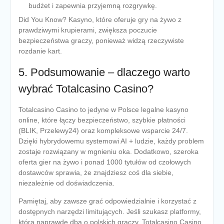
budżet i zapewnia przyjemną rozgrywkę.
Did You Know? Kasyno, które oferuje gry na żywo z
prawdziwymi krupierami, zwiększa poczucie
bezpieczeństwa graczy, ponieważ widzą rzeczywiste
rozdanie kart.
5. Podsumowanie – dlaczego warto
wybrać Totalcasino Casino?
Totalcasino Casino to jedyne w Polsce legalne kasyno
online, które łączy bezpieczeństwo, szybkie płatności
(BLIK, Przelewy24) oraz kompleksowe wsparcie 24/7.
Dzięki hybrydowemu systemowi AI + ludzie, każdy problem
zostaje rozwiązany w mgnieniu oka. Dodatkowo, szeroka
oferta gier na żywo i ponad 1000 tytułów od czołowych
dostawców sprawia, że znajdziesz coś dla siebie,
niezależnie od doświadczenia.
Pamiętaj, aby zawsze grać odpowiedzialnie i korzystać z
dostępnych narzędzi limitujących. Jeśli szukasz platformy,
która naprawdę dba o polskich graczy, Totalcasino Casino