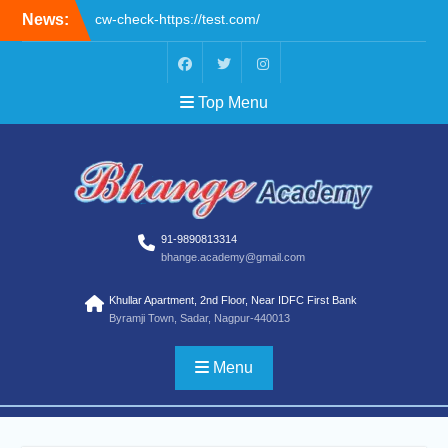
cw-check-https://test.com/
Skip
News:
1xBet: сравнение
to
популярных игр и опций
content
для ставок на спорт
Facebook
Twitter
Insta
Все о модах в OMSI2MOD
Top Menu
Форум: как улучшить
игровой процесс
Atefia Casino: co oferują
sloty i jak zdobyć darmowe
spiny
Explore safe payment
options at HighSpin Casino
91-9890813314
UK: fast withdrawals and
bhange.academy@gmail.com
account security
Penalty Nations Cup official
Khullar Apartment, 2nd Floor, Near IDFC First Bank
site: explore welcome
Byramji Town, Sadar, Nagpur-440013
bonuses and real money
games
Menu
Winz Casino NL: alles wat
je moet weten over
bonussen en hoe ze te
JugaBet en 2026: descubre