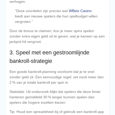
verhogen.
“Deze voordelen zijn precies wat
WBetz Casino
biedt aan nieuwe spelers die hun spelbudget willen
vergroten.”
Door de bonus te claimen, kun je meer spins spelen
zonder extra eigen geld uit te geven, wat je kansen op een
jackpot‑hit vergroot.
3. Speel met een gestroomlijnde
bankroll‑strategie
Een goede bankroll‑planning voorkomt dat je te snel
zonder geld zit. Een eenvoudige regel: zet nooit meer dan
2 % van je totale bankroll per spin in.
Statistiek: Uit onderzoek blijkt dat spelers die deze limiet
hanteren gemiddeld 30 % langer kunnen spelen dan
spelers die hogere inzetten kiezen.
Tip: Houd een spreadsheet bij of gebruik een bankroll‑app