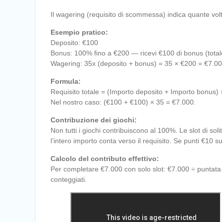
Il wagering (requisito di scommessa) indica quante volte
Esempio pratico:
Deposito: €100
Bonus: 100% fino a €200 — ricevi €100 di bonus (totale
Wagering: 35x (deposito + bonus) = 35 × €200 = €7.0
Formula:
Requisito totale = (Importo deposito + Importo bonus) 
Nel nostro caso: (€100 + €100) × 35 = €7.000.
Contribuzione dei giochi:
Non tutti i giochi contribuiscono al 100%. Le slot di so
l’intero importo conta verso il requisito. Se punti €10 
Calcolo del contributo effettivo:
Per completare €7.000 con solo slot: €7.000 ÷ puntata
conteggiati.