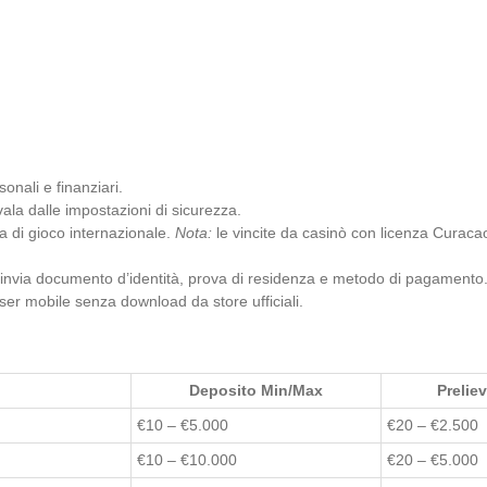
onali e finanziari.
vala dalle impostazioni di sicurezza.
za di gioco internazionale.
Nota:
le vincite da casinò con licenza Curaca
: invia documento d’identità, prova di residenza e metodo di pagamento
wser mobile senza download da store ufficiali.
Deposito Min/Max
Prelie
€10 – €5.000
€20 – €2.500
€10 – €10.000
€20 – €5.000