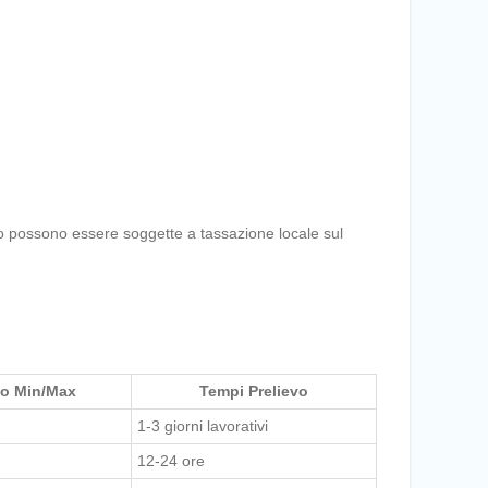
o possono essere soggette a tassazione locale sul
.
vo Min/Max
Tempi Prelievo
1-3 giorni lavorativi
12-24 ore