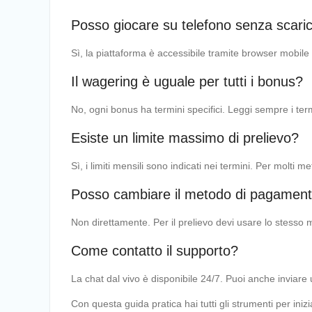
Posso giocare su telefono senza scari
Sì, la piattaforma è accessibile tramite browser mobil
Il wagering è uguale per tutti i bonus?
No, ogni bonus ha termini specifici. Leggi sempre i termi
Esiste un limite massimo di prelievo?
Sì, i limiti mensili sono indicati nei termini. Per molti 
Posso cambiare il metodo di pagamento
Non direttamente. Per il prelievo devi usare lo stesso 
Come contatto il supporto?
La chat dal vivo è disponibile 24/7. Puoi anche inviare 
Con questa guida pratica hai tutti gli strumenti per in