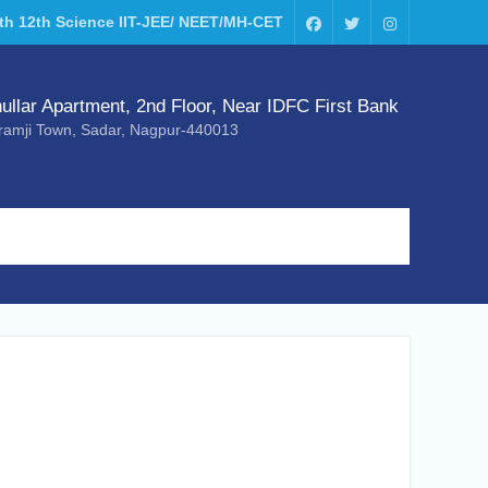
th 12th Science IIT-JEE/ NEET/MH-CET
Facebook
Twitter
Insta
ullar Apartment, 2nd Floor, Near IDFC First Bank
ramji Town, Sadar, Nagpur-440013