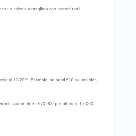
cco un calcolo dettagliato con numeri reali.
) solo al 10-20%. Esempio: se punti €10 su una slot,
dovresti scommettere €70.000 per ottenere €7.000