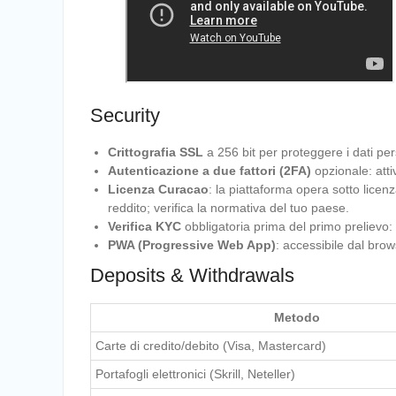
Security
Crittografia SSL
a 256 bit per proteggere i dati pers
Autenticazione a due fattori (2FA)
opzionale: atti
Licenza Curacao
: la piattaforma opera sotto licen
reddito; verifica la normativa del tuo paese.
Verifica KYC
obbligatoria prima del primo prelievo
PWA (Progressive Web App)
: accessibile dal bro
Deposits & Withdrawals
Metodo
Carte di credito/debito (Visa, Mastercard)
Portafogli elettronici (Skrill, Neteller)