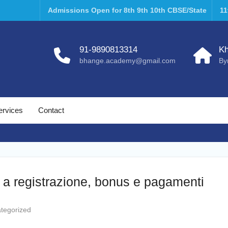
Admissions Open for 8th 9th 10th CBSE/State
11
91-9890813314
Kh
bhange.academy@gmail.com
By
ervices
Contact
 a registrazione, bonus e pagamenti
tegorized