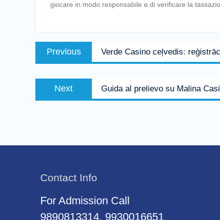
giocare in modo responsabile e di verificare la tassazio
Post
Previous
Previous
Verde Casino ceļvedis: reģistrāc
navigation
post:
Next
Next
Guida al prelievo su Malina Casi
post:
Contact Info
For Admission Call
9890813314, 9930016651