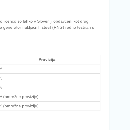
 licenco so lahko v Sloveniji obdavčeni kot drugi
e generator naključnih števil (RNG) redno testiran s
Provizija
%
%
%
% (omrežne provizije)
% (omrežne provizije)