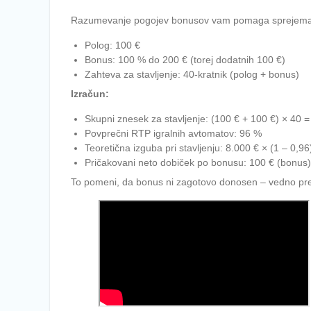
Razumevanje pogojev bonusov vam pomaga sprejemati 
Polog: 100 €
Bonus: 100 % do 200 € (torej dodatnih 100 €)
Zahteva za stavljenje: 40-kratnik (polog + bonus)
Izračun:
Skupni znesek za stavljenje: (100 € + 100 €) × 40 =
Povprečni RTP igralnih avtomatov: 96 %
Teoretična izguba pri stavljenju: 8.000 € × (1 – 0,96
Pričakovani neto dobiček po bonusu: 100 € (bonus)
To pomeni, da bonus ni zagotovo donosen – vedno pre