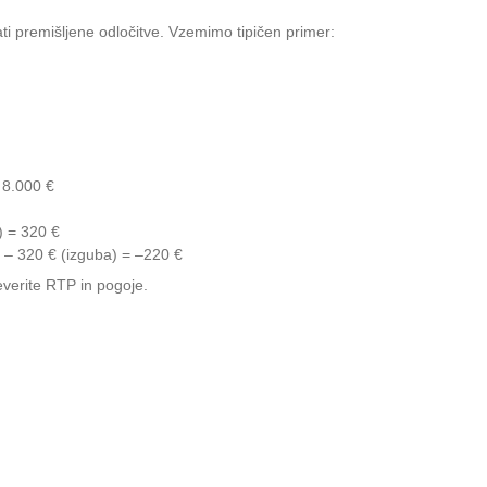
premišljene odločitve. Vzemimo tipičen primer:
 8.000 €
) = 320 €
 – 320 € (izguba) = –220 €
verite RTP in pogoje.