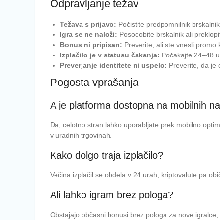
Odpravljanje težav
Težava s prijavo:
Počistite predpomnilnik brskalnik
Igra se ne naloži:
Posodobite brskalnik ali preklop
Bonus ni pripisan:
Preverite, ali ste vnesli promo
Izplačilo je v statusu čakanja:
Počakajte 24–48 ur.
Preverjanje identitete ni uspelo:
Preverite, da je 
Pogosta vprašanja
A je platforma dostopna na mobilnih n
Da, celotno stran lahko uporabljate prek mobilno optimi
v uradnih trgovinah.
Kako dolgo traja izplačilo?
Večina izplačil se obdela v 24 urah, kriptovalute pa obič
Ali lahko igram brez pologa?
Obstajajo občasni bonusi brez pologa za nove igralce,