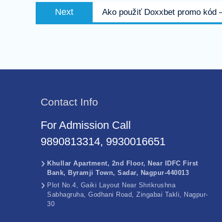
Next
Next
Ako použiť Doxxbet promo kód –
post:
Contact Info
For Admission Call
9890813314, 9930016651
Khullar Apartment, 2nd Floor, Near IDFC First
Bank, Byramji Town, Sadar, Nagpur-440013
Plot No.4, Gaiki Layout Near Shrikrushna
Sabhagruha, Godhani Road, Zingabai Takli, Nagpur-
30