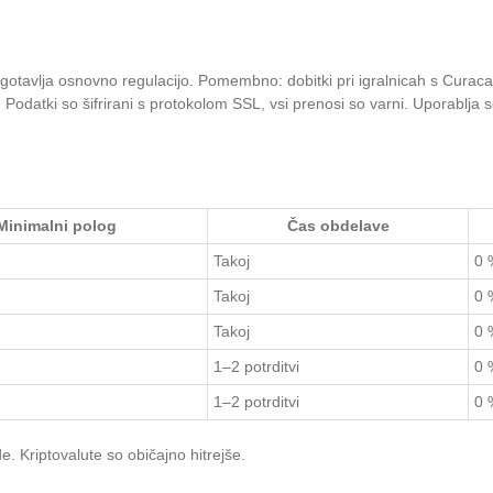
tavlja osnovno regulacijo. Pomembno: dobitki pri igralnicah s Curacao
datki so šifrirani s protokolom SSL, vsi prenosi so varni. Uporablja s
Minimalni polog
Čas obdelave
Takoj
0 
Takoj
0 
Takoj
0 
1–2 potrditvi
0 
1–2 potrditvi
0 
. Kriptovalute so običajno hitrejše.