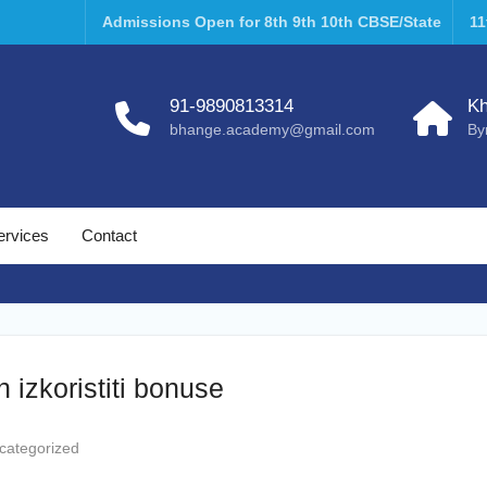
Admissions Open for 8th 9th 10th CBSE/State
11
91-9890813314
Kh
bhange.academy@gmail.com
By
ervices
Contact
n izkoristiti bonuse
categorized