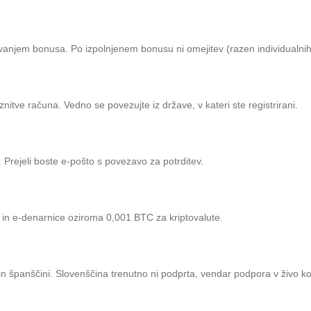
evanjem bonusa. Po izpolnjenem bonusu ni omejitev (razen individualnih 
tve računa. Vedno se povezujte iz države, v kateri ste registrirani.
Prejeli boste e-pošto s povezavo za potrditev.
e in e-denarnice oziroma 0,001 BTC za kriptovalute.
 in španščini. Slovenščina trenutno ni podprta, vendar podpora v živo ko