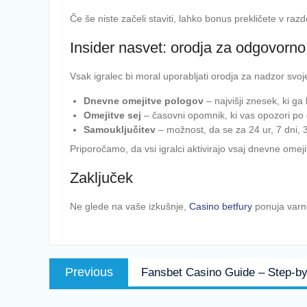
Če še niste začeli staviti, lahko bonus prekličete v raz
Insider nasvet: orodja za odgovorno
Vsak igralec bi moral uporabljati orodja za nadzor svo
Dnevne omejitve pologov
– najvišji znesek, ki ga
Omejitve sej
– časovni opomnik, ki vas opozori po
Samouključitev
– možnost, da se za 24 ur, 7 dni, 30 
Priporočamo, da vsi igralci aktivirajo vsaj dnevne omej
Zaključek
Ne glede na vaše izkušnje,
Casino betfury
ponuja varno
Post
Previous
Previous
Fansbet Casino Guide – Step-by
navigation
post: