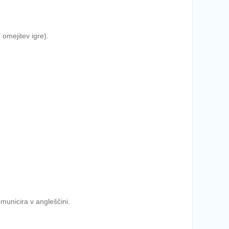
omejitev igre).
municira v angleščini.