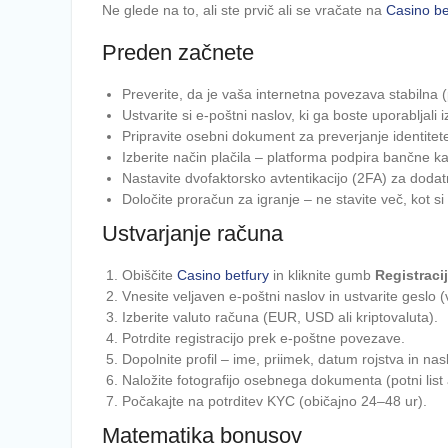
Ne glede na to, ali ste prvič ali se vračate na
Casino be
Preden začnete
Preverite, da je vaša internetna povezava stabilna 
Ustvarite si e-poštni naslov, ki ga boste uporabljali i
Pripravite osebni dokument za preverjanje identitet
Izberite način plačila – platforma podpira bančne kar
Nastavite dvofaktorsko avtentikacijo (2FA) za dodat
Določite proračun za igranje – ne stavite več, kot si 
Ustvarjanje računa
Obiščite
Casino betfury
in kliknite gumb
Registraci
Vnesite veljaven e-poštni naslov in ustvarite geslo (
Izberite valuto računa (EUR, USD ali kriptovaluta).
Potrdite registracijo prek e-poštne povezave.
Dopolnite profil – ime, priimek, datum rojstva in nas
Naložite fotografijo osebnega dokumenta (potni list 
Počakajte na potrditev KYC (običajno 24–48 ur).
Matematika bonusov