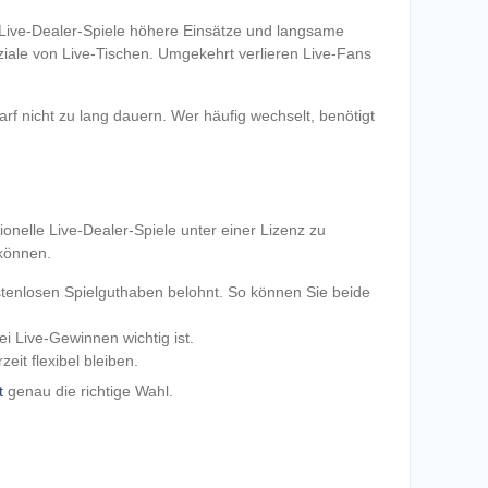
 Live‑Dealer‑Spiele höhere Einsätze und langsame
ziale von Live‑Tischen. Umgekehrt verlieren Live‑Fans
arf nicht zu lang dauern. Wer häufig wechselt, benötigt
ionelle Live‑Dealer‑Spiele unter einer Lizenz zu
 können.
enlosen Spielguthaben belohnt. So können Sie beide
i Live‑Gewinnen wichtig ist.
eit flexibel bleiben.
t
genau die richtige Wahl.