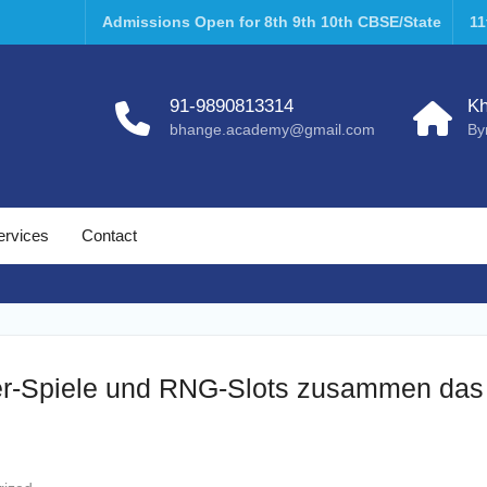
Admissions Open for 8th 9th 10th CBSE/State
11
91-9890813314
Kh
bhange.academy@gmail.com
By
ervices
Contact
er‑Spiele und RNG‑Slots zusammen das