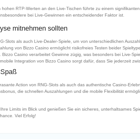
 hohen RTP‑Werten an den Live‑Tischen führte zu einem signifikanten
 insbesondere bei Live‑Gewinnen ein entscheidender Faktor ist.
lyse mitnehmen sollten
NG‑Slots als auch Live‑Dealer‑Spiele, um von unterschiedlichen Auszahlu
ahlung von Bizzo Casino ermöglicht risikofreies Testen beider Spieltyp
 Bizzo Casino verarbeitet Gewinne zügig, was besonders bei Live‑Spiele
se mobile Integration von Bizzo Casino sorgt dafür, dass Sie jederzeit 
d Spaß
rasante Action von RNG‑Slots als auch das authentische Casino‑Erlebnis
bonus, die schnellen Auszahlungen und die mobile Flexibilität ermögl
hre Limits im Blick und genießen Sie ein sicheres, unterhaltsames Spie
ance. Viel Erfolg!