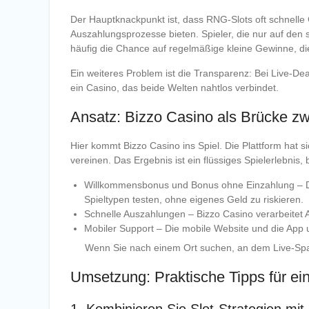
Der Hauptknackpunkt ist, dass RNG‑Slots oft schnell
Auszahlungsprozesse bieten. Spieler, die nur auf den 
häufig die Chance auf regelmäßige kleine Gewinne, die
Ein weiteres Problem ist die Transparenz: Bei Live‑Dea
ein Casino, das beide Welten nahtlos verbindet.
Ansatz: Bizzo Casino als Brücke z
Hier kommt Bizzo Casino ins Spiel. Die Plattform hat s
vereinen. Das Ergebnis ist ein flüssiges Spielerlebn
Willkommensbonus und Bonus ohne Einzahlung – De
Spieltypen testen, ohne eigenes Geld zu riskieren.
Schnelle Auszahlungen – Bizzo Casino verarbeitet 
Mobiler Support – Die mobile Website und die App un
Wenn Sie nach einem Ort suchen, an dem Live‑Span
Umsetzung: Praktische Tipps für ein 