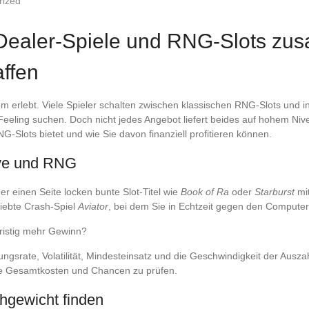
rized
‑Dealer‑Spiele und RNG‑Slots zu
ffen
m erlebt. Viele Spieler schalten zwischen klassischen RNG‑Slots und in
Feeling suchen. Doch nicht jedes Angebot liefert beides auf hohem Nive
‑Slots bietet und wie Sie davon finanziell profitieren können.
ive und RNG
der einen Seite locken bunte Slot‑Titel wie
Book of Ra
oder
Starburst
mit
liebte Crash‑Spiel
Aviator
, bei dem Sie in Echtzeit gegen den Computer
ristig mehr Gewinn?
gsrate, Volatilität, Mindesteinsatz und die Geschwindigkeit der Ausza
die Gesamtkosten und Chancen zu prüfen.
chgewicht finden