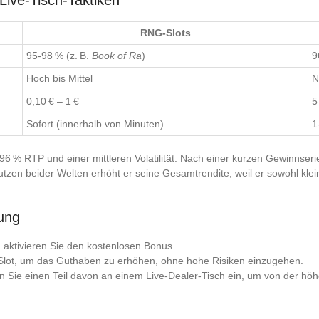
Live‑Tisch‑Taktiken
RNG‑Slots
95‑98 % (z. B.
Book of Ra
)
9
Hoch bis Mittel
N
0,10 € – 1 €
5
Sofort (innerhalb von Minuten)
1
t 96 % RTP und einer mittleren Volatilität. Nach einer kurzen Gewinnser
zen beider Welten erhöht er seine Gesamtrendite, weil er sowohl klei
ung
nd aktivieren Sie den kostenlosen Bonus.
ty‑Slot, um das Guthaben zu erhöhen, ohne hohe Risiken einzugehen.
 Sie einen Teil davon an einem Live‑Dealer‑Tisch ein, um von der höh