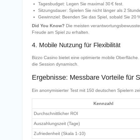
Tagesbudget: Legen Sie maximal 30 € fest.
Sitzungsdauer: Spielen Sie nicht länger als 2 Stun
Gewinnziel: Beenden Sie das Spiel, sobald Sie 20 
Did You Know?
Die meisten verantwortungsbewussten 
Freude am Spiel zu erhalten.
4. Mobile Nutzung für Flexibilität
Bizzo Casino bietet eine optimierte mobile Oberfläche
die Session dynamisch.
Ergebnisse: Messbare Vorteile für S
Ein anonymisierter Test mit 150 deutschen Spielern z
Kennzahl
Durchschnittlicher ROI
Auszahlungszeit (Tage)
Zufriedenheit (Skala 1‑10)