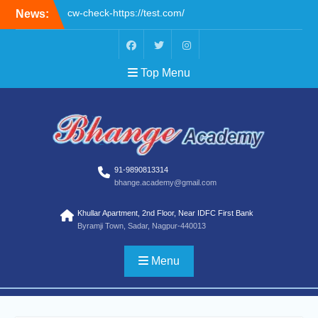
cw-check-https://test.com/
Skip
News:
1xBet: сравнение
to
популярных игр и опций
content
для ставок на спорт
Все о модах в OMSI2MOD
Facebook
Twitter
Insta
Top Menu
Форум: как улучшить
игровой процесс
Atefia Casino: co oferują
sloty i jak zdobyć darmowe
spiny
Explore safe payment
options at HighSpin Casino
91-9890813314
UK: fast withdrawals and
bhange.academy@gmail.com
account security
Penalty Nations Cup official
Khullar Apartment, 2nd Floor, Near IDFC First Bank
site: explore welcome
Byramji Town, Sadar, Nagpur-440013
bonuses and real money
games
Menu
Winz Casino NL: alles wat
je moet weten over
bonussen en hoe ze te
JugaBet en 2026: descubre