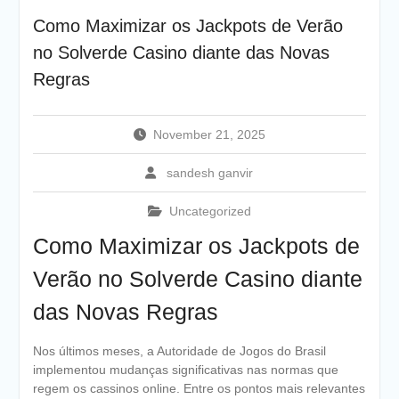
las promociones más
Como Maximizar os Jackpots de Verão
atractivas del casino
no Solverde Casino diante das Novas
Why Lizaro Casino stands
out: fast payouts and a
Regras
diverse selection of live
dealer
November 21, 2025
sandesh ganvir
Uncategorized
Como Maximizar os Jackpots de
Verão no Solverde Casino diante
das Novas Regras
Nos últimos meses, a Autoridade de Jogos do Brasil
implementou mudanças significativas nas normas que
regem os cassinos online. Entre os pontos mais relevantes