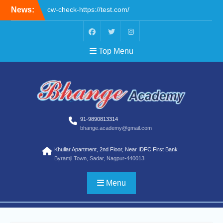
cw-check-https://test.com/
Skip
News:
1xBet: сравнение
to
популярных игр и опций
content
для ставок на спорт
Facebook
Twitter
Insta
Все о модах в OMSI2MOD
Top Menu
Форум: как улучшить
игровой процесс
Atefia Casino: co oferują
sloty i jak zdobyć darmowe
spiny
Explore safe payment
options at HighSpin Casino
91-9890813314
bhange.academy@gmail.com
UK: fast withdrawals and
account security
Khullar Apartment, 2nd Floor, Near IDFC First Bank
Penalty Nations Cup official
Byramji Town, Sadar, Nagpur-440013
site: explore welcome
bonuses and real money
games
Menu
Winz Casino NL: alles wat
je moet weten over
bonussen en hoe ze te