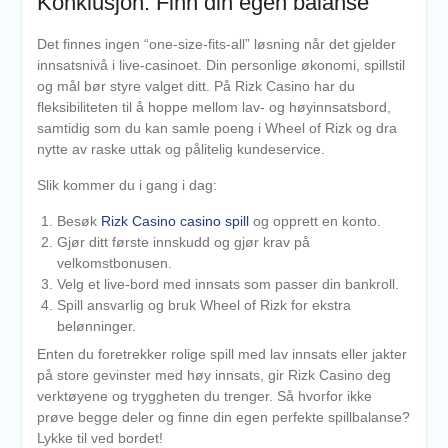
Konklusjon: Finn din egen balanse
Det finnes ingen “one‑size‑fits‑all” løsning når det gjelder
innsatsnivå i live‑casinoet. Din personlige økonomi, spillstil
og mål bør styre valget ditt. På Rizk Casino har du
fleksibiliteten til å hoppe mellom lav‑ og høyinnsatsbord,
samtidig som du kan samle poeng i Wheel of Rizk og dra
nytte av raske uttak og pålitelig kundeservice.
Slik kommer du i gang i dag:
Besøk
Rizk Casino casino spill
og opprett en konto.
Gjør ditt første innskudd og gjør krav på
velkomstbonusen.
Velg et live‑bord med innsats som passer din bankroll.
Spill ansvarlig og bruk Wheel of Rizk for ekstra
belønninger.
Enten du foretrekker rolige spill med lav innsats eller jakter
på store gevinster med høy innsats, gir Rizk Casino deg
verktøyene og tryggheten du trenger. Så hvorfor ikke
prøve begge deler og finne din egen perfekte spillbalanse?
Lykke til ved bordet!