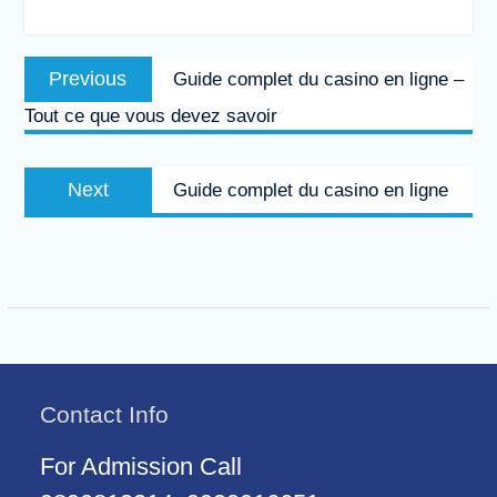
Post
Previous
Previous
Guide complet du casino en ligne –
navigation
post:
Tout ce que vous devez savoir
Next
Next
Guide complet du casino en ligne
post:
Contact Info
For Admission Call