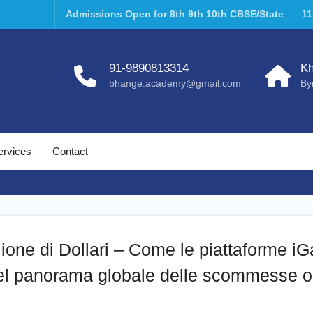
Admissions Open for 8th 9th 10th CBSE/State
11
91-9890813314
Kh
bhange.academy@gmail.com
By
ervices
Contact
ione di Dollari – Come le piattaforme iG
nel panorama globale delle scommesse o