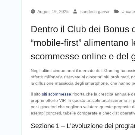
August 16, 2025
sandesh ganvir
Uncate
Dentro il Club dei Bonus 
“mobile‑first” alimentano 
scommesse online e del g
Negli ultimi cinque anni il mercato dell’iGaming ha assi
offerte milionarie riservate ai giocatori più profumati, 
la diffusione massiccia degli smartphone, che hanno pe
Il sito
siti scommesse
riporta che la crescita annuale de
proprie offerte VIP. In questo articolo analizzeremo in 
per i giocatori che vogliono valutare queste proposte 
esempi concreti, tabelle comparate e checklist operati
Sezione 1 – L’evoluzione dei progra