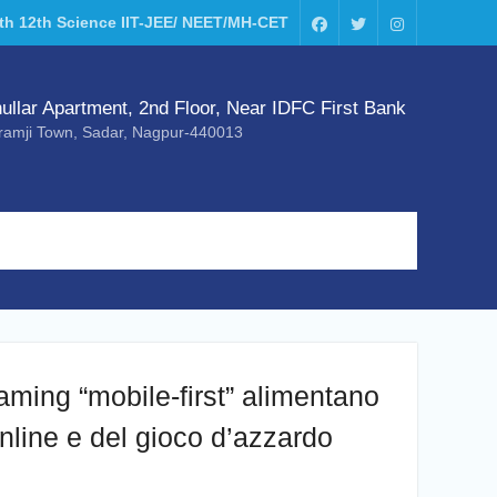
th 12th Science IIT-JEE/ NEET/MH-CET
Facebook
Twitter
Insta
ullar Apartment, 2nd Floor, Near IDFC First Bank
ramji Town, Sadar, Nagpur-440013
aming “mobile‑first” alimentano
nline e del gioco d’azzardo