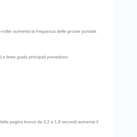
igh‑roller aumenta la frequenza delle grosse puntate.
Le linee guida principali prevedono:
 della pagina bonus da 3,2 a 1,8 secondi aumenta il