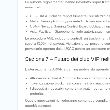
Le autorità regolamentari hanno introdotto requisiti s
monitorati:
UE – UKGC richiede report trimestrali sull’utilizzo 
Malta Gaming Authority prevede limiti massimi sul 
USA – Nevada Gaming Control Board obbliga gli ope
Asia–Pacifica – Giappone richiede autorizzazioni spec
Le procedure AML includono controlli sui trasferimenti
supera €100k net payout. Violazioni gravi possono com
provvisoria operata dalla UKGC contro un operatore che
Sezione 7 – Futuro dei club VIP nel
L’intersezione tra AR/VR e gaming mobile sta aprendo n
Attraverso occhiali AR compatibili con smartphone si 
Tokenizzazione blockchain consentirà la creazione d
I dispositivi indossabili come smartwatch potranno in
preferita.
Queste innovazioni richiederanno comunque compliance r
autorità europee.