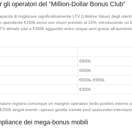
r gli operatori del “Million‑Dollar Bonus Club”
capacità di migliorare significativamente LTV (Lifetime Value) degli utenti
pendente €150k annui con churn previsto al 15%; introducendo un bonu
 stimato pari a €350k aggiuntivi entro cinque anni grazie all’aument
€800k
€600k
€500k–€900k
€300k
peratore registra comunque un margine operativo lordo positivo intorn
ai €250k singoli eventi—spesso gestita tramite pool assicurativi internaz
mpliance dei mega‑bonus mobili