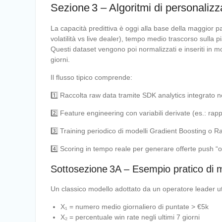
Sezione 3 – Algoritmi di personalizz
La capacità predittiva è oggi alla base della maggior part
volatilità vs live dealer), tempo medio trascorso sulla
Questi dataset vengono poi normalizzati e inseriti in m
giorni.
Il flusso tipico comprende:
1️⃣ Raccolta raw data tramite SDK analytics integrato n
2️⃣ Feature engineering con variabili derivate (es.: ra
3️⃣ Training periodico di modelli Gradient Boosting o 
4️⃣ Scoring in tempo reale per generare offerte push “o
Sottosezione 3A – Esempio pratico di m
Un classico modello adottato da un operatore leader uti
X₁ = numero medio giornaliero di puntate > €5k
X₂ = percentuale win rate negli ultimi 7 giorni