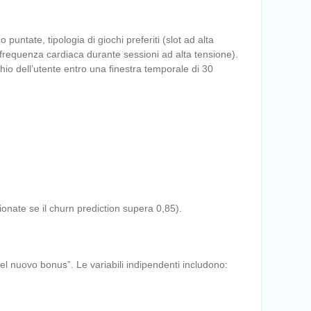
puntate, tipologia di giochi preferiti (slot ad alta
(frequenza cardiaca durante sessioni ad alta tensione).
hio dell’utente entro una finestra temporale di 30
ionate se il churn prediction supera 0,85).
el nuovo bonus”. Le variabili indipendenti includono: