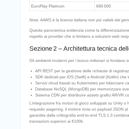
EuroPlay Platinum
680 000
Nota: AAMS è la licenza italiana non più valida dal ge
Questa panoramica evidenzia come la differenziazione av
rispetto ai provider che si limitano a soluzioni web res
Sezione 2 – Architettura tecnica delle
Gli ambienti moderni per i bonus milionari si fondano 
API REST per la gestione delle richieste di registra
SDK dedicati per iOS (Swift) e Android (Kotlin) che i
Servizi cloud basati su Kubernetes per bilanciare ca
Database NoSQL (MongoDB) per memorizzare eventi
Sistema CDN per distribuire assets grafici AR/VR c
L’integrazione fra motori di gioco sviluppati su Unity
requisito wagering, il motore invia un payload JSON al 
garantita dalla crittografia end‑to‑end TLS 1.3 combin
transazioni superiori ai €100k.