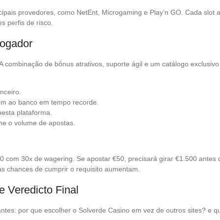
ncipais provedores, como NetEnt, Microgaming e Play’n GO. Cada slot 
 perfis de risco.
Jogador
A combinação de bônus atrativos, suporte ágil e um catálogo exclusivo
nceiro.
em ao banco em tempo recorde.
nesta plataforma.
e o volume de apostas.
com 30x de wagering. Se apostar €50, precisará girar €1.500 antes 
as chances de cumprir o requisito aumentam.
 Veredicto Final
ntes: por que escolher o Solverde Casino em vez de outros sites? e q