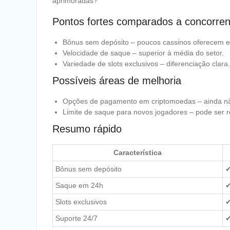
aprimoradas?
Pontos fortes comparados a concorren
Bônus sem depósito – poucos cassinos oferecem 
Velocidade de saque – superior à média do setor.
Variedade de slots exclusivos – diferenciação clara.
Possíveis áreas de melhoria
Opções de pagamento em criptomoedas – ainda nã
Limite de saque para novos jogadores – pode ser r
Resumo rápido
Característica
Bônus sem depósito
Saque em 24h
Slots exclusivos
Suporte 24/7