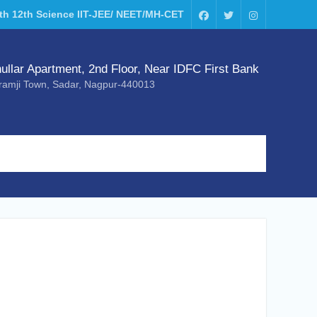
th 12th Science IIT-JEE/ NEET/MH-CET
Facebook
Twitter
Insta
ullar Apartment, 2nd Floor, Near IDFC First Bank
ramji Town, Sadar, Nagpur-440013