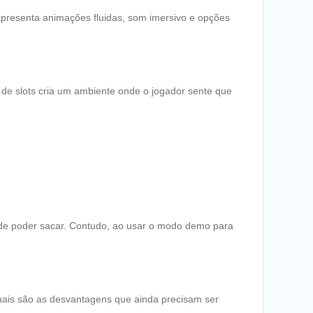
apresenta animações fluidas, som imersivo e opções
 de slots cria um ambiente onde o jogador sente que
de poder sacar. Contudo, ao usar o modo demo para
uais são as desvantagens que ainda precisam ser