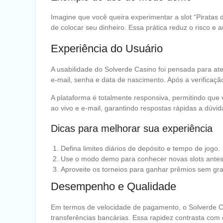
Imagine que você queira experimentar a slot “Piratas 
de colocar seu dinheiro. Essa prática reduz o risco 
Experiência do Usuário
A usabilidade do Solverde Casino foi pensada para at
e‑mail, senha e data de nascimento. Após a verificaçã
A plataforma é totalmente responsiva, permitindo que 
ao vivo e e‑mail, garantindo respostas rápidas a dúv
Dicas para melhorar sua experiência
Defina limites diários de depósito e tempo de jogo.
Use o modo demo para conhecer novas slots antes
Aproveite os torneios para ganhar prêmios sem gr
Desempenho e Qualidade
Em termos de velocidade de pagamento, o Solverde Ca
transferências bancárias. Essa rapidez contrasta co