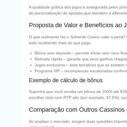
A qualidade gráfica dos jogos é assegurada pelos pri
de personalização de apostas que atendem a diferentes
Proposta de Valor e Benefícios ao 
O que realmente faz o Solverde Casino valer a pena? 
está recebendo mais do que paga.
Bônus sem depósito – permite iniciar sem risco fina
Retirada rápida – garante que seus ganhos chegu
Jogos exclusivos – slots temáticos que só existem 
Programa VIP – recompensas escalonadas conform
Exemplo de cálculo de bônus
Suponha que você receba um bônus de 100% até €200 
escolher slots com RTP alto (por exemplo, 97,5%), su
Comparação com Outros Cassinos e
Ao analisar o mercado, surgem duas questões importa