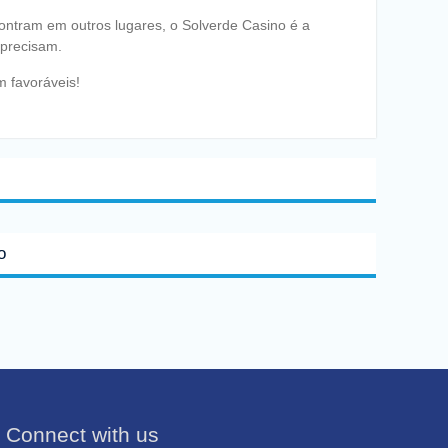
contram em outros lugares, o Solverde Casino é a
 precisam.
m favoráveis!
o
Connect with us