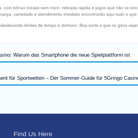
 com bônus iniciais sem risco, retirada rápida e jogos que não se en
rança, variedade e atendimento imediato encontrarão aqui tudo o que
belecendo limites de tempo e dinheiro. Boa sorte e que os giros seja
asino: Warum das Smartphone die neue Spielplattform ist
ent für Sportwetten – Der Sommer‑Guide für 5Gringo Casin
Find Us Here