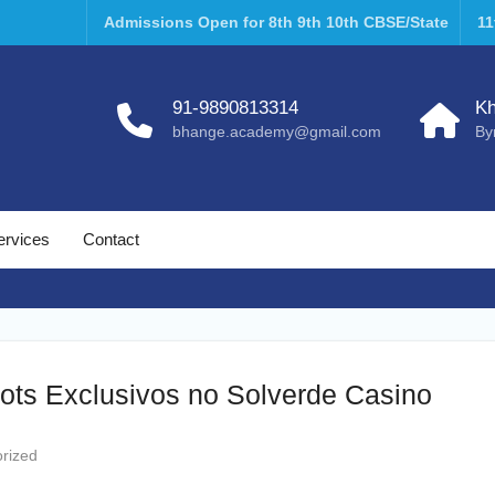
Admissions Open for 8th 9th 10th CBSE/State
11
91-9890813314
Kh
bhange.academy@gmail.com
By
ervices
Contact
ots Exclusivos no Solverde Casino
rized