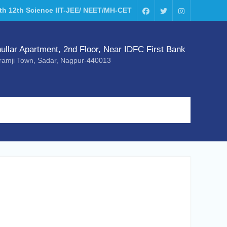
th 12th Science IIT-JEE/ NEET/MH-CET
Facebook
Twitter
Insta
ullar Apartment, 2nd Floor, Near IDFC First Bank
ramji Town, Sadar, Nagpur-440013