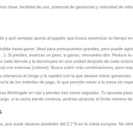
rios clave: facilidad de uso, potencial de ganancias y velocidad de ret
o y qué ventajas aporta al jugador que busca maximizar su tiempo en
érdida hasta ganar. Ideal para presupuestos grandes, pero puede agota
…). Si pierdes, avanzas un paso; si ganas, retrocedes dos. Reduce la
s cada derrota y la disminuyes en una unidad después de cada victoria
) con externas (colores). Busca cubrir más combinaciones, pero requie
u tolerancia al riesgo y la rapidez con la que deseas retirar ganancia
yoría de los métodos de pago, lo que permite volver a la mesa sin espe
as Martingale en rojo y pierdes tres veces seguidas. Tu apuesta pasa a 
go, si la racha pierde continúa, podrías alcanzar el límite máximo de 
s
a, que suele situarse alrededor del 2,7 % en la ruleta europea. No ob