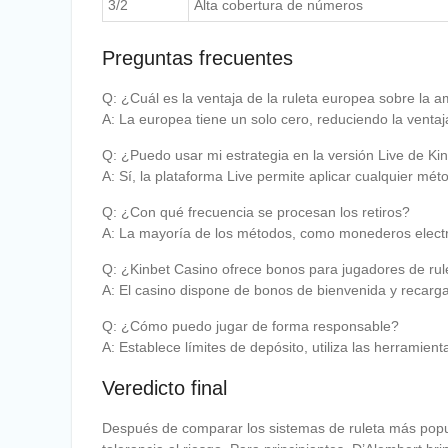
3/2
Alta cobertura de números
Preguntas frecuentes
Q: ¿Cuál es la ventaja de la ruleta europea sobre la 
A: La europea tiene un solo cero, reduciendo la ventaj
Q: ¿Puedo usar mi estrategia en la versión Live de Ki
A: Sí, la plataforma Live permite aplicar cualquier méto
Q: ¿Con qué frecuencia se procesan los retiros?
A: La mayoría de los métodos, como monederos electró
Q: ¿Kinbet Casino ofrece bonos para jugadores de rul
A: El casino dispone de bonos de bienvenida y recarga
Q: ¿Cómo puedo jugar de forma responsable?
A: Establece límites de depósito, utiliza las herramien
Veredicto final
Después de comparar los sistemas de ruleta más popula