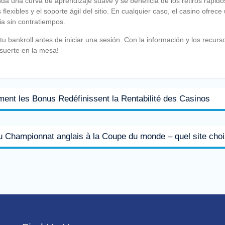
rinda una curva de aprendizaje suave y se beneficia de los retiros rápi
lexibles y el soporte ágil del sitio. En cualquier caso, el casino ofrec
ia sin contratiempos.
u bankroll antes de iniciar una sesión. Con la información y los recurs
 suerte en la mesa!
t les Bonus Redéfinissent la Rentabilité des Casinos
: du Championnat anglais à la Coupe du monde – quel site choi