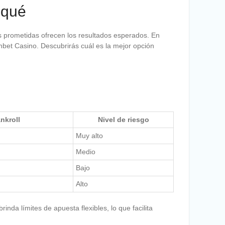
 qué
s prometidas ofrecen los resultados esperados. En
nbet Casino. Descubrirás cuál es la mejor opción
nkroll
Nivel de riesgo
Muy alto
Medio
Bajo
Alto
inda límites de apuesta flexibles, lo que facilita