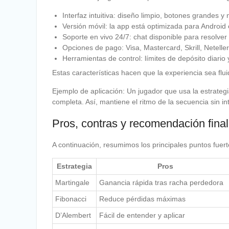
Interfaz intuitiva: diseño limpio, botones grandes y 
Versión móvil: la app está optimizada para Android 
Soporte en vivo 24/7: chat disponible para resolver
Opciones de pago: Visa, Mastercard, Skrill, Netell
Herramientas de control: límites de depósito diario
Estas características hacen que la experiencia sea fl
Ejemplo de aplicación: Un jugador que usa la estrategi
completa. Así, mantiene el ritmo de la secuencia sin in
Pros, contras y recomendación final
A continuación, resumimos los principales puntos fuer
Estrategia
Pros
Martingale
Ganancia rápida tras racha perdedora
Fibonacci
Reduce pérdidas máximas
D’Alembert
Fácil de entender y aplicar