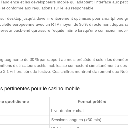
c l’audience et les développeurs mobile qui adaptent l’interface aux peti
 et conforme aux régulations sur le jeu responsable.
ts sur desktop jusqu’à devenir entièrement optimisés pour smartphone 
 roulette européenne avec un RTP moyen de 96 % directement depuis son 
le serveur back‑end qui assure l’équité même lorsqu’une connexion mobi
 augmente de 30 % par rapport au mois précédent selon les données a
llions d’utilisateurs actifs mobiles se connectent simultanément à des
e 3,1 % hors période festive. Ces chiffres montrent clairement que Noë
s pertinentes pour le casino mobile
e quotidienne
Format préféré
Live‑dealer + chat
Sessions longues (>30 min)