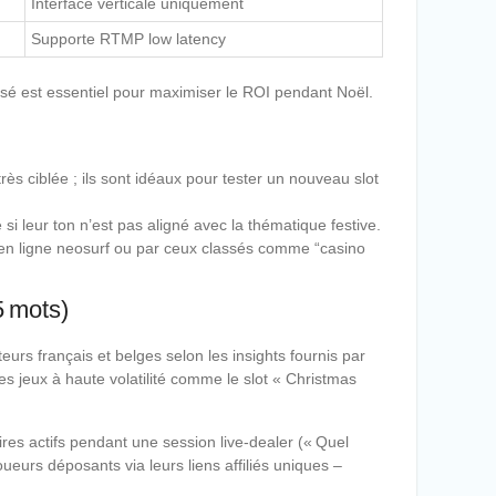
Interface verticale uniquement
Supporte RTMP low latency
isé est essentiel pour maximiser le ROI pendant Noël.
 ciblée ; ils sont idéaux pour tester un nouveau slot
 leur ton n’est pas aligné avec la thématique festive.
os en ligne neosurf ou par ceux classés comme “casino
5 mots)
urs français et belges selon les insights fournis par
s jeux à haute volatilité comme le slot « Christmas
es actifs pendant une session live‑dealer (« Quel
ueurs déposants via leurs liens affiliés uniques –