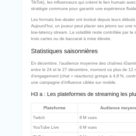
TikTok), les influenceurs qui créent le lien humain ave
stratégie commune pour garantir une expérience fluide
Les formats live‑dealer ont évolué depuis leurs débu
Aujourd’hui, un joueur peut placer ses jetons sur une
low‑latency stream. La volatilité reste contrôlée par 
trois cartes ou de baccarat à mise élevée.
Statistiques saisonnières
En décembre, l’audience moyenne des chaînes iGaming
entre le 24 et le 27 décembre, moment où plus de 12 mi
d’engagement (chat + réactions) grimpe à 4,8 %, contr
une campagne d’influence ciblée sur mobile.
H3 a : Les plateformes de streaming les plu
Plateforme
Audience moyenn
Twitch
8 M vues
YouTube Live
6 M vues