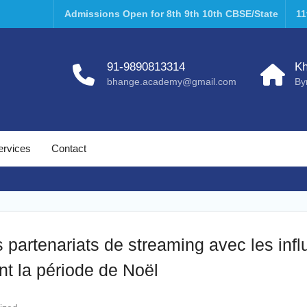
Admissions Open for 8th 9th 10th CBSE/State
11
91-9890813314
Kh
bhange.academy@gmail.com
By
ervices
Contact
artenariats de streaming avec les infl
nt la période de Noël