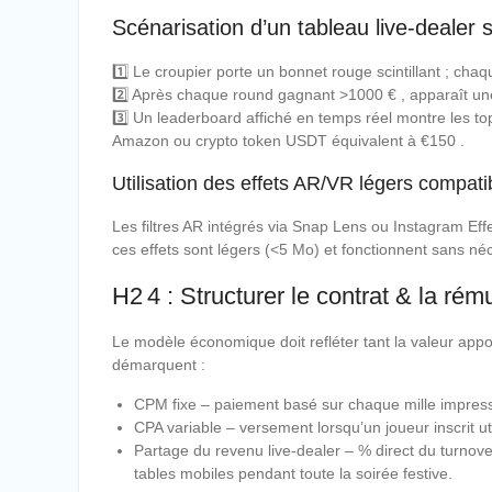
Scénarisation d’un tableau live‑dealer 
1️⃣ Le croupier porte un bonnet rouge scintillant ; chaq
2️⃣ Après chaque round gagnant >1000 € , apparaît une
3️⃣ Un leaderboard affiché en temps réel montre les to
Amazon ou crypto token USDT équivalent à €150 .
Utilisation des effets AR/VR légers compat
Les filtres AR intégrés via Snap Lens ou Instagram Eff
ces effets sont légers (<5 Mo) et fonctionnent sans n
H2 4 : Structurer le contrat & la ré
Le modèle économique doit refléter tant la valeur appor
démarquent :
CPM fixe – paiement basé sur chaque mille impress
CPA variable – versement lorsqu’un joueur inscrit u
Partage du revenu live‑dealer – % direct du turnove
tables mobiles pendant toute la soirée festive.