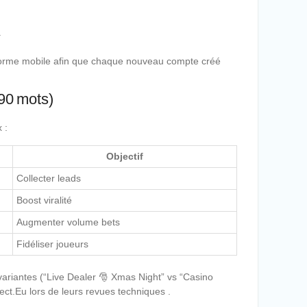
.
eforme mobile afin que chaque nouveau compte créé
390 mots)
 :
Objectif
Collecter leads
Boost viralité
Augmenter volume bets
Fidéliser joueurs
x variantes (“Live Dealer 🎅 Xmas Night” vs “Casino
ct.Eu lors de leurs revues techniques .