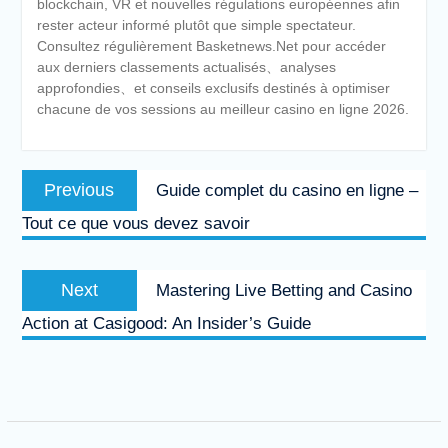
blockchain, VR et nouvelles régulations européennes afin
rester acteur informé plutôt que simple spectateur.​
Consultez régulièrement Basketnews.Net pour accéder
aux derniers classements actualisés、analyses
approfondies、et conseils exclusifs destinés à optimiser
chacune de vos sessions au meilleur casino en ligne 2026.​
Post
Previous
Previous
Guide complet du casino en ligne –
navigation
post:
Tout ce que vous devez savoir
Next
Next
Mastering Live Betting and Casino
post:
Action at Casigood: An Insider’s Guide