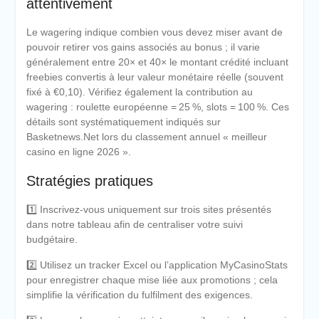
attentivement
Le wagering indique combien vous devez miser avant de
pouvoir retirer vos gains associés au bonus ; il varie
généralement entre 20× et 40× le montant crédité incluant
freebies convertis à leur valeur monétaire réelle (souvent
fixé à €0,10). Vérifiez également la contribution au
wagering : roulette européenne = 25 %, slots = 100 %. Ces
détails sont systématiquement indiqués sur
Basketnews.Net lors du classement annuel « meilleur
casino en ligne 2026 ».
Stratégies pratiques
1️⃣ Inscrivez‑vous uniquement sur trois sites présentés
dans notre tableau afin de centraliser votre suivi
budgétaire.
2️⃣ Utilisez un tracker Excel ou l’application MyCasinoStats
pour enregistrer chaque mise liée aux promotions ; cela
simplifie la vérification du fulfilment des exigences.