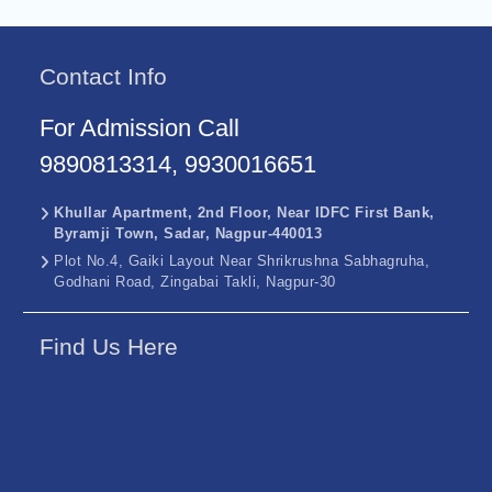
Contact Info
For Admission Call
9890813314, 9930016651
Khullar Apartment, 2nd Floor, Near IDFC First Bank,
Byramji Town, Sadar, Nagpur-440013
Plot No.4, Gaiki Layout Near Shrikrushna Sabhagruha,
Godhani Road, Zingabai Takli, Nagpur-30
Find Us Here