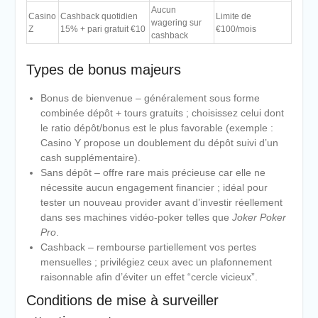
Aucun
Casino
Cashback quotidien
Limite de
wagering sur
Z
15% + pari gratuit €10
€100/mois
cashback
Types de bonus majeurs
Bonus de bienvenue – généralement sous forme
combinée dépôt + tours gratuits ; choisissez celui dont
le ratio dépôt/bonus est le plus favorable (exemple :
Casino Y propose un doublement du dépôt suivi d’un
cash supplémentaire).
Sans dépôt – offre rare mais précieuse car elle ne
nécessite aucun engagement financier ; idéal pour
tester un nouveau provider avant d’investir réellement
dans ses machines vidéo‑poker telles que
Joker Poker
Pro
.
Cashback – rembourse partiellement vos pertes
mensuelles ; privilégiez ceux avec un plafonnement
raisonnable afin d’éviter un effet “cercle vicieux”.
Conditions de mise à surveiller