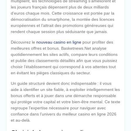
multiplient, les technologies de streaming s’améliorent et
les joueurs français dépensent plus de deux milliards
d’euros chaque mois. Cette croissance est portée par la
démocratisation du smartphone, la montée des licences
européennes et l’attrait des promotions généreuses qui
rendent chaque session plus séduisante que jamais.
Découvrez le
nouveau casino en ligne
pour profiter des
meilleures offres et bonus. Basketnews.Net analyse
quotidiennement les sites actifs, compare leurs conditions
et publie des classements détaillés afin que vous puissiez
choisir l’établissement qui correspond à vos attentes tout
en évitant les pièges classiques du secteur.
Un guide structuré devient donc indispensable : il vous
aide à identifier un site fiable, à exploiter intelligemment les
bonus offerts et à jouer dans une démarche responsable
qui protège votre capital et votre bien‑être mental. Ce texte
regroupe l’expertise nécessaire pour naviguer avec
confiance dans l’univers du meilleur casino en ligne 2026
et au‑delà.