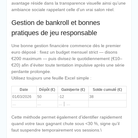
avantage réside dans la transparence visuelle ainsi qu’une
ambiance sociale rappelant celle d’un vrai salon réel.
Gestion de bankroll et bonnes
pratiques de jeu responsable
Une bonne gestion financière commence dès le premier
euro déposé : fixez un budget mensuel strict — disons
€200 maximum — puis divisez-le quotidiennement (€10–
€20) afin d’éviter toute tentation impulsive après une série
perdante prolongée.
Utilisez toujours une feuille Excel simple :
Date
Dépôt (€)
Gain/perte (€)
Solde cumulé (€)
01/03/2026
50
-12
38
…
…
… │ …
Cette méthode permet également d’identifier rapidement
quand votre taux gagnant chute sous <30 %, signe qu’il
faut suspendre temporairement vos sessions.\