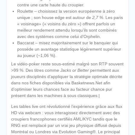
contre une carte haute du croupier.
Roulette – choisissez la version européenne à zéro
unique ; son house edge est autour de
2,7 %
. Les paris
« voisinage» (« voisins du zéro ») offrent parfois un
meilleur rendement attendu lorsqu’ils sont combinés
avec des systèmes comme celui d’Orphelin.
Baccarat – misez majoritairement sur le banquier qui
possède un avantage statistique légèrement supérieur
au joueur (~1,06 %).
Le vidéo‑poker reste sous‑estimé malgré son RTP souvent
>99 %. Des titres comme
Jacks or Better
permettent aux
joueurs disciplinés d’appliquer la stratégie optimale décrite
dans nos fiches disponibles via Basketnews.Net afin
d’optimiser leurs chances face au facteur chance pur
présent dans les machines à sous classiques.|
Les tables live ont révolutionné l’expérience grâce aux flux
HD via webcam : vous interagissez directement avec des
croupiers francophones certifiés AML/KYC tandis que le
RNG est remplacé par un vrai jeu physique diffusé depuis
Montréal ou Londres via Evolution Gaming®. Le principal