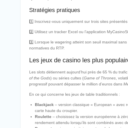
Stratégies pratiques
1️⃣ Inscrivez‑vous uniquement sur trois sites présentés 
2️⃣ Utilisez un tracker Excel ou l’application MyCasinoS
3️⃣ Lorsque le wagering atteint son seuil maximal sans g
normatives du RTP.
Les jeux de casino les plus populair
Les slots détiennent aujourd’hui près de 65 % du trafi
of the Gods
) ou séries cultes (
Game of Thrones
, volat
progressif pouvant dépasser le million d’euros dans
Me
En ce qui concerne les jeux de table traditionnels :
Blackjack
– version classique « European » avec r
carte haute du croupier.
Roulette
– choisissez la version européenne à zér
rendement attendu lorsqu’ils sont combinés avec d