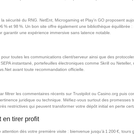
et la sécurité du RNG. NetEnt, Microgaming et Play’n GO proposent aujour
% et 98 %. Un bon site offre également une bibliothèque équilibrée : s
r garantir une expérience immersive sans latence notable.
ts pour toutes les communications client/serveur ainsi que des protocole
SEPA instantané, portefeuilles électroniques comme Skrill ou Neteller,
s.Net avant toute recommandation officielle.
filtrer les commentaires récents sur Trustpilot ou Casino.org puis co
tinence juridique ou technique. Méfiez‑vous surtout des promesses trop 
s restrictives qui peuvent transformer votre dépôt initial en perte ce
n tirer profit
tre attention dès votre première visite : bienvenue jusqu’à 1 200 €, tour