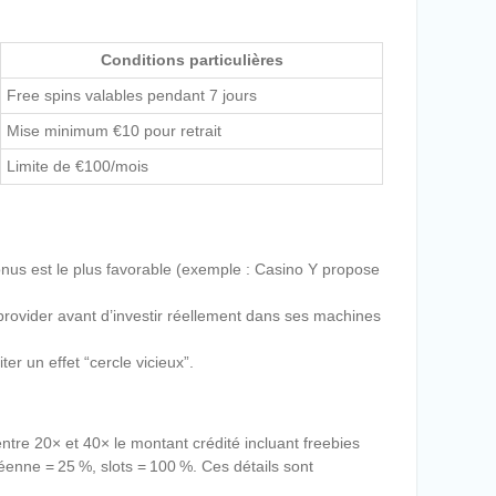
Conditions particulières
Free spins valables pendant 7 jours
Mise minimum €10 pour retrait
Limite de €100/mois
onus est le plus favorable (exemple : Casino Y propose
provider avant d’investir réellement dans ses machines
r un effet “cercle vicieux”.
tre 20× et 40× le montant crédité incluant freebies
péenne = 25 %, slots = 100 %. Ces détails sont