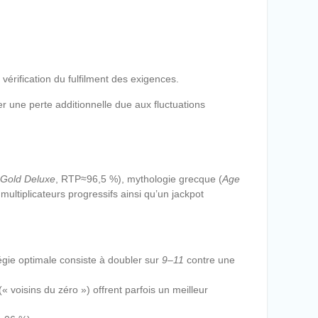
 vérification du fulfilment des exigences.
er une perte additionnelle due aux fluctuations
 Gold Deluxe
, RTP≈96,5 %), mythologie grecque (
Age
 multiplicateurs progressifs ainsi qu’un jackpot
gie optimale consiste à doubler sur
9–11
contre une
(« voisins du zéro ») offrent parfois un meilleur