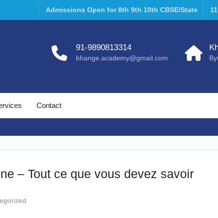
Admissions Open for 8th 9th 10th CBSE/State
11
91-9890813314
Kh
bhange.academy@gmail.com
By
ervices
Contact
gne – Tout ce que vous devez savoir
egorized