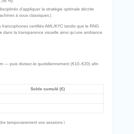
1,06 %).
sciplinés d’appliquer la stratégie optimale décrite
achines à sous classiques.|
ers francophones certifiés AML/KYC tandis que le RNG
e dans la transparence visuelle ainsi qu’une ambiance
m — puis divisez-le quotidiennement (€10–€20) afin
Solde cumulé (€)
ndre temporairement vos sessions.\