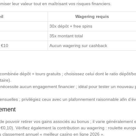
ser leur valeur tout en maîtrisant vos risques financiers.
il
Wagering requis
30x dépôt + free spins
35x montant total
t €10
Aucun wagering sur cashback
mbinée dépôt + tours gratuits ; choisissez celui dont le ratio dépôt/b
aire).
e nécessite aucun engagement financier ; idéal pour tester un nouveau 
suelles ; privilégiez ceux avec un plafonnement raisonnable afin d’évite
vement
pouvoir retirer vos gains associés au bonus ; il varie généralement en
à €0,10). Vérifiez également la contribution au wagering : roulette euro
 classement annuel « meilleur casino en ligne 2026 ».