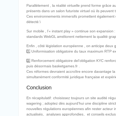
Parallèlement , la réalité virtuelle prend forme grâce
présents dans un salon futuriste virtuel où ils peuven
Ces environnements immersifs promettent également une i
détecté.\
Sur mobile , l’« instant play » continue son expansion
standards WebGL améliorent nettement la qualité grap
Enfin , côté législation européenne , on anticipe deu
1️⃣ Uniformisation obligatoire du taux maximum RTP ex
2️⃣ Renforcement obligatoire del’obligation KYC renf
puis désormais basketgames.fr .
Ces réformes devraient accroître encore davantage la c
simultanément conformité juridique française et expér
Conclusion
En récapitulatif : choisissez toujours un site audité 
wagering ; adoptez dès aujourd’hui une discipline stric
nouvelles régulations européennes afin rester acteur 
actualisés、analyses approfondies、et conseils exclusif