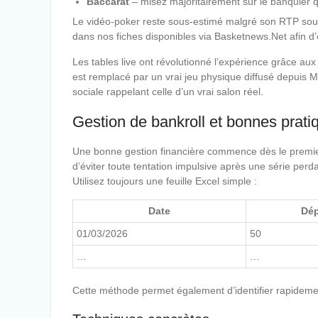
Baccarat
– misez majoritairement sur le banquier 
Le vidéo‑poker reste sous‑estimé malgré son RTP so
dans nos fiches disponibles via Basketnews.Net afin d
Les tables live ont révolutionné l’expérience grâce a
est remplacé par un vrai jeu physique diffusé depuis 
sociale rappelant celle d’un vrai salon réel.
Gestion de bankroll et bonnes prati
Une bonne gestion financière commence dès le premie
d’éviter toute tentation impulsive après une série perd
Utilisez toujours une feuille Excel simple :
Date
Dép
01/03/2026
50
…
…
Cette méthode permet également d’identifier rapideme