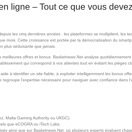
en ligne – Tout ce que vous devez
epuis les cinq dernières années : les plateformes se multiplient, les te
que mois. Cette croissance est portée par la démocratisation du smartp
n plus séduisante que jamais.
s meilleures offres et bonus. Basketnews.Net analyse quotidiennement le
établissement qui correspond à vos attentes tout en évitant les pièges c
 aide à identifier un site fiable, à exploiter intelligemment les bonus o
te regroupe l’expertise nécessaire pour naviguer avec confiance dans l’
uez, Malta Gaming Authority ou UKGC).
 tels que eCOGRA ou iTech Labs.
alisés ainsi que sur Basketnews.Net, où plusieurs experts évaluent cha