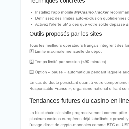
Techniques concrètes
Installez l’app mobile
MyCasinoTracker
recommandé
Définissez des limites auto‑exclusion quotidiennes 
Activez l’alerte SMS dès que votre solde dépasse ±
Outils proposés par les sites
Tous les meilleurs opérateurs français intègrent des fon
1️⃣ Limite maximale mensuelle de dépôt
2️⃣ Temps limité par session (<90 minutes)
3️⃣ Option « pause » automatique pendant laquelle auc
En cas de doute persistant quant à votre comportemen
Responsable France », organisme national offrant cons
Tendances futures du casino en line​
La blockchain s’installe progressivement comme pilier 
plusieurs casinos européens déjà labellisés « provably 
l’usage direct de crypto‑monnaies comme BTC ou USDT