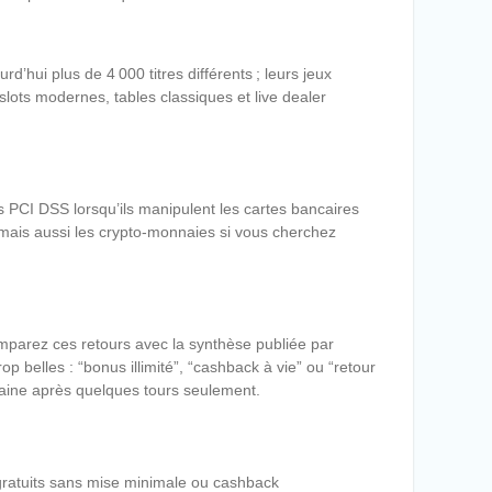
d’hui plus de 4 000 titres différents ; leurs jeux
lots modernes, tables classiques et live dealer
s PCI DSS lorsqu’ils manipulent les cartes bancaires
 mais aussi les crypto‑monnaies si vous cherchez
mparez ces retours avec la synthèse publiée par
belles : “bonus illimité”, “cashback à vie” ou “retour
rtaine après quelques tours seulement.
s gratuits sans mise minimale ou cashback