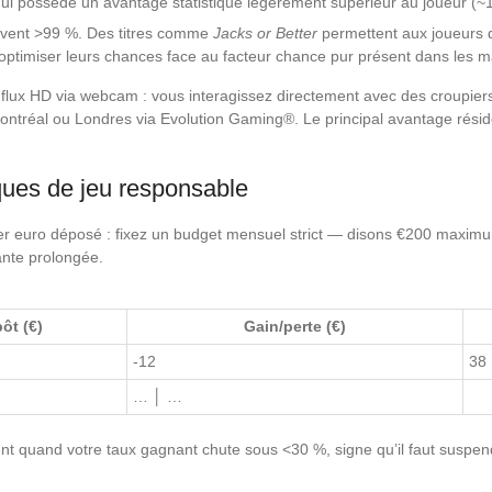
qui possède un avantage statistique légèrement supérieur au joueur (~
uvent >99 %. Des titres comme
Jacks or Better
permettent aux joueurs di
’optimiser leurs chances face au facteur chance pur présent dans les m
ux flux HD via webcam : vous interagissez directement avec des croupi
Montréal ou Londres via Evolution Gaming®. Le principal avantage résid
ques de jeu responsable
r euro déposé : fixez un budget mensuel strict — disons €200 maximu
ante prolongée.
ôt (€)
Gain/perte (€)
-12
38
… │ …
nt quand votre taux gagnant chute sous <30 %, signe qu’il faut suspe