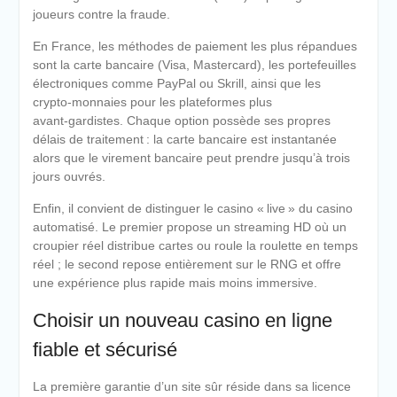
joueurs contre la fraude.
En France, les méthodes de paiement les plus répandues
sont la carte bancaire (Visa, Mastercard), les portefeuilles
électroniques comme PayPal ou Skrill, ainsi que les
crypto‑monnaies pour les plateformes plus
avant‑gardistes. Chaque option possède ses propres
délais de traitement : la carte bancaire est instantanée
alors que le virement bancaire peut prendre jusqu’à trois
jours ouvrés.
Enfin, il convient de distinguer le casino « live » du casino
automatisé. Le premier propose un streaming HD où un
croupier réel distribue cartes ou roule la roulette en temps
réel ; le second repose entièrement sur le RNG et offre
une expérience plus rapide mais moins immersive.
Choisir un nouveau casino en ligne
fiable et sécurisé
La première garantie d’un site sûr réside dans sa licence