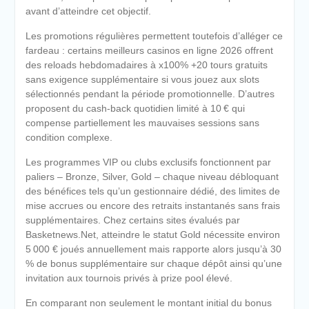
avant d’atteindre cet objectif.
Les promotions régulières permettent toutefois d’alléger ce
fardeau : certains meilleurs casinos en ligne 2026 offrent
des reloads hebdomadaires à x100% +20 tours gratuits
sans exigence supplémentaire si vous jouez aux slots
sélectionnés pendant la période promotionnelle. D’autres
proposent du cash‑back quotidien limité à 10 € qui
compense partiellement les mauvaises sessions sans
condition complexe.
Les programmes VIP ou clubs exclusifs fonctionnent par
paliers – Bronze, Silver, Gold – chaque niveau débloquant
des bénéfices tels qu’un gestionnaire dédié, des limites de
mise accrues ou encore des retraits instantanés sans frais
supplémentaires. Chez certains sites évalués par
Basketnews.Net, atteindre le statut Gold nécessite environ
5 000 € joués annuellement mais rapporte alors jusqu’à 30
% de bonus supplémentaire sur chaque dépôt ainsi qu’une
invitation aux tournois privés à prize pool élevé.
En comparant non seulement le montant initial du bonus