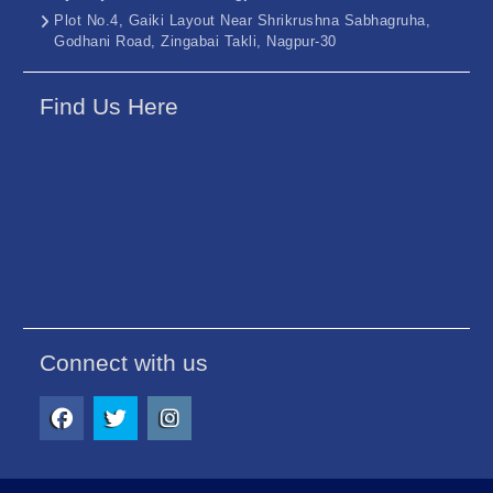
Plot No.4, Gaiki Layout Near Shrikrushna Sabhagruha,
Godhani Road, Zingabai Takli, Nagpur-30
Find Us Here
Connect with us
Facebook
Twitter
Insta