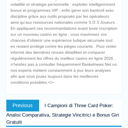
volatilité et stratégie personnelle ; exploiter intelligemment
bonus et programmes VIP ; enfin gérer son bankroll avec
discipline grâce aux outils proposés par les opérateurs
ainsi qu’aux ressources nationales comme S.O.S Joueurs .
En appliquant ces recommandations avant toute inscription
sur un nouveau casino en ligne , vous maximisez vos
chances d’obtenir une expérience ludique sécurisée tout
en restant protégé contre les pièges courants . Pour rester
informé des dernières revues détaillées et comparer
régulièrement les offres du meilleur casino en ligne 2026 ,
n’hésitez pas à consulter fréquemment Basketnews.Net où
nos experts mettent constamment à jour leurs analyses
afin que vous jouiez toujours dans les meilleures
conditions possibles.</>
Post
Previous
Previous
I Campioni di Three Card Poker:
navigation
post:
Analisi Comparativa, Strategie Vincitrici e Bonus Giri
Gratuiti