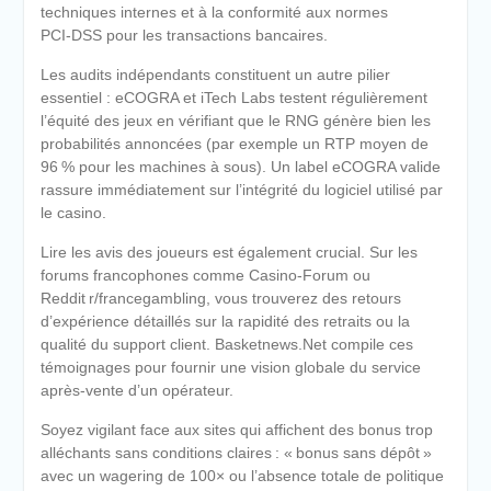
techniques internes et à la conformité aux normes
PCI‑DSS pour les transactions bancaires.
Les audits indépendants constituent un autre pilier
essentiel : eCOGRA et iTech Labs testent régulièrement
l’équité des jeux en vérifiant que le RNG génère bien les
probabilités annoncées (par exemple un RTP moyen de
96 % pour les machines à sous). Un label eCOGRA valide
rassure immédiatement sur l’intégrité du logiciel utilisé par
le casino.
Lire les avis des joueurs est également crucial. Sur les
forums francophones comme Casino‑Forum ou
Reddit r/francegambling, vous trouverez des retours
d’expérience détaillés sur la rapidité des retraits ou la
qualité du support client. Basketnews.Net compile ces
témoignages pour fournir une vision globale du service
après‑vente d’un opérateur.
Soyez vigilant face aux sites qui affichent des bonus trop
alléchants sans conditions claires : « bonus sans dépôt »
avec un wagering de 100× ou l’absence totale de politique