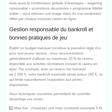
mais aussi la combinaison globale d’avantages – wagering
raisonnable + promotions récurrentes + programme fidélité
solide – vous obtenez une image claire du vrai rendement
offert par chaque nouveau casino en ligne.
Gestion responsable du bankroll et
bonnes pratiques de jeu
Établir un budget mensuel constitue la première règle d’or
pour tout joueur sérieux ; nous recommandons
généralement d’allouer au maximum 10 % du revenu
disponible aux activités récréatives incluant le casino en
ligne. Par exemple, avec un revenu net mensuel
de 2 500 €, votre bankroll maximale serait autour 250 €, ce
qui limite naturellement l’exposition aux pertes
importantes.
Deux techniques courantes permettent de contrôler
davantage vos mises :
1️⃣ Mise fixe : choisissez une mise constante (exemple 5 €)