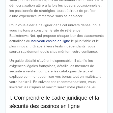
smartphone comme depuis un ordinateur de bureau. Cette
démocratisation attire à la fois les joueurs occasionnels et
les passionnés de stratégies, tous désireux de profiter
d’une expérience immersive sans se déplacer.
Pour vous aider à naviguer dans cet univers dense, nous
vous invitons à consulter le site de référence
Basketnews.Net, qui propose chaque jour des classements
actualisés du
nouveau casino en ligne
le plus fiable et le
plus innovant. Grâce à leurs tests indépendants, vous
saurez rapidement quels sites méritent votre confiance.
Un guide détaillé s’avère indispensable : il clarifie les
exigences légales françaises, détaille les mesures de
sécurité à vérifier, compare les catalogues de jeux et
explique comment optimiser vos bonus tout en maîtrisant
votre bankroll. En suivant ces recommandations, vous
limiterez les risques et maximiserez votre plaisir de jeu.
I. Comprendre le cadre juridique et la
sécurité des casinos en ligne