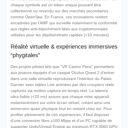
chaque symbole est un token unique pouvant être
collectionné ou revendu sur des marchés secondaires
comme OpenSea. En France, ces innovations restent
encadrées par l’AMF qui surveille notamment la conformité
aux règles anti‑blanchiment liées aux cryptomonnaies
utilisées pour les dépôts/retraits rapides (<10 minutes).
Réalité virtuelle & expériences immersives
“phygitales”
Des projets pilotes tels que “VR Casino Paris” permettent
aux joueurs équipés d’un casque Oculus Quest 2 d’entrer
dans une salle virtuelle reproduisant l’intérieur du Palais
Garnier avec tables Live animées par des croupiers réels
capturés via motion capture en temps réel. La latence
ultra‑faible (<20 ms) assure que chaque mise apparaît
instantanément sur votre écran virtuel, créant ainsi une
immersion quasi physique tout en restant chez soi. Pour
profiter pleinement de ces expériences, il faut disposer
d’une connexion fibre ≥100 Mbps et d’un PC capable de
supporter Unity/Unreal Engine au minimum RTX 3060 GPU