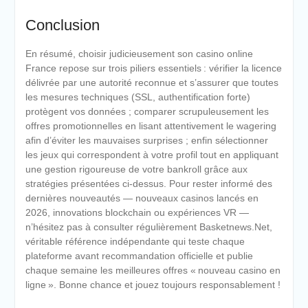
Conclusion
En résumé, choisir judicieusement son casino online
France repose sur trois piliers essentiels : vérifier la licence
délivrée par une autorité reconnue et s’assurer que toutes
les mesures techniques (SSL, authentification forte)
protègent vos données ; comparer scrupuleusement les
offres promotionnelles en lisant attentivement le wagering
afin d’éviter les mauvaises surprises ; enfin sélectionner
les jeux qui correspondent à votre profil tout en appliquant
une gestion rigoureuse de votre bankroll grâce aux
stratégies présentées ci‑dessus. Pour rester informé des
dernières nouveautés — nouveaux casinos lancés en
2026, innovations blockchain ou expériences VR —
n’hésitez pas à consulter régulièrement Basketnews.Net,
véritable référence indépendante qui teste chaque
plateforme avant recommandation officielle et publie
chaque semaine les meilleures offres « nouveau casino en
ligne ». Bonne chance et jouez toujours responsablement !