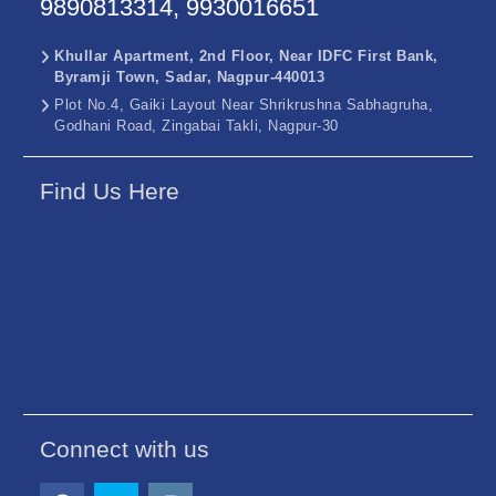
9890813314, 9930016651
Khullar Apartment, 2nd Floor, Near IDFC First Bank,
Byramji Town, Sadar, Nagpur-440013
Plot No.4, Gaiki Layout Near Shrikrushna Sabhagruha,
Godhani Road, Zingabai Takli, Nagpur-30
Find Us Here
Connect with us