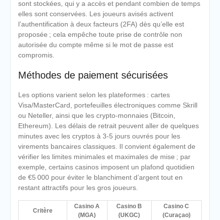
sont stockées, qui y a accès et pendant combien de temps
elles sont conservées. Les joueurs avisés activent
l’authentification à deux facteurs (2FA) dès qu’elle est
proposée ; cela empêche toute prise de contrôle non
autorisée du compte même si le mot de passe est
compromis.
Méthodes de paiement sécurisées
Les options varient selon les plateformes : cartes
Visa/MasterCard, portefeuilles électroniques comme Skrill
ou Neteller, ainsi que les crypto‑monnaies (Bitcoin,
Ethereum). Les délais de retrait peuvent aller de quelques
minutes avec les cryptos à 3‑5 jours ouvrés pour les
virements bancaires classiques. Il convient également de
vérifier les limites minimales et maximales de mise ; par
exemple, certains casinos imposent un plafond quotidien
de €5 000 pour éviter le blanchiment d’argent tout en
restant attractifs pour les gros joueurs.
Casino A
Casino B
Casino C
Critère
(MGA)
(UKGC)
(Curaçao)