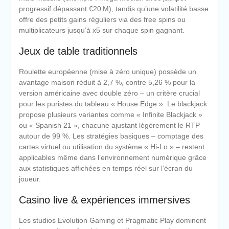
progressif dépassant €20 M), tandis qu’une volatilité basse
offre des petits gains réguliers via des free spins ou
multiplicateurs jusqu’à x5 sur chaque spin gagnant.
Jeux de table traditionnels
Roulette européenne (mise à zéro unique) possède un
avantage maison réduit à 2,7 %, contre 5,26 % pour la
version américaine avec double zéro – un critère crucial
pour les puristes du tableau « House Edge ». Le blackjack
propose plusieurs variantes comme « Infinite Blackjack »
ou « Spanish 21 », chacune ajustant légèrement le RTP
autour de 99 %. Les stratégies basiques – comptage des
cartes virtuel ou utilisation du système « Hi‑Lo » – restent
applicables même dans l’environnement numérique grâce
aux statistiques affichées en temps réel sur l’écran du
joueur.
Casino live & expériences immersives
Les studios Evolution Gaming et Pragmatic Play dominent