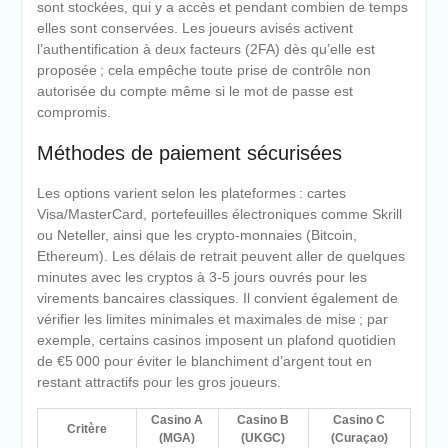
sont stockées, qui y a accès et pendant combien de temps
elles sont conservées. Les joueurs avisés activent
l’authentification à deux facteurs (2FA) dès qu’elle est
proposée ; cela empêche toute prise de contrôle non
autorisée du compte même si le mot de passe est
compromis.
Méthodes de paiement sécurisées
Les options varient selon les plateformes : cartes
Visa/MasterCard, portefeuilles électroniques comme Skrill
ou Neteller, ainsi que les crypto‑monnaies (Bitcoin,
Ethereum). Les délais de retrait peuvent aller de quelques
minutes avec les cryptos à 3‑5 jours ouvrés pour les
virements bancaires classiques. Il convient également de
vérifier les limites minimales et maximales de mise ; par
exemple, certains casinos imposent un plafond quotidien
de €5 000 pour éviter le blanchiment d’argent tout en
restant attractifs pour les gros joueurs.
Casino A
Casino B
Casino C
Critère
(MGA)
(UKGC)
(Curaçao)