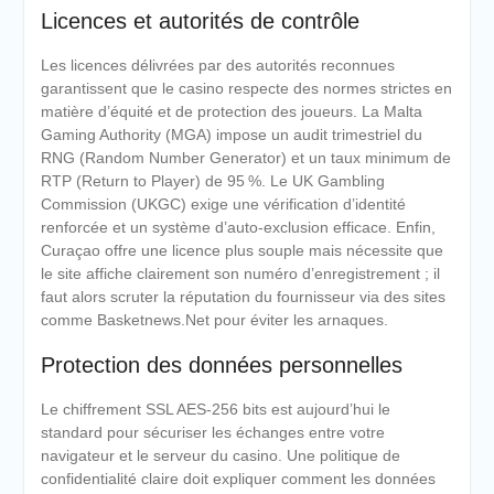
Licences et autorités de contrôle
Les licences délivrées par des autorités reconnues
garantissent que le casino respecte des normes strictes en
matière d’équité et de protection des joueurs. La Malta
Gaming Authority (MGA) impose un audit trimestriel du
RNG (Random Number Generator) et un taux minimum de
RTP (Return to Player) de 95 %. Le UK Gambling
Commission (UKGC) exige une vérification d’identité
renforcée et un système d’auto‑exclusion efficace. Enfin,
Curaçao offre une licence plus souple mais nécessite que
le site affiche clairement son numéro d’enregistrement ; il
faut alors scruter la réputation du fournisseur via des sites
comme Basketnews.Net pour éviter les arnaques.
Protection des données personnelles
Le chiffrement SSL AES‑256 bits est aujourd’hui le
standard pour sécuriser les échanges entre votre
navigateur et le serveur du casino. Une politique de
confidentialité claire doit expliquer comment les données