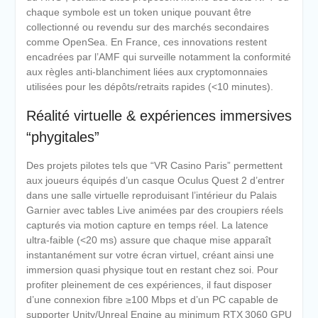
chaque symbole est un token unique pouvant être
collectionné ou revendu sur des marchés secondaires
comme OpenSea. En France, ces innovations restent
encadrées par l’AMF qui surveille notamment la conformité
aux règles anti‑blanchiment liées aux cryptomonnaies
utilisées pour les dépôts/retraits rapides (<10 minutes).
Réalité virtuelle & expériences immersives
“phygitales”
Des projets pilotes tels que “VR Casino Paris” permettent
aux joueurs équipés d’un casque Oculus Quest 2 d’entrer
dans une salle virtuelle reproduisant l’intérieur du Palais
Garnier avec tables Live animées par des croupiers réels
capturés via motion capture en temps réel. La latence
ultra‑faible (<20 ms) assure que chaque mise apparaît
instantanément sur votre écran virtuel, créant ainsi une
immersion quasi physique tout en restant chez soi. Pour
profiter pleinement de ces expériences, il faut disposer
d’une connexion fibre ≥100 Mbps et d’un PC capable de
supporter Unity/Unreal Engine au minimum RTX 3060 GPU