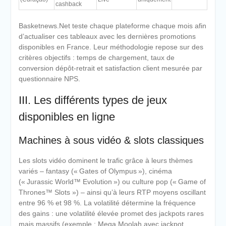
cashback
Basketnews.Net teste chaque plateforme chaque mois afin
d’actualiser ces tableaux avec les dernières promotions
disponibles en France. Leur méthodologie repose sur des
critères objectifs : temps de chargement, taux de
conversion dépôt‑retrait et satisfaction client mesurée par
questionnaire NPS.
III. Les différents types de jeux
disponibles en ligne
Machines à sous vidéo & slots classiques
Les slots vidéo dominent le trafic grâce à leurs thèmes
variés – fantasy (« Gates of Olympus »), cinéma
(« Jurassic World™ Evolution ») ou culture pop (« Game of
Thrones™ Slots ») – ainsi qu’à leurs RTP moyens oscillant
entre 96 % et 98 %. La volatilité détermine la fréquence
des gains : une volatilité élevée promet des jackpots rares
mais massifs (exemple : Mega Moolah avec jackpot