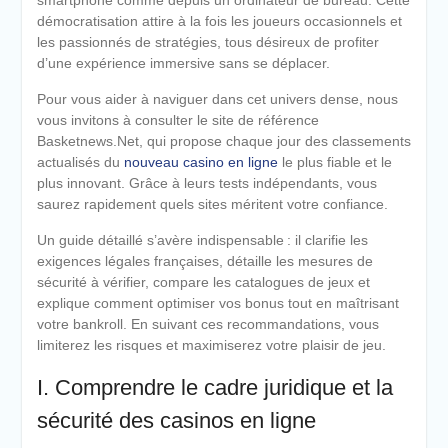
smartphone comme depuis un ordinateur de bureau. Cette
démocratisation attire à la fois les joueurs occasionnels et
les passionnés de stratégies, tous désireux de profiter
d’une expérience immersive sans se déplacer.
Pour vous aider à naviguer dans cet univers dense, nous
vous invitons à consulter le site de référence
Basketnews.Net, qui propose chaque jour des classements
actualisés du
nouveau casino en ligne
le plus fiable et le
plus innovant. Grâce à leurs tests indépendants, vous
saurez rapidement quels sites méritent votre confiance.
Un guide détaillé s’avère indispensable : il clarifie les
exigences légales françaises, détaille les mesures de
sécurité à vérifier, compare les catalogues de jeux et
explique comment optimiser vos bonus tout en maîtrisant
votre bankroll. En suivant ces recommandations, vous
limiterez les risques et maximiserez votre plaisir de jeu.
I. Comprendre le cadre juridique et la
sécurité des casinos en ligne