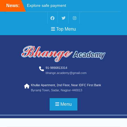
Skip
News:
Explore safe payment
to
options at HighSpin Casino
content
UK: fast withdrawals and
account security
Facebook
Twitter
Insta
Top Menu
Penalty Nations Cup official
site: explore welcome
bonuses and real money
games
Winz Casino NL: alles wat
je moet weten over
bonussen en hoe ze te
91-9890813314
JugaBet en 2026: descubre
bhange.academy@gmail.com
las promociones más
atractivas del casino
Khullar Apartment, 2nd Floor, Near IDFC First Bank
Descubre los métodos de
Byramji Town, Sadar, Nagpur-440013
pago más seguros en
casinos online en 2026
Menu
Navigating customer
support at Kings Game
Casino: tips for quick
resolutions and assistance