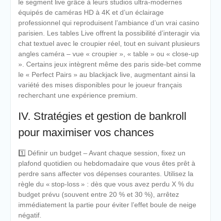
le segment live grâce à leurs studios ultra‑modernes
équipés de caméras HD à 4K et d’un éclairage
professionnel qui reproduisent l’ambiance d’un vrai casino
parisien. Les tables Live offrent la possibilité d’interagir via
chat textuel avec le croupier réel, tout en suivant plusieurs
angles caméra – vue « croupier », « table » ou « close‑up
». Certains jeux intègrent même des paris side‑bet comme
le « Perfect Pairs » au blackjack live, augmentant ainsi la
variété des mises disponibles pour le joueur français
recherchant une expérience premium.
IV. Stratégies et gestion de bankroll
pour maximiser vos chances
1️⃣ Définir un budget – Avant chaque session, fixez un
plafond quotidien ou hebdomadaire que vous êtes prêt à
perdre sans affecter vos dépenses courantes. Utilisez la
règle du « stop‑loss » : dès que vous avez perdu X % du
budget prévu (souvent entre 20 % et 30 %), arrêtez
immédiatement la partie pour éviter l’effet boule de neige
négatif.