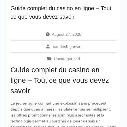
Explore the top casino
Guide complet du casino en ligne – Tout
games of 2026: slots,
tables, and innovative
ce que vous devez savoir
features
Все о модах в OMSI2MOD
Форум: как улучшить
August 27, 2025
игровой процесс
Atefia Casino: co oferują
sandesh ganvir
sloty i jak zdobyć darmowe
spiny
Uncategorized
Guide complet du casino en
ligne – Tout ce que vous devez
savoir
Le jeu en ligne connaît une explosion sans précédent
depuis quelques années : les plateformes se multiplient,
les offres promotionnelles sont plus alléchantes et la
technologie permet aujourd’hui de jouer depuis un