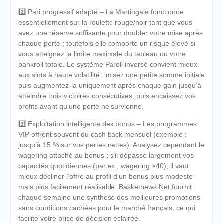
2️⃣ Pari progressif adapté – La Martingale fonctionne
essentiellement sur la roulette rouge/noir tant que vous
avez une réserve suffisante pour doubler votre mise après
chaque perte ; toutefois elle comporte un risque élevé si
vous atteignez la limite maximale du tableau ou votre
bankroll totale. Le système Paroli inversé convient mieux
aux slots à haute volatilité : misez une petite somme initiale
puis augmentez-la uniquement après chaque gain jusqu’à
atteindre trois victoires consécutives, puis encaissez vos
profits avant qu’une perte ne survienne.
3️⃣ Exploitation intelligente des bonus – Les programmes
VIP offrent souvent du cash back mensuel (exemple :
jusqu’à 15 % sur vos pertes nettes). Analysez cependant le
wagering attaché au bonus ; s’il dépasse largement vos
capacités quotidiennes (par ex., wagering ×40), il vaut
mieux décliner l’offre au profit d’un bonus plus modeste
mais plus facilement réalisable. Basketnews.Net fournit
chaque semaine une synthèse des meilleures promotions
sans conditions cachées pour le marché français, ce qui
facilite votre prise de décision éclairée.