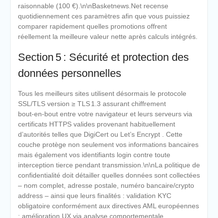
raisonnable (
100 €).\n\nBasketnews.Net recense
quotidiennement ces paramètres afin que vous puissiez
comparer rapidement quelles promotions offrent
réellement la meilleure valeur nette après calculs intégrés.
Section 5 : Sécurité et protection des
données personnelles
Tous les meilleurs sites utilisent désormais le protocole
SSL/TLS version ≥ TLS 1.​3 assurant chiffrement
bout‑en‑bout entre votre navigateur et leurs serveurs via
certificats HTTPS valides provenant habituellement
d’autorités telles que DigiCert ou Let’s Encrypt . Cette
couche protège non seulement vos informations bancaires
mais également vos identifiants login contre toute
interception tierce pendant transmission.\n\nLa politique de
confidentialité doit détailler quelles données sont collectées
– nom complet, adresse postale, numéro bancaire/crypto
address – ainsi que leurs finalités : validation KYC
obligatoire conformément aux directives AML européennes
; amélioration UX via analyse comportementale