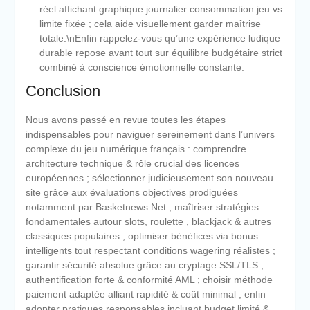
réel affichant graphique journalier consommation jeu vs
limite fixée ; cela aide visuellement garder maîtrise
totale.\nEnfin rappelez-vous qu’une expérience ludique
durable repose avant tout sur équilibre budgétaire strict
combiné à conscience émotionnelle constante.
Conclusion
Nous avons passé en revue toutes les étapes
indispensables pour naviguer sereinement dans l’univers
complexe du jeu numérique français : comprendre
architecture technique & rôle crucial des licences
européennes ; sélectionner judicieusement son nouveau
site grâce aux évaluations objectives prodiguées
notamment par Basketnews.Net ; maîtriser stratégies
fondamentales autour slots, roulette , blackjack & autres
classiques populaires ; optimiser bénéfices via bonus
intelligents tout respectant conditions wagering réalistes ;
garantir sécurité absolue grâce au cryptage SSL/TLS ,
authentification forte & conformité AML ; choisir méthode
paiement adaptée alliant rapidité & coût minimal ; enfin
adopter pratiques responsables incluant budget limité &