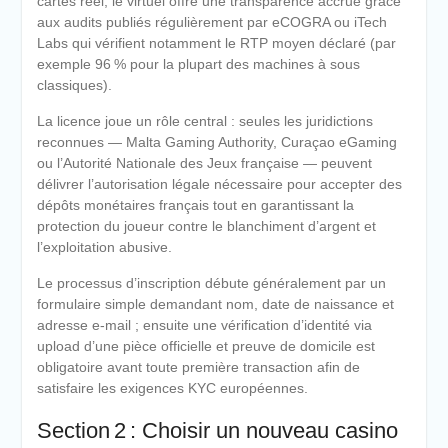
cartes réel, le virtuel offre une transparence accrue grâce
aux audits publiés régulièrement par eCOGRA ou iTech
Labs qui vérifient notamment le RTP moyen déclaré (par
exemple 96 % pour la plupart des machines à sous
classiques).
La licence joue un rôle central : seules les juridictions
reconnues — Malta Gaming Authority, Curaçao eGaming
ou l’Autorité Nationale des Jeux française — peuvent
délivrer l’autorisation légale nécessaire pour accepter des
dépôts monétaires français tout en garantissant la
protection du joueur contre le blanchiment d’argent et
l’exploitation abusive.
Le processus d’inscription débute généralement par un
formulaire simple demandant nom, date de naissance et
adresse e‑mail ; ensuite une vérification d’identité via
upload d’une pièce officielle et preuve de domicile est
obligatoire avant toute première transaction afin de
satisfaire les exigences KYC européennes.
Section 2 : Choisir un nouveau casino