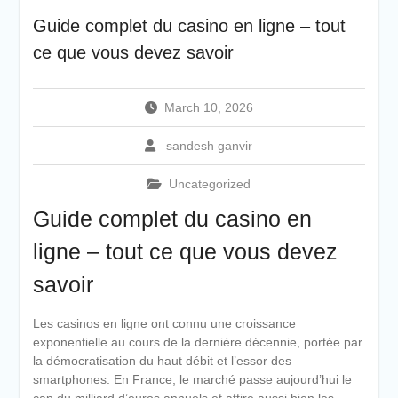
las promociones más
Guide complet du casino en ligne – tout
atractivas del casino
Why Lizaro Casino stands
ce que vous devez savoir
out: fast payouts and a
diverse selection of live
dealer
March 10, 2026
cw-check-https://test.com/
sandesh ganvir
Uncategorized
Guide complet du casino en
ligne – tout ce que vous devez
savoir
Les casinos en ligne ont connu une croissance
exponentielle au cours de la dernière décennie, portée par
la démocratisation du haut débit et l’essor des
smartphones. En France, le marché passe aujourd’hui le