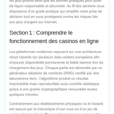
les jeux phares ainsi que les bonnes pratiques pour jouer
de façon responsable et sécurisée. Au fil des sections vous
disposerez d’un guide pratique qui simplifie votre prise de
décision tout en vous protégeant contre les risques liés
aux jeux d’argent sur internet.
Section 1 : Comprendre le
fonctionnement des casinos en ligne
Les plateformes modernes reposent sur une architecture
cloud répartie sur plusieurs data centers européens afin
d’assurer disponibilité permanente et faible latence lors du
chargement des jeux. Chaque partie est alimentée par un
générateur aléatoire de nombres (RNG) certifié par des
laboratoires tiers ; l’algorithme produit un résultat
imprévisible mais reproductible sous contrôle statistique
grâce à une graine cryptographique renouvelée toutes
quelques minutes.
Contrairement aux établissements physiques où le hasard
est assuré par la mécanique d’une roue ou d’un jeu de