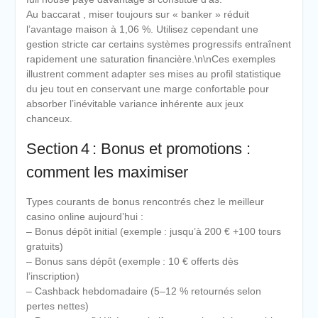
Au baccarat , miser toujours sur « banker » réduit
l’avantage maison à
1,06 %. Utilisez cependant une
gestion stricte car certains systèmes progressifs entraînent
rapidement une saturation financière.\n\nCes exemples
illustrent comment adapter ses mises au profil statistique
du jeu tout en conservant une marge confortable pour
absorber l’inévitable variance inhérente aux jeux
chanceux.
Section 4 : Bonus et promotions :
comment les maximiser
Types courants de bonus rencontrés chez le meilleur
casino online aujourd’hui :
– Bonus dépôt initial (exemple : jusqu’à 200 € +100 tours
gratuits)
– Bonus sans dépôt (exemple : 10 € offerts dès
l’inscription)
– Cashback hebdomadaire (5–12 % retournés selon
pertes nettes)