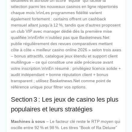
détaillées et attribue un score “équité” qui facilite la
sélection parmi les nouveaux casinos en ligne répertoriés
chaque mois.\n\nLes programmes fidélité varient
également fortement : certains offrent un cashback
mensuel allant jusqu’à 12 %, tandis que d’autres proposent
un club VIP avec manager dédié dès la première mise
qualifiée.\n\nEnfin n’oubliez pas que Basketnews.Net
publie régulièrement des revues comparatives mettant
côte à côte « meilleur casino online 2026 » selon trois axes
– bonus attractifs, catalogue jeux étendu et support client
multilingue – ce qui constitue une aide précieuse avant
votre inscription.\n\nEn résumé : privilégiez licence solide +
audit indépendant + bonne réputation client + bonus
transparent ; utilisez Basketnews.Net comme point de
référence unique pour filtrer vos options.
Section 3 : Les jeux de casino les plus
populaires et leurs stratégies
Machines à sous
– Le facteur clé reste le RTP moyen qui
oscille entre 92 % et 98 %. Les titres “Book of Ra Deluxe”