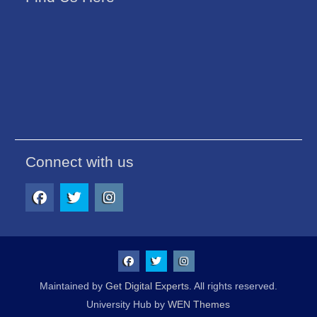
Connect with us
Facebook
Twitter
Insta
Facebook
Twitter
Insta
Maintained by
Get Digital Experts
. All rights reserved.
University Hub by
WEN Themes