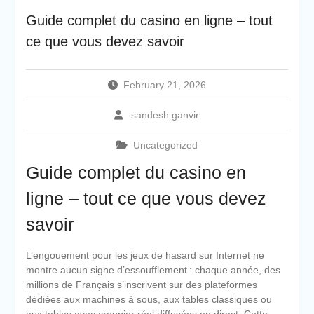
las promociones más
Guide complet du casino en ligne – tout
atractivas del casino
Why Lizaro Casino stands
ce que vous devez savoir
out: fast payouts and a
diverse selection of live
dealer
February 21, 2026
cw-check-https://test.com/
sandesh ganvir
Uncategorized
Guide complet du casino en
ligne – tout ce que vous devez
savoir
L’engouement pour les jeux de hasard sur Internet ne
montre aucun signe d’essoufflement : chaque année, des
millions de Français s’inscrivent sur des plateformes
dédiées aux machines à sous, aux tables classiques ou