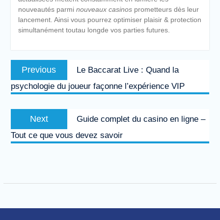
nouveautés parmi
nouveaux casinos
prometteurs dès leur
lancement.​ Ainsi vous pourrez optimiser plaisir & protection
simultanément toutau long​de vos parties futures.​
Post
Previous
Previous
Le Baccarat Live : Quand la
navigation
post:
psychologie du joueur façonne l’expérience VIP
Next
Next
Guide complet du casino en ligne –
post:
Tout ce que vous devez savoir