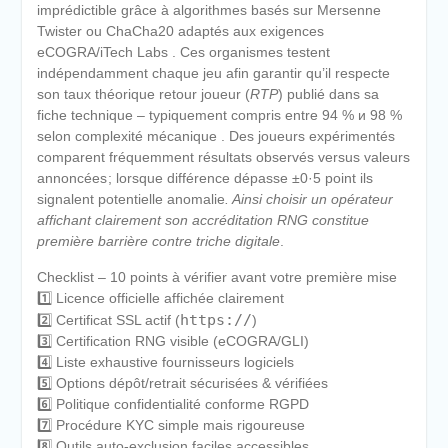
imprédictible grâce à algorithmes basés sur Mersenne
Twister ou ChaCha20 adaptés aux exigences
eCOGRA/iTech Labs . Ces organismes testent
indépendamment chaque jeu afin garantir qu’il respecte
son taux théorique retour joueur (
RTP
) publié dans sa
fiche technique – typiquement compris entre 94 % и 98 %
selon complexité mécanique . Des joueurs expérimentés
comparent fréquemment résultats observés versus valeurs
annoncées ; lorsque différence dépasse ±0·5 point ils
signalent potentielle anomalie
. Ainsi choisir un opérateur
affichant clairement son accréditation RNG constitue
première barrière contre triche digitale
.
Checklist – 10 points à vérifier avant votre première mise
1️⃣ Licence officielle affichée clairement
https://
2️⃣ Certificat SSL actif (
)
3️⃣ Certification RNG visible (eCOGRA/GLI)
4️⃣ Liste exhaustive fournisseurs logiciels
5️⃣ Options dépôt/retrait sécurisées & vérifiées
6️⃣ Politique confidentialité conforme RGPD
7️⃣ Procédure KYC simple mais rigoureuse
8️⃣ Outils auto-exclusion faciles accessibles