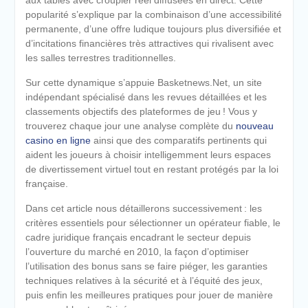
aux tables avec croupier réel diffusées en direct. Cette
popularité s’explique par la combinaison d’une accessibilité
permanente, d’une offre ludique toujours plus diversifiée et
d’incitations financières très attractives qui rivalisent avec
les salles terrestres traditionnelles.
Sur cette dynamique s’appuie Basketnews.Net, un site
indépendant spécialisé dans les revues détaillées et les
classements objectifs des plateformes de jeu ! Vous y
trouverez chaque jour une analyse complète du
nouveau
casino en ligne
ainsi que des comparatifs pertinents qui
aident les joueurs à choisir intelligemment leurs espaces
de divertissement virtuel tout en restant protégés par la loi
française.
Dans cet article nous détaillerons successivement : les
critères essentiels pour sélectionner un opérateur fiable, le
cadre juridique français encadrant le secteur depuis
l’ouverture du marché en 2010, la façon d’optimiser
l’utilisation des bonus sans se faire piéger, les garanties
techniques relatives à la sécurité et à l’équité des jeux,
puis enfin les meilleures pratiques pour jouer de manière