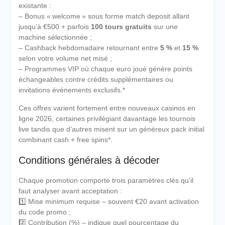
existante :
– Bonus « welcome » sous forme match deposit allant
jusqu’à €500 + parfois
100 tours gratuits
sur une
machine sélectionnée ;
– Cashback hebdomadaire retournant entre
5 %
et
15 %
selon votre volume net misé ;
– Programmes VIP où chaque euro joué génère points
échangeables contre crédits supplémentaires ou
invitations événements exclusifs.*
Ces offres varient fortement entre nouveaux casinos en
ligne 2026, certaines privilégiant davantage les tournois
live tandis que d’autres misent sur un généreux pack initial
combinant cash + free spins*.
Conditions générales à décoder
Chaque promotion comporte trois paramètres clés qu’il
faut analyser avant acceptation :
1️⃣ Mise minimum requise – souvent €20 avant activation
du code promo ;
2️⃣ Contribution (%) – indique quel pourcentage du