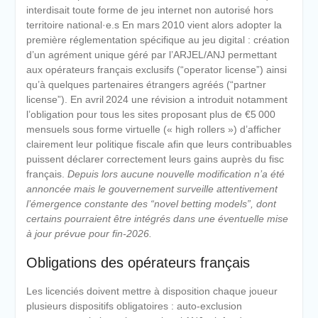
interdisait toute forme de jeu internet non autorisé hors
territoire national·e.s En mars 2010 vient alors adopter la
première réglementation spécifique au jeu digital : création
d’un agrément unique géré par l’ARJEL/ANJ permettant
aux opérateurs français exclusifs (“operator license”) ainsi
qu’à quelques partenaires étrangers agréés (“partner
license”). En avril 2024 une révision a introduit notamment
l’obligation pour tous les sites proposant plus de €5 000
mensuels sous forme virtuelle (« high rollers ») d’afficher
clairement leur politique fiscale afin que leurs contribuables
puissent déclarer correctement leurs gains auprès du fisc
français.
Depuis lors aucune nouvelle modification n’a été
annoncée mais le gouvernement surveille attentivement
l’émergence constante des “novel betting models”, dont
certains pourraient être intégrés dans une éventuelle mise
à jour prévue pour fin‑2026.
Obligations des opérateurs français
Les licenciés doivent mettre à disposition chaque joueur
plusieurs dispositifs obligatoires : auto‑exclusion