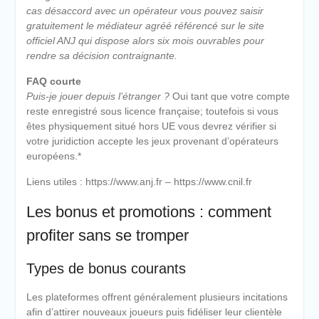
cas désaccord avec un opérateur vous pouvez saisir
gratuitement le médiateur agréé référencé sur le site
officiel ANJ qui dispose alors six mois ouvrables pour
rendre sa décision contraignante.
FAQ courte
Puis-je jouer depuis l’étranger ?
Oui tant que votre compte
reste enregistré sous licence française; toutefois si vous
êtes physiquement situé hors UE vous devrez vérifier si
votre juridiction accepte les jeux provenant d’opérateurs
européens.*
Liens utiles : https://www.anj.fr – https://www.cnil.fr
Les bonus et promotions : comment
profiter sans se tromper
Types de bonus courants
Les plateformes offrent généralement plusieurs incitations
afin d’attirer nouveaux joueurs puis fidéliser leur clientèle