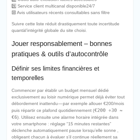
9️⃣ Service client multicanal disponible24/7
🔟 Avis utilisateurs récents consultables sans filtre
Suivre cette liste réduit drastiquement toute incertitude
quantàl’intégrité globale du site choisi.
Jouer responsablement – bonnes
pratiques & outils d’autocontrôle
Définir ses limites financières et
temporelles
Commencer par établir un budget mensuel dédié
exclusivement au loisir numérique permet déjà éviter tout
débordement inattendu — par exemple allouer €200/mois
€200 ÷30 ≈
puis répartir ce plafond quotidiennement (
€6
). Utilisez ensuite une alarme horaire intégrée dans
votre smartphone : réglage “15 minutes restantes”
déclenche automatiquement pause lorsqu’elle sonne ,
obligeant chacun à évaluer s’il continue réellement sa