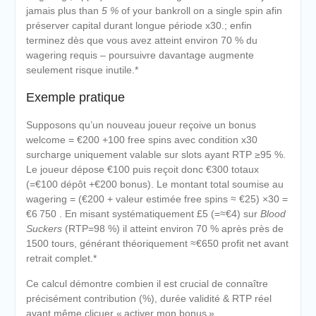
jamais plus than
5 %
of your bankroll on a single spin afin
préserver capital durant longue période x30.; enfin
terminez dès que vous avez atteint environ 70 % du
wagering requis – poursuivre davantage augmente
seulement risque inutile.*
Exemple pratique
Supposons qu’un nouveau joueur reçoive un bonus
welcome = €200 +100 free spins avec condition x30
surcharge uniquement valable sur slots ayant RTP ≥95 %.
Le joueur dépose €100 puis reçoit donc €300 totaux
(=€100 dépôt +€200 bonus). Le montant total soumise au
wagering = (€200 + valeur estimée free spins ≈ €25) ×30 =
€6 750 . En misant systématiquement £5 (=≈€4) sur
Blood
Suckers
(RTP=98 %) il atteint environ 70 % après près de
1500 tours, générant théoriquement ≈€650 profit net avant
retrait complet.*
Ce calcul démontre combien il est crucial de connaître
précisément contribution (%), durée validité & RTP réel
avant même clicuer « activer mon bonus ».