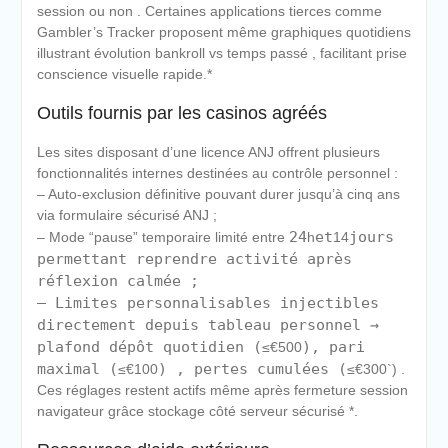
session ou non . Certaines applications tierces comme
Gambler’s Tracker proposent même graphiques quotidiens
illustrant évolution bankroll vs temps passé , facilitant prise
conscience visuelle rapide.*
Outils fournis par les casinos agréés
Les sites disposant d’une licence ANJ offrent plusieurs
fonctionnalités internes destinées au contrôle personnel :
– Auto-exclusion définitive pouvant durer jusqu’à cinq ans
via formulaire sécurisé ANJ ;
24
et
jours
– Mode “pause” temporaire limité entre
h
14
permettant reprendre activité après
réflexion calmée ;
– Limites personnalisables injectibles
directement depuis tableau personnel →
plafond dépôt quotidien (
), pari
≤€500
maximal (
) , pertes cumulées (
≤€100
≤€300`) .
Ces réglages restent actifs même après fermeture session
navigateur grâce stockage côté serveur sécurisé *.