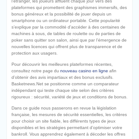
l’étranger, les joueurs affluent chaque jour vers des
plateformes qui promettent des graphismes immersifs, des
bonus généreux et la possibilité de jouer depuis un
smartphone ou un ordinateur portable. Cette popularité
s’explique par la commodité d’accéder à des centaines de
machines à sous, de tables de roulette ou de parties de
poker sans quitter son salon, ainsi que par l’émergence de
nouvelles licences qui offrent plus de transparence et de
protection aux usagers.
Pour découvrir les meilleures plateformes récentes,
consultez notre page du
nouveau casino en ligne
afin
d’obtenir des avis impartiaux et des bonus exclusifs.
Basketnews.Net se positionne comme un comparateur
indépendant qui teste chaque site selon des critères
rigoureux : sécurité, variété de jeux et conditions de bonus.
Dans ce guide nous passerons en revue la législation
française, les mesures de sécurité essentielles, les critères
pour choisir un site fiable, les différents types de jeux
disponibles et les stratégies permettant d’optimiser votre
bankroll. Vous apprendrez également à décoder les offres