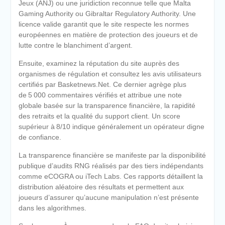
Jeux (ANJ) ou une juridiction reconnue telle que Malta
Gaming Authority ou Gibraltar Regulatory Authority. Une
licence valide garantit que le site respecte les normes
européennes en matière de protection des joueurs et de
lutte contre le blanchiment d’argent.
Ensuite, examinez la réputation du site auprès des
organismes de régulation et consultez les avis utilisateurs
certifiés par Basketnews.Net. Ce dernier agrège plus
de 5 000 commentaires vérifiés et attribue une note
globale basée sur la transparence financière, la rapidité
des retraits et la qualité du support client. Un score
supérieur à 8/10 indique généralement un opérateur digne
de confiance.
La transparence financière se manifeste par la disponibilité
publique d’audits RNG réalisés par des tiers indépendants
comme eCOGRA ou iTech Labs. Ces rapports détaillent la
distribution aléatoire des résultats et permettent aux
joueurs d’assurer qu’aucune manipulation n’est présente
dans les algorithmes.