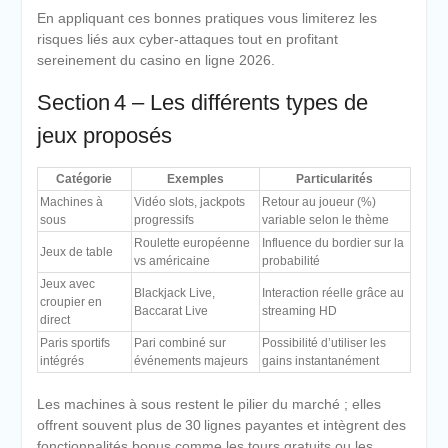
En appliquant ces bonnes pratiques vous limiterez les
risques liés aux cyber‑attaques tout en profitant
sereinement du casino en ligne 2026.
Section 4 – Les différents types de
jeux proposés
Catégorie
Exemples
Particularités
Machines à
Vidéo slots, jackpots
Retour au joueur (%)
sous
progressifs
variable selon le thème
Roulette européenne
Influence du bordier sur la
Jeux de table
vs américaine
probabilité
Jeux avec
Blackjack Live,
Interaction réelle grâce au
croupier en
Baccarat Live
streaming HD
direct
Paris sportifs
Pari combiné sur
Possibilité d’utiliser les
intégrés
événements majeurs
gains instantanément
Les machines à sous restent le pilier du marché ; elles
offrent souvent plus de 30 lignes payantes et intègrent des
fonctionnalités bonus comme les tours gratuits ou les