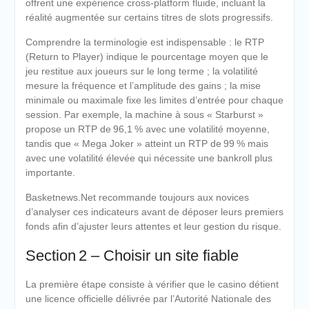
offrent une expérience cross‑platform fluide, incluant la
réalité augmentée sur certains titres de slots progressifs.
Comprendre la terminologie est indispensable : le RTP
(Return to Player) indique le pourcentage moyen que le
jeu restitue aux joueurs sur le long terme ; la volatilité
mesure la fréquence et l’amplitude des gains ; la mise
minimale ou maximale fixe les limites d’entrée pour chaque
session. Par exemple, la machine à sous « Starburst »
propose un RTP de 96,1 % avec une volatilité moyenne,
tandis que « Mega Joker » atteint un RTP de 99 % mais
avec une volatilité élevée qui nécessite une bankroll plus
importante.
Basketnews.Net recommande toujours aux novices
d’analyser ces indicateurs avant de déposer leurs premiers
fonds afin d’ajuster leurs attentes et leur gestion du risque.
Section 2 – Choisir un site fiable
La première étape consiste à vérifier que le casino détient
une licence officielle délivrée par l’Autorité Nationale des