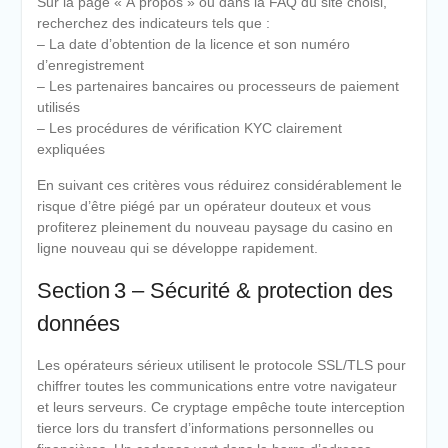
Sur la page « À propos » ou dans la FAQ du site choisi,
recherchez des indicateurs tels que :
– La date d’obtention de la licence et son numéro
d’enregistrement
– Les partenaires bancaires ou processeurs de paiement
utilisés
– Les procédures de vérification KYC clairement
expliquées
En suivant ces critères vous réduirez considérablement le
risque d’être piégé par un opérateur douteux et vous
profiterez pleinement du nouveau paysage du casino en
ligne nouveau qui se développe rapidement.
Section 3 – Sécurité & protection des
données
Les opérateurs sérieux utilisent le protocole SSL/TLS pour
chiffrer toutes les communications entre votre navigateur
et leurs serveurs. Ce cryptage empêche toute interception
tierce lors du transfert d’informations personnelles ou