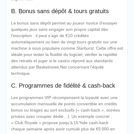
B. Bonus sans dépôt & tours gratuits
Le bonus sans dépôt permet au joueur novice d’essayer
quelques jeux sans engager son propre capital dès
l’inscription : il peut s’agir de €10 crédités
automatiquement ou bien de vingt tours gratuits sur une
machine à sous populaire comme
Starburst
. Cette offre est
idéale pour tester la fluidité du logiciel, vérifier la rapidité
des retraits et juger si le casino répond aux standards
attendus par Basketnews.Net concernant l’équité
technique.
C. Programmes de fidélité & cash‑back
Les programmes VIP récompensent la loyauté avec une
accumulation mensuelle de points convertible en crédits
bonus ou tirages au sort exclusifs (« cash‑back », soirées
privées avec croupier dédié…). Un exemple concret :
« Club Royale » propose jusqu’à 15 %​de cash‑back
chaque semaine après avoir cumulé plus de €5 000 en