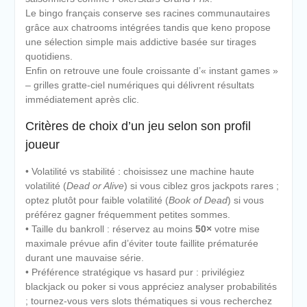
Le bingo français conserve ses racines communautaires
grâce aux chatrooms intégrées tandis que keno propose
une sélection simple mais addictive basée sur tirages
quotidiens.
Enfin on retrouve une foule croissante d’« instant games »
– grilles gratte-ciel numériques qui délivrent résultats
immédiatement après clic.
Critères de choix d’un jeu selon son profil
joueur
• Volatilité vs stabilité : choisissez une machine haute
volatilité (
Dead or Alive
) si vous ciblez gros jackpots rares ;
optez plutôt pour faible volatilité (
Book of Dead
) si vous
préférez gagner fréquemment petites sommes.
• Taille du bankroll : réservez au moins
50×
votre mise
maximale prévue afin d’éviter toute faillite prématurée
durant une mauvaise série.
• Préférence stratégique vs hasard pur : privilégiez
blackjack ou poker si vous appréciez analyser probabilités
; tournez-vous vers slots thématiques si vous recherchez