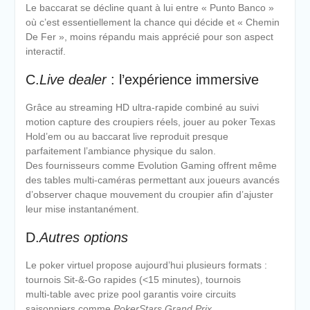
Le baccarat se décline quant à lui entre « Punto Banco »
où c’est essentiellement la chance qui décide et « Chemin
De Fer », moins répandu mais apprécié pour son aspect
interactif.
C.
Live dealer
: l’expérience immersive
Grâce au streaming HD ultra‑rapide combiné au suivi
motion capture des croupiers réels, jouer au poker Texas
Hold’em ou au baccarat live reproduit presque
parfaitement l’ambiance physique du salon.
Des fournisseurs comme Evolution Gaming offrent même
des tables multi‑caméras permettant aux joueurs avancés
d’observer chaque mouvement du croupier afin d’ajuster
leur mise instantanément.
D.
Autres options
Le poker virtuel propose aujourd’hui plusieurs formats :
tournois Sit‑&‑Go rapides (<15 minutes), tournois
multi‑table avec prize pool garantis voire circuits
saisonniers comme
PokerStars Grand Prix
.