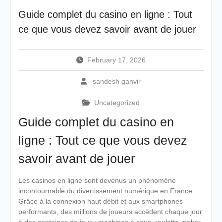
Explore the top casino
Guide complet du casino en ligne : Tout
games of 2026: slots,
tables, and innovative
ce que vous devez savoir avant de jouer
features
Все о модах в OMSI2MOD
Форум: как улучшить
February 17, 2026
игровой процесс
Atefia Casino: co oferują
sandesh ganvir
sloty i jak zdobyć darmowe
spiny
Uncategorized
Guide complet du casino en
ligne : Tout ce que vous devez
savoir avant de jouer
Les casinos en ligne sont devenus un phénomène
incontournable du divertissement numérique en France.
Grâce à la connexion haut débit et aux smartphones
performants, des millions de joueurs accèdent chaque jour