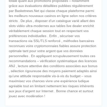
totale quant aux promotions proposées – notamment
grâce aux évaluations détaillées publiées régulièrement
par Basketnews.Net qui classe chaque plateforme parmi
les meilleurs nouveaux casinos en ligne selon nos critères
stricts . De plus , disposer d’un catalogue varié allant des
slots vidéo ultra‑modernes aux tables live dealer enrichit
véritablement chaque session tout en respectant vos
préférences individuelles . Enfin , sécuriser vos
transactions via SSL/TLS renforcé , méthodes bancaires
reconnues voire cryptomonnaies fiables assure protection
optimale tant pour votre argent que vos données
personnelles . En appliquant scrupuleusement toutes ces
recommandations – vérification systématique des licences
ANJ , lecture attentive des conditions associées aux bonus
, sélection rigoureuse des moyens paiement adaptés ainsi
qu’une attitude responsable vis-à-vis du budget – vous
maximisez vos chances vivre une expérience ludique
agréable tout en limitant nettement les risques inhérents
aux jeux d’argent sur Internet . Bonne chance et surtout
jouez avec modération !