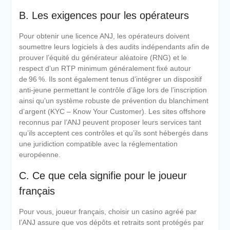
B. Les exigences pour les opérateurs
Pour obtenir une licence ANJ, les opérateurs doivent
soumettre leurs logiciels à des audits indépendants afin de
prouver l’équité du générateur aléatoire (RNG) et le
respect d’un RTP minimum généralement fixé autour
de 96 %. Ils sont également tenus d’intégrer un dispositif
anti‑jeune permettant le contrôle d’âge lors de l’inscription
ainsi qu’un système robuste de prévention du blanchiment
d’argent (KYC – Know Your Customer). Les sites offshore
reconnus par l’ANJ peuvent proposer leurs services tant
qu’ils acceptent ces contrôles et qu’ils sont hébergés dans
une juridiction compatible avec la réglementation
européenne.
C. Ce que cela signifie pour le joueur
français
Pour vous, joueur français, choisir un casino agréé par
l’ANJ assure que vos dépôts et retraits sont protégés par