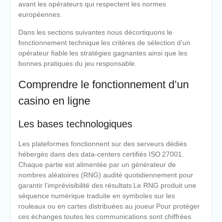
avant les opérateurs qui respectent les normes
européennes.
Dans les sections suivantes nous décortiquons le
fonctionnement technique les critères de sélection d’un
opérateur fiable les stratégies gagnantes ainsi que les
bonnes pratiques du jeu responsable.
Comprendre le fonctionnement d’un
casino en ligne
Les bases technologiques
Les plateformes fonctionnent sur des serveurs dédiés
hébergés dans des data‑centers certifiés ISO 27001.
Chaque partie est alimentée par un générateur de
nombres aléatoires (RNG) audité quotidiennement pour
garantir l’imprévisibilité des résultats Le RNG produit une
séquence numérique traduite en symboles sur les
rouleaux ou en cartes distribuées au joueur Pour protéger
ces échanges toutes les communications sont chiffrées