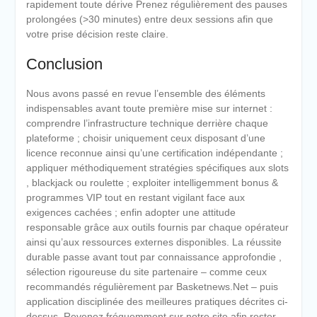
rapidement toute dérive​​ Prenez régulièrement des pauses
prolongées (>30 minutes) entre deux sessions afin que
votre prise décision reste claire.​
Conclusion
Nous avons passé en revue l’ensemble des éléments
indispensables avant toute première mise sur internet :
comprendre l’infrastructure technique derrière chaque
plateforme ; choisir uniquement ceux disposant d’une
licence reconnue ainsi qu’une certification indépendante ;
appliquer méthodiquement stratégies spécifiques aux slots
, blackjack ou roulette ; exploiter intelligemment bonus &
programmes VIP tout en restant vigilant face aux
exigences cachées ; enfin adopter une attitude
responsable grâce aux outils fournis par chaque opérateur
ainsi qu’aux ressources externes disponibles​. La réussite
durable passe avant tout par connaissance approfondie ,
sélection rigoureuse du site partenaire – comme ceux
recommandés régulièrement par Basketnews.Net – puis
application disciplinée des meilleures pratiques décrites ci-
dessus​. Revenez fréquemment sur notre site afin rester