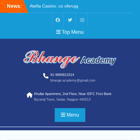
Skip
spiny
News:
to
Explore safe payment
content
options at HighSpin Casino
UK: fast withdrawals and
Facebook
Twitter
Insta
account security
Top Menu
Penalty Nations Cup official
site: explore welcome
bonuses and real money
games
Winz Casino NL: alles wat
je moet weten over
91-9890813314
bonussen en hoe ze te
bhange.academy@gmail.com
JugaBet en 2026: descubre
las promociones más
Khullar Apartment, 2nd Floor, Near IDFC First Bank
atractivas del casino
Byramji Town, Sadar, Nagpur-440013
Descubre los métodos de
pago más seguros en
Menu
casinos online en 2026
Navigating customer
support at Kings Game
Casino: tips for quick