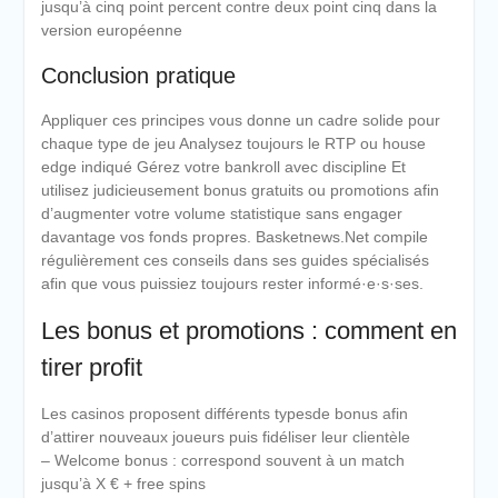
jusqu’à cinq point percent contre deux point cinq dans la
version européenne​
Conclusion pratique
Appliquer ces principes vous donne un cadre solide pour
chaque type de jeu​ Analysez toujours le RTP ou house
edge indiqué​ Gérez votre bankroll avec discipline​ Et
utilisez judicieusement bonus gratuits ou promotions afin
d’augmenter votre volume statistique sans engager
davantage vos fonds propres​. Basketnews.Net compile
régulièrement ces conseils dans ses guides spécialisés
afin que vous puissiez toujours rester informé·e·s·ses​.
Les bonus et promotions : comment en
tirer profit
Les casinos proposent différents typesde bonus afin
d’attirer nouveaux joueurs puis fidéliser leur clientèle​
– Welcome bonus : correspond souvent à un match
jusqu’à X € + free spins