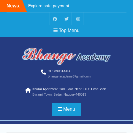
Skip
News:
Explore safe payment
to
options at HighSpin Casino
content
UK: fast withdrawals and
account security
Facebook
Twitter
Insta
Top Menu
Penalty Nations Cup official
site: explore welcome
bonuses and real money
games
Winz Casino NL: alles wat
je moet weten over
bonussen en hoe ze te
91-9890813314
JugaBet en 2026: descubre
bhange.academy@gmail.com
las promociones más
atractivas del casino
Khullar Apartment, 2nd Floor, Near IDFC First Bank
Descubre los métodos de
Byramji Town, Sadar, Nagpur-440013
pago más seguros en
casinos online en 2026
Menu
Navigating customer
support at Kings Game
Casino: tips for quick
resolutions and assistance