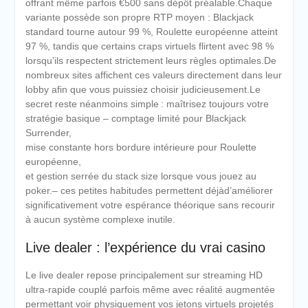
offrant même parfois €500 sans dépôt préalable.Chaque
variante possède son propre RTP moyen : Blackjack
standard tourne autour 99 %, Roulette européenne atteint
97 %, tandis que certains craps virtuels flirtent avec 98 %
lorsqu’ils respectent strictement leurs règles optimales.De
nombreux sites affichent ces valeurs directement dans leur
lobby afin que vous puissiez choisir judicieusement.Le
secret reste néanmoins simple : maîtrisez toujours votre
stratégie basique – comptage limité pour Blackjack
Surrender,
mise constante hors bordure intérieure pour Roulette
européenne,
et gestion serrée du stack size lorsque vous jouez au
poker.– ces petites habitudes permettent déjà​d’améliorer
significativement votre espérance théorique sans recourir
à aucun système complexe inutile.​
Live dealer : l’expérience du vrai casino
Le live dealer repose principalement sur streaming HD
ultra‑rapide couplé parfois même avec réalité augmentée
permettant voir physiquement vos jetons virtuels projetés