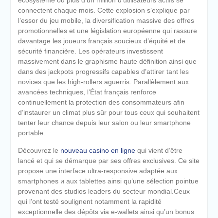
écosystème où plus d’un million d’utilisateurs actifs se
connectent chaque mois. Cette explosion s’explique par
l’essor du jeu mobile, la diversification massive des offres
promotionnelles et une législation européenne qui rassure
davantage les joueurs français soucieux d’équité et de
sécurité financière. Les opérateurs investissent
massivement dans le graphisme haute définition ainsi que
dans des jackpots progressifs capables d’attirer tant les
novices que les high‑rollers aguerris. Parallèlement aux
avancées techniques, l’État français renforce
continuellement la protection des consommateurs afin
d’instaurer un climat plus sûr pour tous ceux qui souhaitent
tenter leur chance depuis leur salon ou leur smartphone
portable.
Découvrez le
nouveau casino en ligne
qui vient d’être
lancé et qui se démarque par ses offres exclusives. Ce site
propose une interface ultra‑responsive adaptée aux
smartphones и aux tablettes ainsi qu’une sélection pointue
provenant des studios leaders du secteur mondial.Ceux
qui l’ont testé soulignent notamment la rapidité
exceptionnelle des dépôts via e‑wallets ainsi qu’un bonus