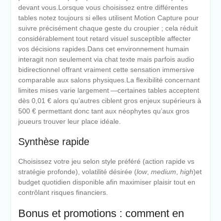
devant vous.Lorsque vous choisissez entre différentes
tables notez toujours si elles utilisent Motion Capture pour
suivre précisément chaque geste du croupier ; cela réduit
considérablement tout retard visuel susceptible affecter
vos décisions rapides.Dans cet environnement humain
interagit non seulement via chat texte mais parfois audio
bidirectionnel offrant vraiment cette sensation immersive
comparable aux salons physiques.La flexibilité concernant
limites mises varie largement —certaines tables acceptent
dès 0,01 € alors qu’autres ciblent gros enjeux supérieurs à
500 € permettant donc tant aux néophytes qu’aux gros
joueurs trouver leur place idéale.​
Synthèse rapide
Choisissez votre jeu selon style préféré (action rapide vs
stratégie profonde), volatilité désirée (
low
,
medium
,
high
)​et
budget quotidien disponible afin maximiser plaisir tout en
contrôlant risques financiers.
Bonus et promotions : comment en