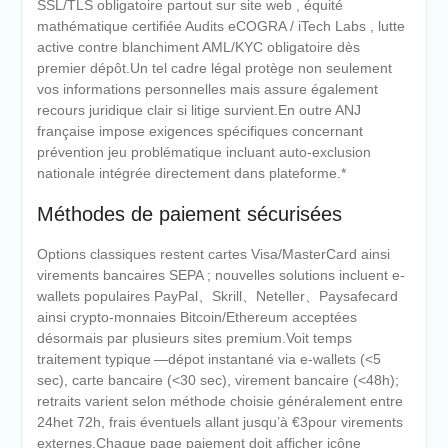
SSL/TLS obligatoire partout sur site web , équité
mathématique certifiée Audits eCOGRA / iTech Labs , lutte
active contre blanchiment AML/KYC obligatoire dès
premier dépôt.Un tel cadre légal protège non seulement
vos informations personnelles mais assure également
recours juridique clair si litige survient.En outre ANJ
française impose exigences spécifiques concernant
prévention jeu problématique incluant auto-exclusion
nationale intégrée directement dans plateforme.*
Méthodes de paiement sécurisées
Options classiques restent cartes Visa/MasterCard ainsi
virements bancaires SEPA ; nouvelles solutions incluent e-
wallets populaires PayPal、Skrill、Neteller、Paysafecard
ainsi crypto-monnaies Bitcoin/Ethereum acceptées
désormais par plusieurs sites premium.Voit temps
traitement typique —dépot instantané via e-wallets (<5
sec), carte bancaire (<30 sec), virement bancaire (<48h);
retraits varient selon méthode choisie généralement entre
24het 72h, frais éventuels allant jusqu’à ‎€3‏‎pour virements
externes.Chaque page paiement doit afficher icône