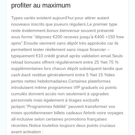
profiter au maximum
Types variés existent aujourd’hui pour attirer autant
nouveaux inscrits que joueurs réguliers.Le premier type
reste évidemment
bonus bienvenue
souvent présenté
sous forme “déposez €200 recevez jusqu’à €400 +150 free
spins”.Ensuite viennent
sans dépôt
très appréciés car ils
permettent tester réellement sans risque financier –
typiquement €10 crédit gratuit après validation email.Seuls
reload bonuses offrent régulièrement entre 25 %et 75 %
supplémentaires lors chacun dépôt subséquent tandis que
cash‑back
restitue généralement entre 5 %et 15 %des
pertes nettes hebdomadaires.Certaines plateformes
introduisent même programmes VIP graduels où points
cumulés donnent accès non seulement à upgrades
personnels mais également à tirages exclusifs
jackpot.“Programmes fidélité” peuvent transformer vos
mises quotidiennes​en billets cadeaux Airbnb voire voyages
all-inclusive selon certaines promotions françaises
récentes.Notice toutefois toujours deux points cruciaux
avant activation :