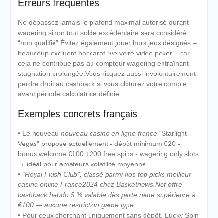
Erreurs fréquentes
Ne dépassez jamais le plafond maximal autorisé durant
wagering sinon tout solde excédentaire sera considéré
“non qualifié”.Évitez également jouer hors jeux désignés –
beaucoup excluent baccarat live voire video poker – car
cela ne contribue pas au compteur wagering entraînant
stagnation prolongée.Vous risquez aussi involontairement
perdre droit au cashback si vous clôturez votre compte
avant période calculatrice définie.​
Exemples concrets français
• Le nouveau
nouveau casino en ligne france
“Starlight
Vegas” propose actuellement ‑ dépôt minimum €20 ‑
bonus welcome €100 +200 free spins ‑ wagering only slots
→ idéal pour amateurs volatilité moyenne.
• “Royal Flush Club”, classé parmi nos top picks meilleur
casino online France2024 chez Basketnews.Net offre
cashback hebdo ‎5 %‎ valable dès perte nette supérieure à
€100 — aucune restriction game type.
• Pour ceux cherchant uniquement sans dépôt,“Lucky Spin