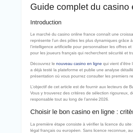
Guide complet du casino e
Introduction
Le marché du casino online france connaît une croissa
représente l’un des pôles les plus dynamiques grâce à 
l’intelligence artificielle pour personnaliser les offres
pour les joueurs français qui recherchent sécurité et t
Découvrez le
nouveau casino en ligne
qui vient d’être
a déjà testé la plateforme et publie une analyse détail
présentation où vous pourrez consulter les premiers
L’objectif de cet article est de fournir aux lecteurs de
Vous y trouverez des critères de sélection rigoureux, d
responsable tout au long de l’année 2026.
Choisir le bon casino en ligne : crit
La première étape consiste à vérifier la licence du sit
légal français ou européen. Sans licence reconnue, auc