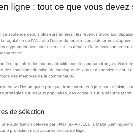
n ligne : tout ce que vous devez
nce soutenue depuis plusieurs années ; les revenus mondiaux dépassent
la régulation de l’ANJ et à l’essor du mobile. Les plateformes s’appuie
 et les cryptomonnaies pour diversifier les dépôts. Cette évolution crée un
ransparence.
 lancé et qui offre des bonus attractifs pour les joueurs français. Bask
lée des conditions de mise, du catalogue de jeux et du service client. Le
 retours des membres de la communauté.
 Basketnews.Net un guide pratique, transparent et à jour pour choisir, jou
es stratégies sur les jeux populaires, des conseils sur la sécurité techn
ères de sélection
e : une autorisation délivrée par l’ANJ (ex‑ARJEL), la Malta Gaming Aut
une protection n’est assurée en cas de litige.