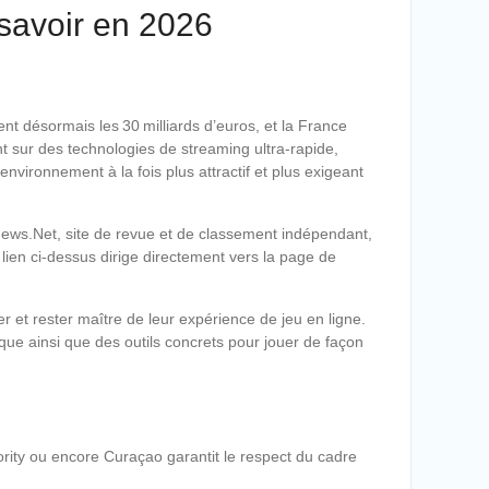
 savoir en 2026
 désormais les 30 milliards d’euros, et la France
nt sur des technologies de streaming ultra‑rapide,
 environnement à la fois plus attractif et plus exigeant
etnews.Net, site de revue et de classement indépendant,
 lien ci‑dessus dirige directement vers la page de
er et rester maître de leur expérience de jeu en ligne.
ique ainsi que des outils concrets pour jouer de façon
hority ou encore Curaçao garantit le respect du cadre