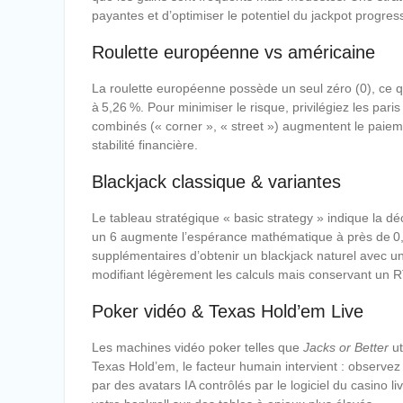
payantes et d’optimiser le potentiel du jackpot progress
Roulette européenne vs américaine
La roulette européenne possède un seul zéro (0), ce qu
à 5,26 %. Pour minimiser le risque, privilégiez les par
combinés (« corner », « street ») augmentent le paieme
stabilité financière.
Blackjack classique & variantes
Le tableau stratégique « basic strategy » indique la dé
un 6 augmente l’espérance mathématique à près de 0,5
supplémentaires d’obtenir un blackjack naturel avec u
modifiant légèrement les calculs mais conservant un RT
Poker vidéo & Texas Hold’em Live
Les machines vidéo poker telles que
Jacks or Better
ut
Texas Hold’em, le facteur humain intervient : observez
par des avatars IA contrôlés par le logiciel du casin