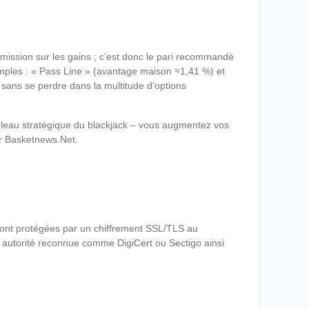
ission sur les gains ; c’est donc le pari recommandé
imples : « Pass Line » (avantage maison ≈1,41 %) et
 sans se perdre dans la multitude d’options
ableau stratégique du blackjack – vous augmentez vos
ur Basketnews.Net.
 sont protégées par un chiffrement SSL/TLS au
une autorité reconnue comme DigiCert ou Sectigo ainsi