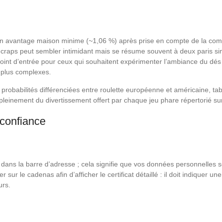
 un avantage maison minime (~1,06 %) après prise en compte de la comm
Le craps peut sembler intimidant mais se résume souvent à deux paris s
point d’entrée pour ceux qui souhaitent expérimenter l’ambiance du dés
 plus complexes.
probabilités différenciées entre roulette européenne et américaine, t
t pleinement du divertissement offert par chaque jeu phare répertorié s
 confiance
S dans la barre d’adresse ; cela signifie que vos données personnelles
sur le cadenas afin d’afficher le certificat détaillé : il doit indiquer 
urs.