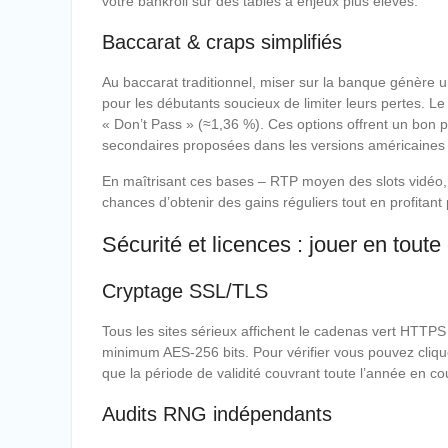
votre bankroll sur des tables à enjeux plus élevés.
Baccarat & craps simplifiés
Au baccarat traditionnel, miser sur la banque génère
pour les débutants soucieux de limiter leurs pertes. 
« Don’t Pass » (≈1,36 %). Ces options offrent un bon 
secondaires proposées dans les versions américaines
En maîtrisant ces bases – RTP moyen des slots vidéo, 
chances d’obtenir des gains réguliers tout en profitan
Sécurité et licences : jouer en toute
Cryptage SSL/TLS
Tous les sites sérieux affichent le cadenas vert HTTP
minimum AES‑256 bits. Pour vérifier vous pouvez cliquer 
que la période de validité couvrant toute l’année en co
Audits RNG indépendants