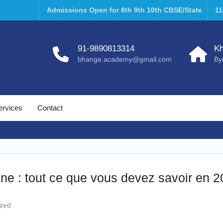
Admissions Open for 8th 9th 10th CBSE/State
11
91-9890813314
Kh
bhange.academy@gmail.com
By
ervices
Contact
ne : tout ce que vous devez savoir en 
ized