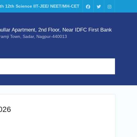
th 12th Science IIT-JEE/ NEET/MH-CET
Facebook
Twitter
Insta
ullar Apartment, 2nd Floor, Near IDFC First Bank
ramji Town, Sadar, Nagpur-440013
2026