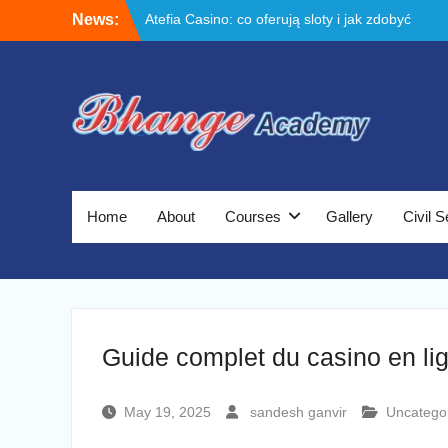
darmowe spiny
Skip
News:
Explore safe payment options at HighSpin
to
Casino UK: fast withdrawals and account
content
security
Penalty Nations Cup official site: explore
welcome bonuses and real money games
Winz Casino NL: alles wat je moet weten
over bonussen en hoe ze te
JugaBet en 2026: descubre las
promociones más atractivas del casino
Descubre los métodos de pago más
Home
About
Courses
Gallery
Civil S
seguros en casinos online en 2026
Navigating customer support at Kings
Game Casino: tips for quick resolutions
and assistance
Explore the top casino games of 2026:
slots, tables, and innovative features
Guide complet du casino en lig
Все о модах в OMSI2MOD Форум: как
улучшить игровой процесс
May 19, 2025
sandesh ganvir
Uncatego