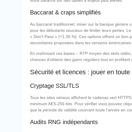
votre bankroll sur des tables à enjeux plus élevés.
Baccarat & craps simplifiés
Au baccarat traditionnel, miser sur la banque génère
pour les débutants soucieux de limiter leurs pertes. 
« Don’t Pass » (≈1,36 %). Ces options offrent un bon 
secondaires proposées dans les versions américaines
En maîtrisant ces bases – RTP moyen des slots vidéo, 
chances d’obtenir des gains réguliers tout en profitan
Sécurité et licences : jouer en toute
Cryptage SSL/TLS
Tous les sites sérieux affichent le cadenas vert HTTP
minimum AES‑256 bits. Pour vérifier vous pouvez cliquer 
que la période de validité couvrant toute l’année en co
Audits RNG indépendants