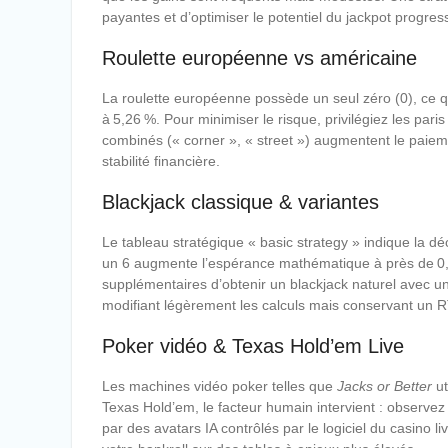
payantes et d’optimiser le potentiel du jackpot progress
Roulette européenne vs américaine
La roulette européenne possède un seul zéro (0), ce qu
à 5,26 %. Pour minimiser le risque, privilégiez les par
combinés (« corner », « street ») augmentent le paieme
stabilité financière.
Blackjack classique & variantes
Le tableau stratégique « basic strategy » indique la dé
un 6 augmente l’espérance mathématique à près de 0,5
supplémentaires d’obtenir un blackjack naturel avec u
modifiant légèrement les calculs mais conservant un RT
Poker vidéo & Texas Hold’em Live
Les machines vidéo poker telles que
Jacks or Better
ut
Texas Hold’em, le facteur humain intervient : observez
par des avatars IA contrôlés par le logiciel du casin