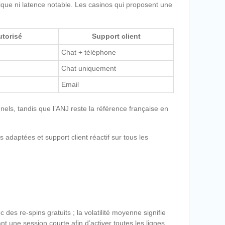
que ni latence notable. Les casinos qui proposent une
torisé
Support client
Chat + téléphone
Chat uniquement
Email
ls, tandis que l’ANJ reste la référence française en
 adaptées et support client réactif sur tous les
es re‑spins gratuits ; la volatilité moyenne signifie
 une session courte afin d’activer toutes les lignes