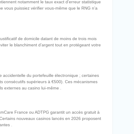
ntiennent notamment le taux exact d’erreur statistique
 que vous puissiez vérifier vous‑même que le RNG n’a
ustificatif de domicile datant de moins de trois mois
ter le blanchiment d’argent tout en protégeant votre
ccidentelle du portefeuille électronique ; certaines
pôts consécutifs supérieurs à €500). Ces mécanismes
nels externes au casino lui‑même .
GamCare France ou ADTPG garantit un accès gratuit à
eb . Certains nouveaux casinos lancés en 2026 proposent
antes .