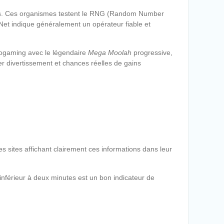
Labs. Ces organismes testent le RNG (Random Number
Net indique généralement un opérateur fiable et
rogaming avec le légendaire
Mega Moolah
progressive,
rer divertissement et chances réelles de gains
es sites affichant clairement ces informations dans leur
 inférieur à deux minutes est un bon indicateur de