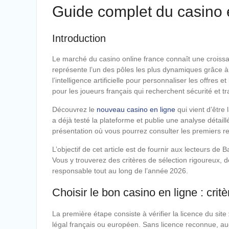
Guide complet du casino e
Introduction
Le marché du casino online france connaît une croissa
représente l’un des pôles les plus dynamiques grâce à 
l’intelligence artificielle pour personnaliser les offres
pour les joueurs français qui recherchent sécurité et t
Découvrez le
nouveau casino en ligne
qui vient d’être
a déjà testé la plateforme et publie une analyse détail
présentation où vous pourrez consulter les premiers
L’objectif de cet article est de fournir aux lecteurs de
Vous y trouverez des critères de sélection rigoureux, d
responsable tout au long de l’année 2026.
Choisir le bon casino en ligne : crit
La première étape consiste à vérifier la licence du sit
légal français ou européen. Sans licence reconnue, auc