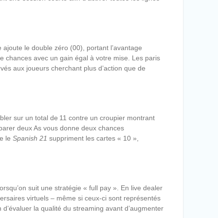
ajoute le double zéro (00), portant l’avantage
 de chances avec un gain égal à votre mise. Les paris
ervés aux joueurs cherchant plus d’action que de
bler sur un total de 11 contre un croupier montrant
séparer deux As vous donne deux chances
me le
Spanish 21
suppriment les cartes « 10 »,
rsqu’on suit une stratégie « full pay ». En live dealer
versaires virtuels – même si ceux-ci sont représentés
n d’évaluer la qualité du streaming avant d’augmenter