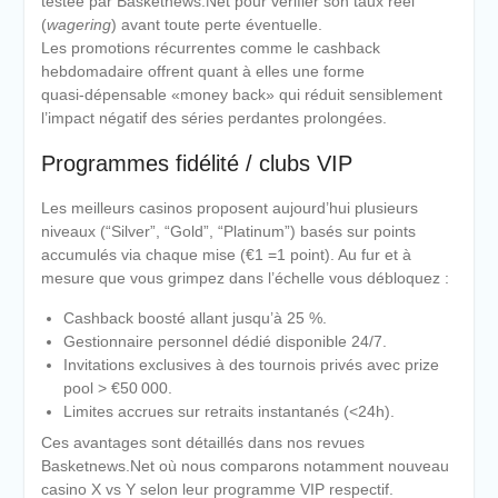
testée par Basketnews.Net pour vérifier son taux réel
(
wagering
) avant toute perte éventuelle.
Les promotions récurrentes comme le cashback
hebdomadaire offrent quant à elles une forme
quasi‑dépensable «​money back​» qui réduit sensiblement
l’impact négatif des séries perdantes prolongées.
Programmes fidélité / clubs VIP
Les meilleurs casinos proposent aujourd’hui plusieurs
niveaux (“Silver”, “Gold”, “Platinum”) basés sur points
accumulés via chaque mise (€1 =1 point). Au fur et à
mesure que vous grimpez dans l’échelle vous débloquez :
Cashback boosté allant jusqu’à 25 %.
Gestionnaire personnel dédié disponible 24/7.
Invitations exclusives à des tournois privés avec prize
pool > €50 000.
Limites accrues sur retraits instantanés (<24h).
Ces avantages sont détaillés dans nos revues
Basketnews.Net où nous comparons notamment nouveau
casino X vs Y selon leur programme VIP respectif.