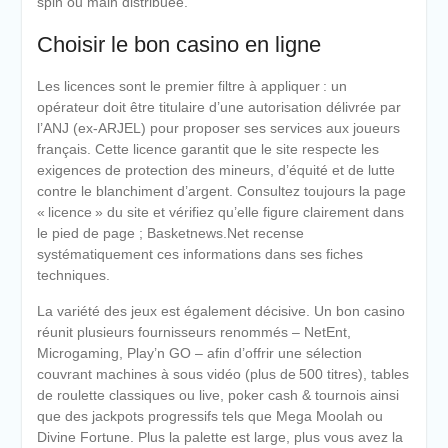
spin ou main distribuée.
Choisir le bon casino en ligne
Les licences sont le premier filtre à appliquer : un
opérateur doit être titulaire d’une autorisation délivrée par
l’ANJ (ex‑ARJEL) pour proposer ses services aux joueurs
français. Cette licence garantit que le site respecte les
exigences de protection des mineurs, d’équité et de lutte
contre le blanchiment d’argent. Consultez toujours la page
« licence » du site et vérifiez qu’elle figure clairement dans
le pied de page ; Basketnews.Net recense
systématiquement ces informations dans ses fiches
techniques.
La variété des jeux est également décisive. Un bon casino
réunit plusieurs fournisseurs renommés – NetEnt,
Microgaming, Play’n GO – afin d’offrir une sélection
couvrant machines à sous vidéo (plus de 500 titres), tables
de roulette classiques ou live, poker cash & tournois ainsi
que des jackpots progressifs tels que Mega Moolah ou
Divine Fortune. Plus la palette est large, plus vous avez la