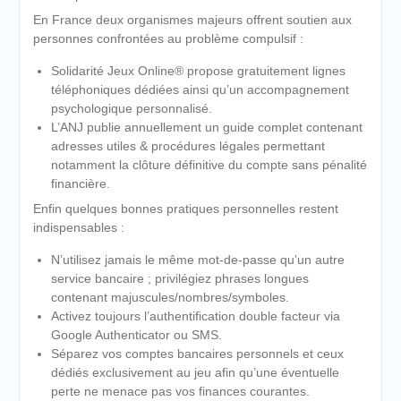
En France deux organismes majeurs offrent soutien aux
personnes confrontées au problème compulsif :
Solidarité Jeux Online® propose gratuitement lignes
téléphoniques dédiées ainsi qu’un accompagnement
psychologique personnalisé.
L’ANJ publie annuellement un guide complet contenant
adresses utiles & procédures légales permettant
notamment la clôture définitive du compte sans pénalité
financière.
Enfin quelques bonnes pratiques personnelles restent
indispensables :
N’utilisez jamais le même mot‑de‑passe qu’un autre
service bancaire ; privilégiez phrases longues
contenant majuscules/nombres/symboles.
Activez toujours l’authentification double facteur via
Google Authenticator ou SMS.
Séparez vos comptes bancaires personnels et ceux
dédiés exclusivement au jeu afin qu’une éventuelle
perte ne menace pas vos finances courantes.