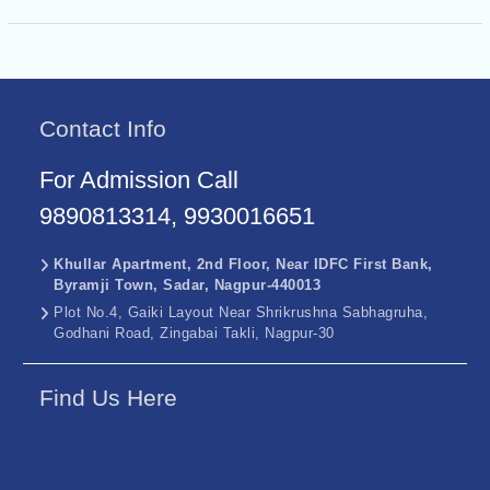
Contact Info
For Admission Call
9890813314, 9930016651
Khullar Apartment, 2nd Floor, Near IDFC First Bank,
Byramji Town, Sadar, Nagpur-440013
Plot No.4, Gaiki Layout Near Shrikrushna Sabhagruha,
Godhani Road, Zingabai Takli, Nagpur-30
Find Us Here