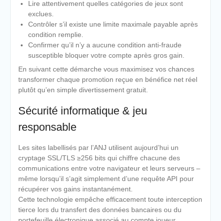
Lire attentivement quelles catégories de jeux sont
exclues.
Contrôler s’il existe une limite maximale payable après
condition remplie.
Confirmer qu’il n’y a aucune condition anti‑fraude
susceptible bloquer votre compte après gros gain.
En suivant cette démarche vous maximisez vos chances
transformer chaque promotion reçue en bénéfice net réel
plutôt qu’en simple divertissement gratuit.
Sécurité informatique & jeu
responsable
Les sites labellisés par l’ANJ utilisent aujourd’hui un
cryptage SSL/TLS ≥256 bits qui chiffre chacune des
communications entre votre navigateur et leurs serveurs –
même lorsqu’il s’agit simplement d’une requête API pour
récupérer vos gains instantanément.
Cette technologie empêche efficacement toute interception
tierce lors du transfert des données bancaires ou du
portefeuille électronique associé au compte joueur.