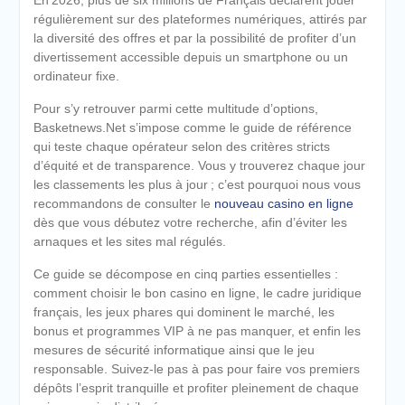
En 2026, plus de six millions de Français déclarent jouer
régulièrement sur des plateformes numériques, attirés par
la diversité des offres et par la possibilité de profiter d’un
divertissement accessible depuis un smartphone ou un
ordinateur fixe.
Pour s’y retrouver parmi cette multitude d’options,
Basketnews.Net s’impose comme le guide de référence
qui teste chaque opérateur selon des critères stricts
d’équité et de transparence. Vous y trouverez chaque jour
les classements les plus à jour ; c’est pourquoi nous vous
recommandons de consulter le
nouveau casino en ligne
dès que vous débutez votre recherche, afin d’éviter les
arnaques et les sites mal régulés.
Ce guide se décompose en cinq parties essentielles :
comment choisir le bon casino en ligne, le cadre juridique
français, les jeux phares qui dominent le marché, les
bonus et programmes VIP à ne pas manquer, et enfin les
mesures de sécurité informatique ainsi que le jeu
responsable. Suivez‑le pas à pas pour faire vos premiers
dépôts l’esprit tranquille et profiter pleinement de chaque