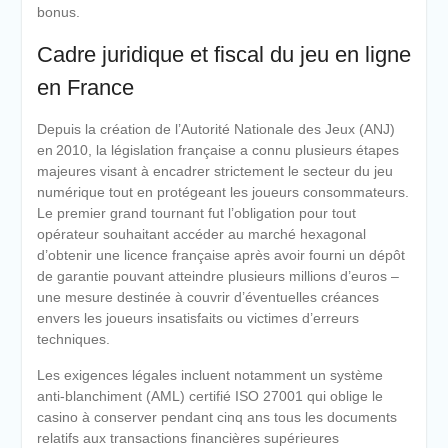
bonus.
Cadre juridique et fiscal du jeu en ligne
en France
Depuis la création de l’Autorité Nationale des Jeux (ANJ)
en 2010, la législation française a connu plusieurs étapes
majeures visant à encadrer strictement le secteur du jeu
numérique tout en protégeant les joueurs consommateurs.
Le premier grand tournant fut l’obligation pour tout
opérateur souhaitant accéder au marché hexagonal
d’obtenir une licence française après avoir fourni un dépôt
de garantie pouvant atteindre plusieurs millions d’euros –
une mesure destinée à couvrir d’éventuelles créances
envers les joueurs insatisfaits ou victimes d’erreurs
techniques.
Les exigences légales incluent notamment un système
anti‑blanchiment (AML) certifié ISO 27001 qui oblige le
casino à conserver pendant cinq ans tous les documents
relatifs aux transactions financières supérieures