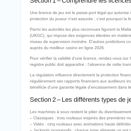
Section 1 – Comprendre les licences 
Une licence de jeu est le passe‑port légal qui autoris
protection du joueur n’est assurée ; c’est pourquoi la 
Parmi les autorités les plus reconnues figurent la Mal
(UKGC), qui impose des exigences élevées en matière d
niveau de supervision moindre. D’autres juridictions 
auprès du meilleur casino en ligne 2026.
Pour vérifier la validité d’une licence, rendez‑vous sur 
registre public doit apparaître ; l’absence de cette 
La régulation influence directement la protection finan
régulièrement ses rapports financiers aux auditeurs in
bénéficie d’une garantie légale d’encaissement dans les
Section 2 – Les différents types de 
Les machines à sous restent le pilier du divertisseme
– Classiques : trois rouleaux inspirés des premières 
– Vidéo : cinq rouleaux avec animations haute définiti
– Jackpots progressifs : chaque mise alimente un pot c