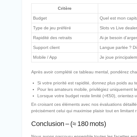
Critère
Budget
Quel est mon capital
Type de jeu préféré
Slots vs Live deale
Rapidité des retraits
Ai‑je besoin d’arg
Support client
Langue parlée ? Di
Mobile / App
Je joue principale
Après avoir complété ce tableau mental, pondérez chaq
Si votre priorité est rapidité, donnez plus poids au
Pour les amateurs mobile, privilégiez uniquement les
Lorsque votre budget reste limité (<€50), orientez
En croisant ces éléments avec nos évaluations détai
précisément celui qui maximise plaisir tout en limitant r
Conclusion – (≈ 180 mots)
Nous avons parcouru ensemble toutes les facettes essen