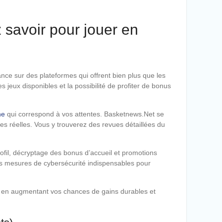
 savoir pour jouer en
nce sur des plateformes qui offrent bien plus que les
s jeux disponibles et la possibilité de profiter de bonus
ne
qui correspond à vos attentes. Basketnews.Net se
es réelles. Vous y trouverez des revues détaillées du
ofil, décryptage des bonus d’accueil et promotions
es mesures de cybersécurité indispensables pour
ut en augmentant vos chances de gains durables et