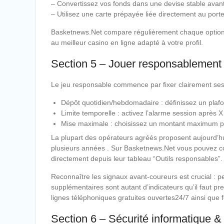
– Convertissez vos fonds dans une devise stable avant
– Utilisez une carte prépayée liée directement au porte
Basketnews.Net compare régulièrement chaque option su
au meilleur casino en ligne adapté à votre profil.
Section 5 – Jouer responsablement :
Le jeu responsable commence par fixer clairement ses l
Dépôt quotidien/hebdomadaire : définissez un plafo
Limite temporelle : activez l’alarme session après X
Mise maximale : choisissez un montant maximum par 
La plupart des opérateurs agréés proposent aujourd’hu
plusieurs années . Sur Basketnews.Net vous pouvez co
directement depuis leur tableau “Outils responsables”.
Reconnaître les signaux avant-coureurs est crucial : 
supplémentaires sont autant d’indicateurs qu’il faut pr
lignes téléphoniques gratuites ouvertes24/7 ainsi qu
Section 6 – Sécurité informatique &