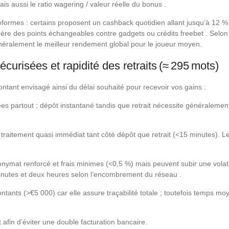
s aussi le ratio wagering / valeur réelle du bonus .
eformes : certains proposent un cashback quotidien allant jusqu’à 12 %
re des points échangeables contre gadgets ou crédits freebet . Selon
néralement le meilleur rendement global pour le joueur moyen.
urisées et rapidité des retraits (≈ 295 mots)
ant envisagé ainsi du délai souhaité pour recevoir vos gains :
s partout ; dépôt instantané tandis que retrait nécessite généralement
n traitement quasi immédiat tant côté dépôt que retrait (<15 minutes). Le
nymat renforcé et frais minimes (<0,5 %) mais peuvent subir une vola
minutes et deux heures selon l’encombrement du réseau .
tants (>€5 000) car elle assure traçabilité totale ; toutefois temps moy
 afin d’éviter une double facturation bancaire.