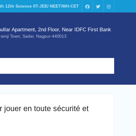
th 12th Science IIT-JEE/ NEET/MH-CET
Facebook
Twitter
Insta
ullar Apartment, 2nd Floor, Near IDFC First Bank
ramji Town, Sadar, Nagpur-440013
jouer en toute sécurité et