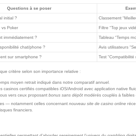
Questions à se poser
Exem
 initial ?
Classement “Meille
r vs Poker
Filtre “Top jeux vidé
ent immédiatement ?
Tableau “Temps moy
sponibilité chat/phone ?
Avis utilisateurs “Se
ment sur smartphone ?
Test “Compatibilité 
ue critère selon son importance relative :
 temps moyen retrait indiqué dans notre comparatif annuel.
 casinos certifiés compatibles iOS/Android avec application native flui
-vous vers ceux proposant
bonus sans dépôt
modérés couplés à faibles
llées — notamment celles concernant
nouveau site de casino online
réce
isques financiers.
tielles permettant d’aborder sereinement l’univers du gambling digital 