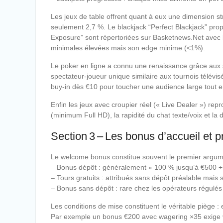
Les jeux de table offrent quant à eux une dimension st
seulement 2,7 %. Le blackjack “Perfect Blackjack” pro
Exposure” sont répertoriées sur Basketnews.Net avec le
minimales élevées mais son edge minime (<1%).
Le poker en ligne a connu une renaissance grâce aux s
spectateur‑joueur unique similaire aux tournois télév
buy‑in dès €10 pour toucher une audience large tout en 
Enfin les jeux avec croupier réel (« Live Dealer ») repr
(minimum Full HD), la rapidité du chat texte/voix et la 
Section 3 – Les bonus d’accueil et 
Le welcome bonus constitue souvent le premier argumen
– Bonus dépôt : généralement « 100 % jusqu’à €500 + 2
– Tours gratuits : attribués sans dépôt préalable mais s
– Bonus sans dépôt : rare chez les opérateurs régulés ma
Les conditions de mise constituent le véritable piège 
Par exemple un bonus €200 avec wagering ×35 exige €7 0