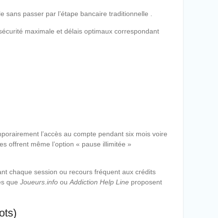
e sans passer par l’étape bancaire traditionnelle .
 sécurité maximale et délais optimaux correspondant
mporairement l’accès au compte pendant six mois voire
offrent même l’option « pause illimitée »
ant chaque session ou recours fréquent aux crédits
les que
Joueurs.info
ou
Addiction Help Line
proposent
ots)