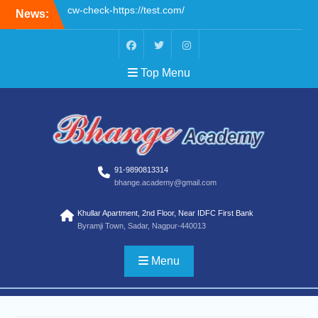
Skip
News:
1xBet: сравнение
to
популярных игр и опций
content
для ставок на спорт
Все о модах в OMSI2MOD
Facebook
Twitter
Insta
Top Menu
Форум: как улучшить
игровой процесс
Atefia Casino: co oferują
sloty i jak zdobyć darmowe
spiny
Explore safe payment
options at HighSpin Casino
91-9890813314
UK: fast withdrawals and
bhange.academy@gmail.com
account security
Penalty Nations Cup official
Khullar Apartment, 2nd Floor, Near IDFC First Bank
site: explore welcome
Byramji Town, Sadar, Nagpur-440013
bonuses and real money
games
Menu
Winz Casino NL: alles wat
je moet weten over
bonussen en hoe ze te
JugaBet en 2026: descubre