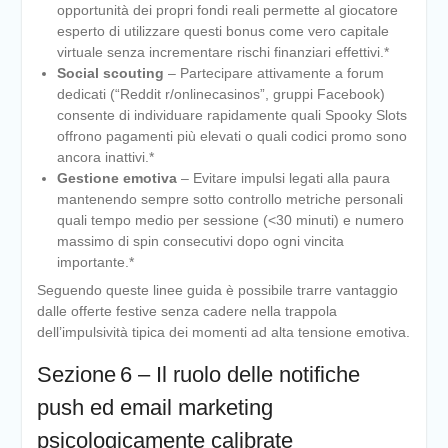
opportunità dei propri fondi reali permette al giocatore
esperto di utilizzare questi bonus come vero capitale
virtuale senza incrementare rischi finanziari effettivi.*
Social scouting
– Partecipare attivamente a forum
dedicati (“Reddit r/onlinecasinos”, gruppi Facebook)
consente di individuare rapidamente quali Spooky Slots
offrono pagamenti più elevati o quali codici promo sono
ancora inattivi.*
Gestione emotiva
– Evitare impulsi legati alla paura
mantenendo sempre sotto controllo metriche personali
quali tempo medio per sessione (<30 minuti) e numero
massimo di spin consecutivi dopo ogni vincita
importante.*
Seguendo queste linee guida è possibile trarre vantaggio
dalle offerte festive senza cadere nella trappola
dell’impulsività tipica dei momenti ad alta tensione emotiva.
Sezione 6 – Il ruolo delle notifiche
push ed email marketing
psicologicamente calibrate