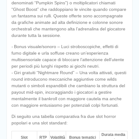
denominati “Pumpkin Spins”) o moltiplicatori chiamati
“Ghost Boost” che raddoppiano le vincite quando compare
un fantasma sui rulli. Queste offerte sono accompagnate
da grafiche animate ad alta definizione e colonne sonore
orchestrali che mantengono alta l’adrenalina del giocatore
durante tutta la sessione.
‑ Bonus visuale/sonoro – Luci stroboscopiche, effetti di
fumo digitale e urla soffuse creano un’esperienza
multisensoriale capace di bloccare l’attenzione dell’utente
per periodi più lunghi rispetto ai giochi neutri.
‑ Giri gratuiti “Nightmare Round” – Una volta attivati, questi
round introducono meccaniche aggiuntive come wilds
mutanti o simboli espandibili che cambiano la struttura del
payout mid‑spin, incoraggiando i giocatori a gestire
mentalmente il bankroll con maggiore cautela ma anche
con maggiore entusiasmo per potenziali colpi fortunati.
Di seguito una tabella comparativa fra due slot horror
popolari e una slot standard:
Durata media
Slot
RTP
Volatilità
Bonus tematici