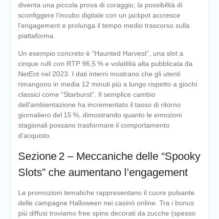
diventa una piccola prova di coraggio; la possibilità di
sconfiggere l’incubo digitale con un jackpot accresce
l’engagement e prolunga il tempo medio trascorso sulla
piattaforma.
Un esempio concreto è “Haunted Harvest”, una slot a
cinque rulli con RTP 96,5 % e volatilità alta pubblicata da
NetEnt nel 2023. I dati interni mostrano che gli utenti
rimangono in media 12 minuti più a lungo rispetto a giochi
classici come “Starburst”. Il semplice cambio
dell’ambientazione ha incrementato il tasso di ritorno
giornaliero del 15 %, dimostrando quanto le emozioni
stagionali possano trasformare il comportamento
d’acquisto.
Sezione 2 – Meccaniche delle “Spooky
Slots” che aumentano l’engagement
Le promozioni tematiche rappresentano il cuore pulsante
delle campagne Halloween nei casinò online. Tra i bonus
più diffusi troviamo free spins decorati da zucche (spesso