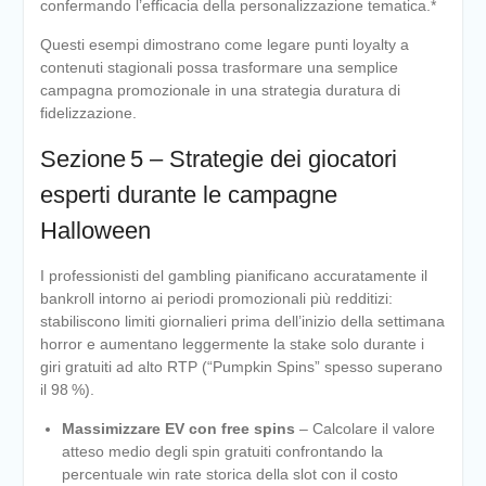
confermando l’efficacia della personalizzazione tematica.*
Questi esempi dimostrano come legare punti loyalty a
contenuti stagionali possa trasformare una semplice
campagna promozionale in una strategia duratura di
fidelizzazione.
Sezione 5 – Strategie dei giocatori
esperti durante le campagne
Halloween
I professionisti del gambling pianificano accuratamente il
bankroll intorno ai periodi promozionali più redditizi:
stabiliscono limiti giornalieri prima dell’inizio della settimana
horror e aumentano leggermente la stake solo durante i
giri gratuiti ad alto RTP (“Pumpkin Spins” spesso superano
il 98 %).
Massimizzare EV con free spins
– Calcolare il valore
atteso medio degli spin gratuiti confrontando la
percentuale win rate storica della slot con il costo