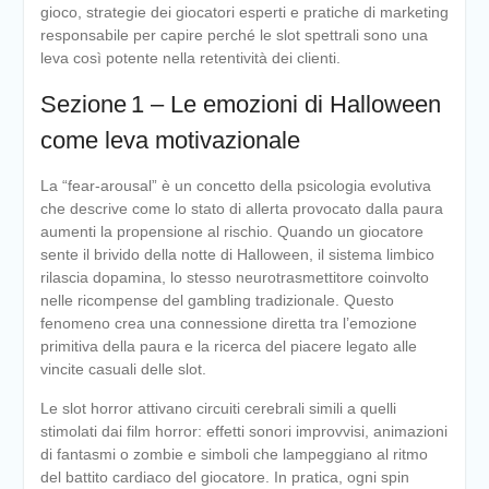
gioco, strategie dei giocatori esperti e pratiche di marketing
responsabile per capire perché le slot spettrali sono una
leva così potente nella retentività dei clienti.
Sezione 1 – Le emozioni di Halloween
come leva motivazionale
La “fear‑arousal” è un concetto della psicologia evolutiva
che descrive come lo stato di allerta provocato dalla paura
aumenti la propensione al rischio. Quando un giocatore
sente il brivido della notte di Halloween, il sistema limbico
rilascia dopamina, lo stesso neurotrasmettitore coinvolto
nelle ricompense del gambling tradizionale. Questo
fenomeno crea una connessione diretta tra l’emozione
primitiva della paura e la ricerca del piacere legato alle
vincite casuali delle slot.
Le slot horror attivano circuiti cerebrali simili a quelli
stimolati dai film horror: effetti sonori improvvisi, animazioni
di fantasmi o zombie e simboli che lampeggiano al ritmo
del battito cardiaco del giocatore. In pratica, ogni spin