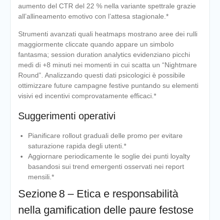
aumento del CTR del 22 % nella variante spettrale grazie
all’allineamento emotivo con l’attesa stagionale.*
Strumenti avanzati quali heatmaps mostrano aree dei rulli
maggiormente cliccate quando appare un simbolo
fantasma; session duration analytics evidenziano picchi
medi di +8 minuti nei momenti in cui scatta un “Nightmare
Round”. Analizzando questi dati psicologici è possibile
ottimizzare future campagne festive puntando su elementi
visivi ed incentivi comprovatamente efficaci.*
Suggerimenti operativi
Pianificare rollout graduali delle promo per evitare
saturazione rapida degli utenti.*
Aggiornare periodicamente le soglie dei punti loyalty
basandosi sui trend emergenti osservati nei report
mensili.*
Sezione 8 – Etica e responsabilità
nella gamification delle paure festose