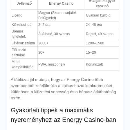
Átlagos magyar
Jellemző
Energy Casino
kaszinó
Magyar (Szerencsejáték
Licenc
Gyakran külföldi
Felügyelet)
Kifizetési idő
2–4 óra
24–48 óra
Bónusz
Átlátható, 30‑szoros
Rejtett, 40‑szoros
feltételek
Játékok száma
2000+
1200–1500
Élő osztó
30+
15–20
asztalok
Mobil
PWA, reszponzív
Korlátozott
kompatibilitás
A táblázat jól mutatja, hogy az Energy Casino több
szempontból is felülmúlja a tipikus hazai konkurenseket,
különösen a kifizetési sebesség és a bónusz átláthatóság
terén.
Gyakorlati tippek a maximális
nyereményhez az Energy Casino‑ban