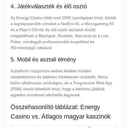
4. Játékválaszték és élő osztó
Az Energy Casino több mint 2000 nyerőgépet kínál, köztük
a legnépszerűbb címeket a NetEnt‑től, a Microgaming‑től
és a Play’n GO‑tól. Az élő osztó asztalok között
megtalálható a Blackjack, Roulette, Baccarat és a Live
Poker, mindegyik professzionális krupiékkal és
HD‑minőségű videóval.
5. Mobil és asztali élmény
A platform reszponzív webes felülete minden
okostelefonon és tableten tökéletesen működik. Nincs
külön alkalmazás szükséges, de a Progressive Web App
(PWA) verzió lehetővé teszi, hogy a kedvenc játékok
egyetlen érintéssel elérhetők legyenek.
Összehasonlító táblázat: Energy
Casino vs. Átlagos magyar kaszinók