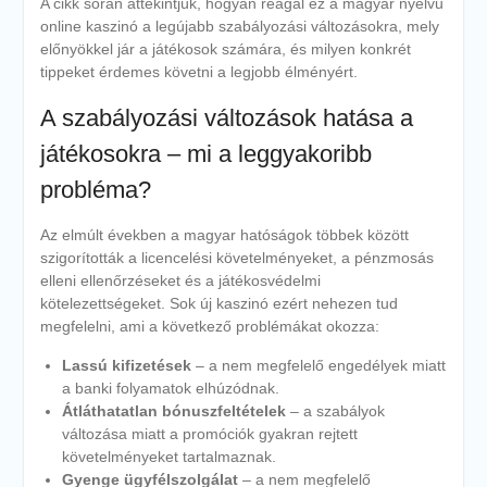
A cikk során áttekintjük, hogyan reagál ez a magyar nyelvű
online kaszinó a legújabb szabályozási változásokra, mely
előnyökkel jár a játékosok számára, és milyen konkrét
tippeket érdemes követni a legjobb élményért.
A szabályozási változások hatása a
játékosokra – mi a leggyakoribb
probléma?
Az elmúlt években a magyar hatóságok többek között
szigorították a licencelési követelményeket, a pénzmosás
elleni ellenőrzéseket és a játékosvédelmi
kötelezettségeket. Sok új kaszinó ezért nehezen tud
megfelelni, ami a következő problémákat okozza:
Lassú kifizetések
– a nem megfelelő engedélyek miatt
a banki folyamatok elhúzódnak.
Átláthatatlan bónuszfeltételek
– a szabályok
változása miatt a promóciók gyakran rejtett
követelményeket tartalmaznak.
Gyenge ügyfélszolgálat
– a nem megfelelő