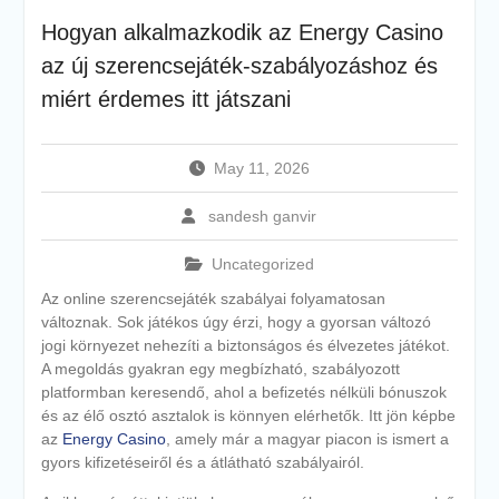
las promociones más
Hogyan alkalmazkodik az Energy Casino
atractivas del casino
az új szerencsejáték‑szabályozáshoz és
Why Lizaro Casino stands
out: fast payouts and a
miért érdemes itt játszani
diverse selection of live
dealer
May 11, 2026
sandesh ganvir
Uncategorized
Az online szerencsejáték szabályai folyamatosan
változnak. Sok játékos úgy érzi, hogy a gyorsan változó
jogi környezet nehezíti a biztonságos és élvezetes játékot.
A megoldás gyakran egy megbízható, szabályozott
platformban keresendő, ahol a befizetés nélküli bónuszok
és az élő osztó asztalok is könnyen elérhetők. Itt jön képbe
az
Energy Casino
, amely már a magyar piacon is ismert a
gyors kifizetéseiről és a átlátható szabályairól.