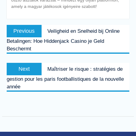
osztó asztalok varázsát – mindezt egy olyan platformon,
amely a magyar játékosok igényeire szabott!
Post
Previous
Previous
Veiligheid en Snelheid bij Online
navigation
post:
Betalingen: Hoe Hiddenjack Casino je Geld
Beschermt
Next
Next
Maîtriser le risque : stratégies de
post:
gestion pour les paris footballistiques de la nouvelle
année