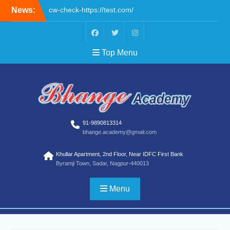
cw-check-https://test.com/
Skip
News:
1xBet: сравнение
to
популярных игр и опций
content
для ставок на спорт
Facebook
Twitter
Insta
Все о модах в OMSI2MOD
Top Menu
Форум: как улучшить
игровой процесс
Atefia Casino: co oferują
sloty i jak zdobyć darmowe
spiny
Explore safe payment
options at HighSpin Casino
91-9890813314
UK: fast withdrawals and
bhange.academy@gmail.com
account security
Penalty Nations Cup official
Khullar Apartment, 2nd Floor, Near IDFC First Bank
site: explore welcome
Byramji Town, Sadar, Nagpur-440013
bonuses and real money
games
Menu
Winz Casino NL: alles wat
je moet weten over
bonussen en hoe ze te
JugaBet en 2026: descubre