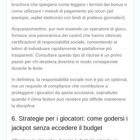
brochure che spiegano come leggere i termini dei bonus e
come utilizzare i metodi di pagamento più sicuri (ad
esempio, wallet elettronici con limiti di prelievo giornalieri).
Acquasanmartino, pur non essendo un operatore di gioco,
fornisce una panoramica dei casinò che hanno ottenuto
certificazioni di responsabilità sociale, consentendo ai
lettori di individuare rapidamente le piattaforme più
trasparenti. Consultare questo tipo di risorse è un primo
passo per chi desidera divertirsi in modo consapevole
durante le feste.
In definitiva, la responsabilità sociale non è più un optional,
ma un requisito di compliance che contribuisce a
proteggere i giocatori da spese eccessive, soprattutto
quando il clima festivo può rendere più difficile mantenere
la disciplina.
6. Strategie per i giocatori: come godersi i
jackpot senza eccedere il budget