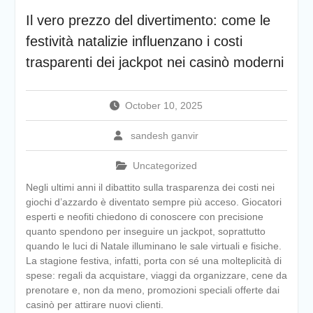
las promociones más
Il vero prezzo del divertimento: come le
atractivas del casino
Why Lizaro Casino stands
festività natalizie influenzano i costi
out: fast payouts and a
trasparenti dei jackpot nei casinò moderni
diverse selection of live
dealer
cw-check-https://test.com/
October 10, 2025
sandesh ganvir
Uncategorized
Negli ultimi anni il dibattito sulla trasparenza dei costi nei
giochi d’azzardo è diventato sempre più acceso. Giocatori
esperti e neofiti chiedono di conoscere con precisione
quanto spendono per inseguire un jackpot, soprattutto
quando le luci di Natale illuminano le sale virtuali e fisiche.
La stagione festiva, infatti, porta con sé una molteplicità di
spese: regali da acquistare, viaggi da organizzare, cene da
prenotare e, non da meno, promozioni speciali offerte dai
casinò per attirare nuovi clienti.