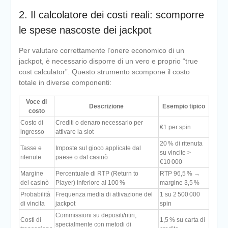
2. Il calcolatore dei costi reali: scomporre
le spese nascoste dei jackpot
Per valutare correttamente l’onere economico di un
jackpot, è necessario disporre di un vero e proprio “true
cost calculator”. Questo strumento scompone il costo
totale in diverse componenti:
Voce di
Descrizione
Esempio tipico
costo
Costo di
Crediti o denaro necessario per
€1 per spin
ingresso
attivare la slot
20 % di ritenuta
Tasse e
Imposte sul gioco applicate dal
su vincite >
ritenute
paese o dal casinò
€10 000
Margine
Percentuale di RTP (Return to
RTP 96,5 % →
del casinò
Player) inferiore al 100 %
margine 3,5 %
Probabilità
Frequenza media di attivazione del
1 su 2 500 000
di vincita
jackpot
spin
Commissioni su depositi/ritiri,
Costi di
1,5 % su carta di
specialmente con metodi di