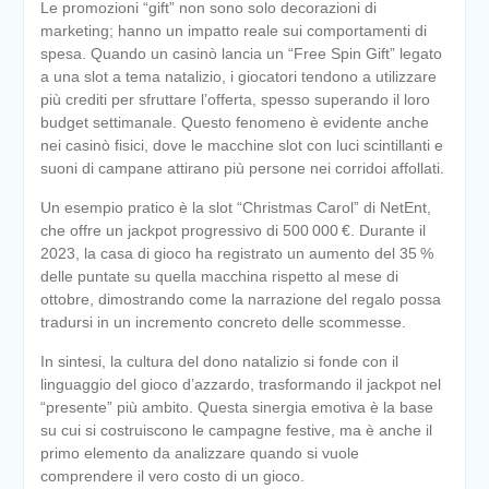
Le promozioni “gift” non sono solo decorazioni di
marketing; hanno un impatto reale sui comportamenti di
spesa. Quando un casinò lancia un “Free Spin Gift” legato
a una slot a tema natalizio, i giocatori tendono a utilizzare
più crediti per sfruttare l’offerta, spesso superando il loro
budget settimanale. Questo fenomeno è evidente anche
nei casinò fisici, dove le macchine slot con luci scintillanti e
suoni di campane attirano più persone nei corridoi affollati.
Un esempio pratico è la slot “Christmas Carol” di NetEnt,
che offre un jackpot progressivo di 500 000 €. Durante il
2023, la casa di gioco ha registrato un aumento del 35 %
delle puntate su quella macchina rispetto al mese di
ottobre, dimostrando come la narrazione del regalo possa
tradursi in un incremento concreto delle scommesse.
In sintesi, la cultura del dono natalizio si fonde con il
linguaggio del gioco d’azzardo, trasformando il jackpot nel
“presente” più ambito. Questa sinergia emotiva è la base
su cui si costruiscono le campagne festive, ma è anche il
primo elemento da analizzare quando si vuole
comprendere il vero costo di un gioco.