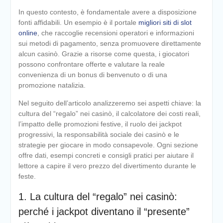
In questo contesto, è fondamentale avere a disposizione
fonti affidabili. Un esempio è il portale
migliori siti di slot
online
, che raccoglie recensioni operatori e informazioni
sui metodi di pagamento, senza promuovere direttamente
alcun casinò. Grazie a risorse come questa, i giocatori
possono confrontare offerte e valutare la reale
convenienza di un bonus di benvenuto o di una
promozione natalizia.
Nel seguito dell’articolo analizzeremo sei aspetti chiave: la
cultura del “regalo” nei casinò, il calcolatore dei costi reali,
l’impatto delle promozioni festive, il ruolo dei jackpot
progressivi, la responsabilità sociale dei casinò e le
strategie per giocare in modo consapevole. Ogni sezione
offre dati, esempi concreti e consigli pratici per aiutare il
lettore a capire il vero prezzo del divertimento durante le
feste.
1. La cultura del “regalo” nei casinò:
perché i jackpot diventano il “presente”