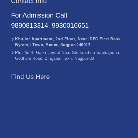
Contact Info
For Admission Call
9890813314, 9930016651
Khullar Apartment, 2nd Floor, Near IDFC First Bank,
Byramji Town, Sadar, Nagpur-440013
Plot No.4, Gaiki Layout Near Shrikrushna Sabhagruha,
Godhani Road, Zingabai Takli, Nagpur-30
Find Us Here