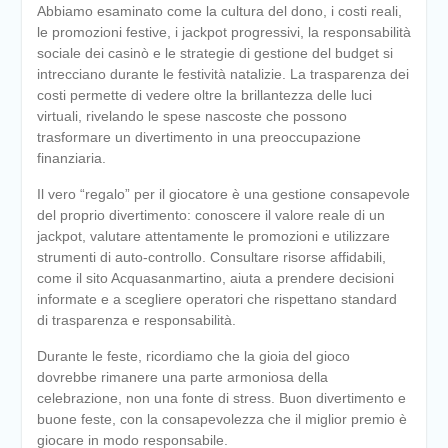
Abbiamo esaminato come la cultura del dono, i costi reali,
le promozioni festive, i jackpot progressivi, la responsabilità
sociale dei casinò e le strategie di gestione del budget si
intrecciano durante le festività natalizie. La trasparenza dei
costi permette di vedere oltre la brillantezza delle luci
virtuali, rivelando le spese nascoste che possono
trasformare un divertimento in una preoccupazione
finanziaria.
Il vero “regalo” per il giocatore è una gestione consapevole
del proprio divertimento: conoscere il valore reale di un
jackpot, valutare attentamente le promozioni e utilizzare
strumenti di auto‑controllo. Consultare risorse affidabili,
come il sito Acquasanmartino, aiuta a prendere decisioni
informate e a scegliere operatori che rispettano standard
di trasparenza e responsabilità.
Durante le feste, ricordiamo che la gioia del gioco
dovrebbe rimanere una parte armoniosa della
celebrazione, non una fonte di stress. Buon divertimento e
buone feste, con la consapevolezza che il miglior premio è
giocare in modo responsabile.