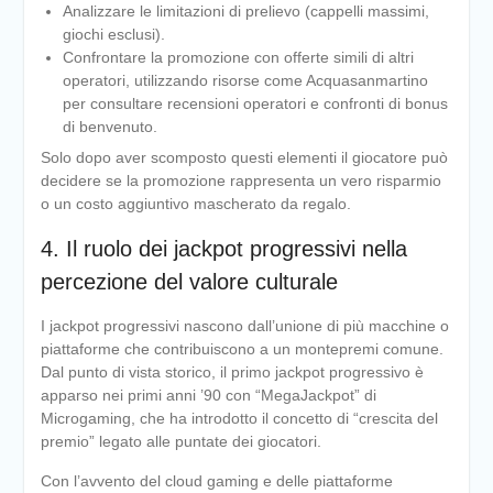
Analizzare le limitazioni di prelievo (cappelli massimi,
giochi esclusi).
Confrontare la promozione con offerte simili di altri
operatori, utilizzando risorse come Acquasanmartino
per consultare recensioni operatori e confronti di bonus
di benvenuto.
Solo dopo aver scomposto questi elementi il giocatore può
decidere se la promozione rappresenta un vero risparmio
o un costo aggiuntivo mascherato da regalo.
4. Il ruolo dei jackpot progressivi nella
percezione del valore culturale
I jackpot progressivi nascono dall’unione di più macchine o
piattaforme che contribuiscono a un montepremi comune.
Dal punto di vista storico, il primo jackpot progressivo è
apparso nei primi anni ’90 con “MegaJackpot” di
Microgaming, che ha introdotto il concetto di “crescita del
premio” legato alle puntate dei giocatori.
Con l’avvento del cloud gaming e delle piattaforme