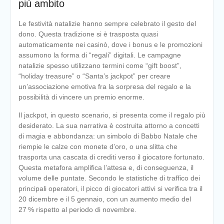
più ambito
Le festività natalizie hanno sempre celebrato il gesto del
dono. Questa tradizione si è trasposta quasi
automaticamente nei casinò, dove i bonus e le promozioni
assumono la forma di “regali” digitali. Le campagne
natalizie spesso utilizzano termini come “gift boost”,
“holiday treasure” o “Santa’s jackpot” per creare
un’associazione emotiva fra la sorpresa del regalo e la
possibilità di vincere un premio enorme.
Il jackpot, in questo scenario, si presenta come il regalo più
desiderato. La sua narrativa è costruita attorno a concetti
di magia e abbondanza: un simbolo di Babbo Natale che
riempie le calze con monete d’oro, o una slitta che
trasporta una cascata di crediti verso il giocatore fortunato.
Questa metafora amplifica l’attesa e, di conseguenza, il
volume delle puntate. Secondo le statistiche di traffico dei
principali operatori, il picco di giocatori attivi si verifica tra il
20 dicembre e il 5 gennaio, con un aumento medio del
27 % rispetto al periodo di novembre.