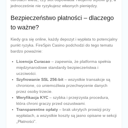
jednocześnie nie ryzykujesz własnych pieniędzy.
Bezpieczeństwo płatności – dlaczego
to ważne?
Kiedy gra się online, każdy depozyt i wypłata to potencjalny
punkt ryzyka. FireSpin Casino podchodzi do tego tematu
bardzo poważnie:
Licencja Curacao
– zapewnia, że platforma spełnia
międzynarodowe standardy bezpieczeństwa i
uczciwości.
Szyfrowanie SSL 256‑bit
– wszystkie transakcje są
chronione, co uniemożliwia przechwycenie danych
przez osoby trzecie.
Weryfikacja KYC
– szybka i przejrzysta procedura,
która chroni graczy przed oszustwami.
Transparentne opłaty
– brak ukrytych prowizji przy
wypłatach, a wszystkie koszty są jasno opisane w sekcji
„Płatności”.