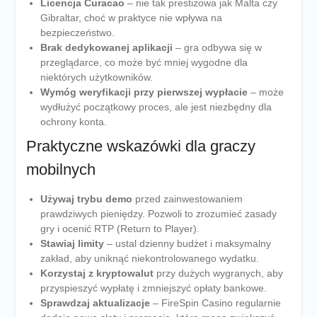
Licencja Curacao
– nie tak prestiżowa jak Malta czy
Gibraltar, choć w praktyce nie wpływa na
bezpieczeństwo.
Brak dedykowanej aplikacji
– gra odbywa się w
przeglądarce, co może być mniej wygodne dla
niektórych użytkowników.
Wymóg weryfikacji przy pierwszej wypłacie
– może
wydłużyć początkowy proces, ale jest niezbędny dla
ochrony konta.
Praktyczne wskazówki dla graczy
mobilnych
Używaj trybu demo
przed zainwestowaniem
prawdziwych pieniędzy. Pozwoli to zrozumieć zasady
gry i ocenić RTP (Return to Player).
Stawiaj limity
– ustal dzienny budżet i maksymalny
zakład, aby uniknąć niekontrolowanego wydatku.
Korzystaj z kryptowalut
przy dużych wygranych, aby
przyspieszyć wypłatę i zmniejszyć opłaty bankowe.
Sprawdzaj aktualizacje
– FireSpin Casino regularnie