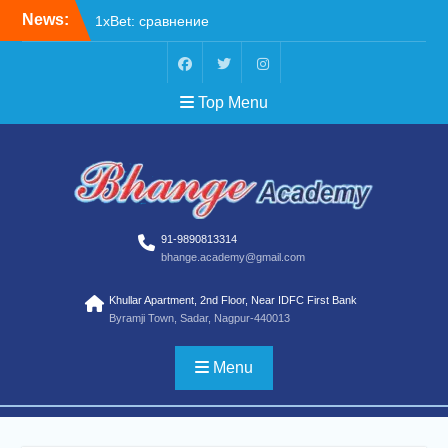
Skip
News:
1xBet: сравнение
to
популярных игр и опций
content
для ставок на спорт
Все о модах в OMSI2MOD
Facebook
Twitter
Insta
Top Menu
Форум: как улучшить
игровой процесс
Atefia Casino: co oferują
sloty i jak zdobyć darmowe
spiny
Explore safe payment
options at HighSpin Casino
91-9890813314
UK: fast withdrawals and
bhange.academy@gmail.com
account security
Penalty Nations Cup official
Khullar Apartment, 2nd Floor, Near IDFC First Bank
site: explore welcome
Byramji Town, Sadar, Nagpur-440013
bonuses and real money
games
Menu
Winz Casino NL: alles wat
je moet weten over
bonussen en hoe ze te
JugaBet en 2026: descubre