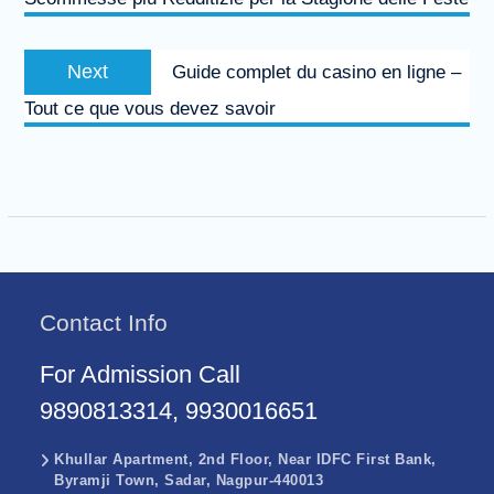
Next
Next
Guide complet du casino en ligne –
post:
Tout ce que vous devez savoir
Contact Info
For Admission Call
9890813314, 9930016651
Khullar Apartment, 2nd Floor, Near IDFC First Bank,
Byramji Town, Sadar, Nagpur-440013