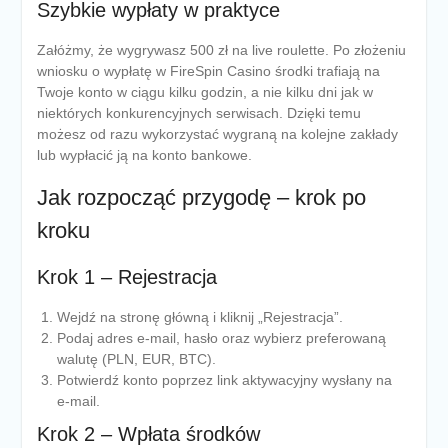
Szybkie wypłaty w praktyce
Załóżmy, że wygrywasz 500 zł na live roulette. Po złożeniu
wniosku o wypłatę w FireSpin Casino środki trafiają na
Twoje konto w ciągu kilku godzin, a nie kilku dni jak w
niektórych konkurencyjnych serwisach. Dzięki temu
możesz od razu wykorzystać wygraną na kolejne zakłady
lub wypłacić ją na konto bankowe.
Jak rozpocząć przygodę – krok po
kroku
Krok 1 – Rejestracja
Wejdź na stronę główną i kliknij „Rejestracja”.
Podaj adres e‑mail, hasło oraz wybierz preferowaną
walutę (PLN, EUR, BTC).
Potwierdź konto poprzez link aktywacyjny wysłany na
e‑mail.
Krok 2 – Wpłata środków