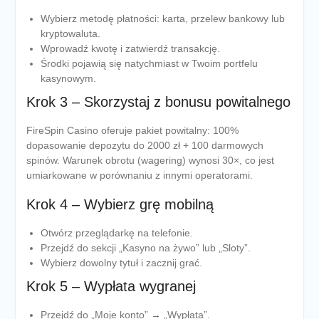
Wybierz metodę płatności: karta, przelew bankowy lub
kryptowaluta.
Wprowadź kwotę i zatwierdź transakcję.
Środki pojawią się natychmiast w Twoim portfelu
kasynowym.
Krok 3 – Skorzystaj z bonusu powitalnego
FireSpin Casino oferuje pakiet powitalny: 100%
dopasowanie depozytu do 2000 zł + 100 darmowych
spinów. Warunek obrotu (wagering) wynosi 30×, co jest
umiarkowane w porównaniu z innymi operatorami.
Krok 4 – Wybierz grę mobilną
Otwórz przeglądarkę na telefonie.
Przejdź do sekcji „Kasyno na żywo” lub „Sloty”.
Wybierz dowolny tytuł i zacznij grać.
Krok 5 – Wypłata wygranej
Przejdź do „Moje konto” → „Wypłata”.