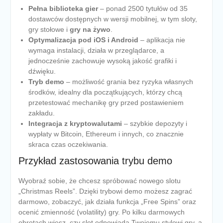
Pełna biblioteka gier
– ponad 2500 tytułów od 35
dostawców dostępnych w wersji mobilnej, w tym sloty,
gry stołowe i
gry na żywo
.
Optymalizacja pod iOS i Android
– aplikacja nie
wymaga instalacji, działa w przeglądarce, a
jednocześnie zachowuje wysoką jakość grafiki i
dźwięku.
Tryb demo
– możliwość grania bez ryzyka własnych
środków, idealny dla początkujących, którzy chcą
przetestować mechanikę gry przed postawieniem
zakładu.
Integracja z kryptowalutami
– szybkie depozyty i
wypłaty w Bitcoin, Ethereum i innych, co znacznie
skraca czas oczekiwania.
Przykład zastosowania trybu demo
Wyobraź sobie, że chcesz spróbować nowego slotu
„Christmas Reels”. Dzięki trybowi demo możesz zagrać
darmowo, zobaczyć, jak działa funkcja „Free Spins” oraz
ocenić zmienność (volatility) gry. Po kilku darmowych
obrotach wiesz, czy slot odpowiada Twojemu stylowi gry, a