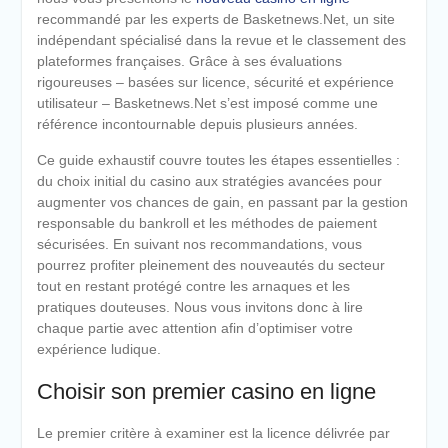
recommandé par les experts de Basketnews.Net, un site
indépendant spécialisé dans la revue et le classement des
plateformes françaises. Grâce à ses évaluations
rigoureuses – basées sur licence, sécurité et expérience
utilisateur – Basketnews.Net s’est imposé comme une
référence incontournable depuis plusieurs années.
Ce guide exhaustif couvre toutes les étapes essentielles :
du choix initial du casino aux stratégies avancées pour
augmenter vos chances de gain, en passant par la gestion
responsable du bankroll et les méthodes de paiement
sécurisées. En suivant nos recommandations, vous
pourrez profiter pleinement des nouveautés du secteur
tout en restant protégé contre les arnaques et les
pratiques douteuses. Nous vous invitons donc à lire
chaque partie avec attention afin d’optimiser votre
expérience ludique.
Choisir son premier casino en ligne
Le premier critère à examiner est la licence délivrée par