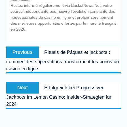
Restez informé régulièrement via BasketNews.Net, votre
source indépendante pour suivre l’évolution constante des
nouveaux sites de casino en ligne et profiter sereinement
des meilleures opportunités offertes par le marché français
en 2026.
Post
Previous
Previous
Rituels de Pâques et jackpots :
navigation
post:
comment les superstitions transforment les bonus du
casino en ligne
Next
Next
Erfolgreich bei Progressiven
post:
Jackpots im Lemon Casino: Insider‑Strategien für
2024