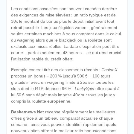
Les conditions associées sont souvent cachées derrière
des exigences de mise élevées : un ratio typique est de
30x le montant du bonus plus le dépôt initial avant tout
retrait possible. Les jeux éligibles varient ; généralement
seules certaines machines à sous comptent dans le calcul
du wagering alors que le blackjack ou la roulette sont
exclusifs aux mises réelles. La date d’expiration peut être
courte – parfois seulement 48 heures – ce qui rend crucial
l’utilisation rapide du crédit offert.
Exemple concret tiré des classements récents :
CasinoX
propose un bonus « 200 % jusqu’à 500 € + 100 tours
gratuits », avec un wagering limité à 25x sur toutes les
slots dont le RTP dépasse 96 % ;
LuckySpin
offre quant à
lui 50 € sans dépôt mais impose 40x sur tous les jeux y
compris la roulette européenne.
Basketnews.Net
recense régulièrement les meilleures
offres grâce à un tableau comparatif actualisé chaque
semaine ; ainsi vous pouvez identifier rapidement quels
nouveaux sites offrent le meilleur ratio bonus/conditions