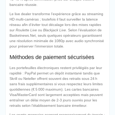
bancaire réussie.
Le live dealer transforme l’expérience grâce au streaming
HD multi‑caméras ; toutefois il faut surveiller la latence
réseau afin d’éviter tout décalage lors des mises rapides
sur
Roulette Live
ou
Blackjack Live
. Selon l’évaluation de
Basketnews.Net, seuls quelques opérateurs garantissent
une résolution minimale de 1080p avec audio synchronisé
pour préserver l’immersion totale.
Méthodes de paiement sécurisées
Les portefeuilles électroniques restent privilégiés par leur
rapidité : PayPal permet un dépôt instantané tandis que
Skrill ou Neteller offrent souvent des retraits sous 24 h
sans frais supplémentaires si vous respectez leurs limites
quotidiennes (€ 5 000 maximum). Les cartes bancaires
Visa/MasterCard sont largement acceptées mais peuvent
entraîner un délai moyen de 2‑3 jours ouvrés pour les
retraits selon l’établissement bancaire émetteur.
Les crypto‑monnaies gagnent progressivement du terrain ;