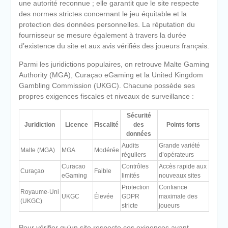
une autorité reconnue ; elle garantit que le site respecte
des normes strictes concernant le jeu équitable et la
protection des données personnelles. La réputation du
fournisseur se mesure également à travers la durée
d’existence du site et aux avis vérifiés des joueurs français.
Parmi les juridictions populaires, on retrouve Malte Gaming
Authority (MGA), Curaçao eGaming et la United Kingdom
Gambling Commission (UKGC). Chacune possède ses
propres exigences fiscales et niveaux de surveillance :
Sécurité
Juridiction
Licence
Fiscalité
des
Points forts
données
Audits
Grande variété
Malte (MGA)
MGA
Modérée
réguliers
d’opérateurs
Curacao
Contrôles
Accès rapide aux
Curaçao
Faible
eGaming
limités
nouveaux sites
Protection
Confiance
Royaume‑Uni
UKGC
Élevée
GDPR
maximale des
(UKGC)
stricte
joueurs
Pour vérifier qu’un site respecte ces exigences avant