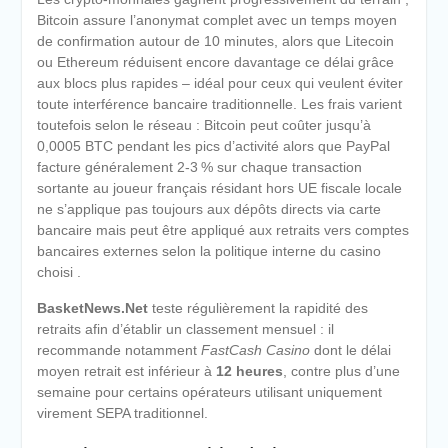
Bitcoin assure l’anonymat complet avec un temps moyen
de confirmation autour de 10 minutes, alors que Litecoin
ou Ethereum réduisent encore davantage ce délai grâce
aux blocs plus rapides – idéal pour ceux qui veulent éviter
toute interférence bancaire traditionnelle. Les frais varient
toutefois selon le réseau : Bitcoin peut coûter jusqu’à
0,0005 BTC pendant les pics d’activité alors que PayPal
facture généralement 2‑3 % sur chaque transaction
sortante au joueur français résidant hors UE fiscale locale
ne s’applique pas toujours aux dépôts directs via carte
bancaire mais peut être appliqué aux retraits vers comptes
bancaires externes selon la politique interne du casino
choisi .
BasketNews.Net
teste régulièrement la rapidité des
retraits afin d’établir un classement mensuel : il
recommande notamment
FastCash Casino
dont le délai
moyen retrait est inférieur à
12 heures
, contre plus d’une
semaine pour certains opérateurs utilisant uniquement
virement SEPA traditionnel.