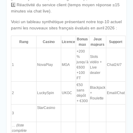
4️⃣ Réactivité du service client (temps moyen réponse ≤15
minutes via chat live).
Voici un tableau synthétique présentant notre top‑10 actuel
parmi les nouveaux sites français évalués en avril 2026 :
Bonus
Jeux
Rang
Casino
Licence
Support
max
majeurs
+200
%
Slots
jusqu’à
vidéo +
1
NovaPlay
MGA
Chat24/7
€600
Live
+100
dealer
FT
€50
Blackjack
sans
2
LuckySpin
UKGC
+
Email/Chat
dépôt
Roulette
+ €300
StarCasino
3
…
(liste
complète