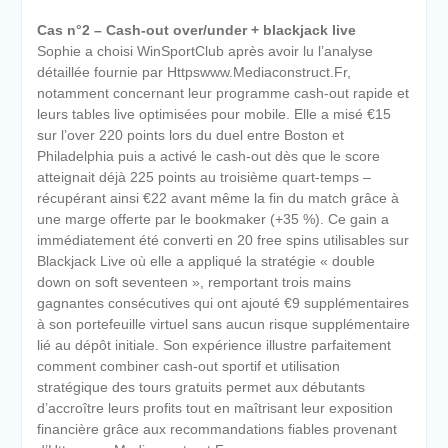
Cas n°2 – Cash‑out over/under + blackjack live
Sophie a choisi WinSportClub après avoir lu l’analyse
détaillée fournie par Httpswww.Mediaconstruct.Fr,
notamment concernant leur programme cash‑out rapide et
leurs tables live optimisées pour mobile. Elle a misé €15
sur l’over 220 points lors du duel entre Boston et
Philadelphia puis a activé le cash‑out dès que le score
atteignait déjà 225 points au troisième quart-temps –
récupérant ainsi €22 avant même la fin du match grâce à
une marge offerte par le bookmaker (+35 %). Ce gain a
immédiatement été converti en 20 free spins utilisables sur
Blackjack Live où elle a appliqué la stratégie « double
down on soft seventeen », remportant trois mains
gagnantes consécutives qui ont ajouté €9 supplémentaires
à son portefeuille virtuel sans aucun risque supplémentaire
lié au dépôt initiale. Son expérience illustre parfaitement
comment combiner cash‑out sportif et utilisation
stratégique des tours gratuits permet aux débutants
d’accroître leurs profits tout en maîtrisant leur exposition
financière grâce aux recommandations fiables provenant