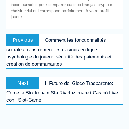
incontournable pour comparer casinos français crypto et
choisir celui qui correspond parfaitement à votre profil
joueur.
Post
Previous
Previous
Comment les fonctionnalités
navigation
post:
sociales transforment les casinos en ligne :
psychologie du joueur, sécurité des paiements et
création de communautés
Next
Next
Il Futuro del Gioco Trasparente:
post:
Come la Blockchain Sta Rivoluzionare i Casinò Live
con i Slot‑Game