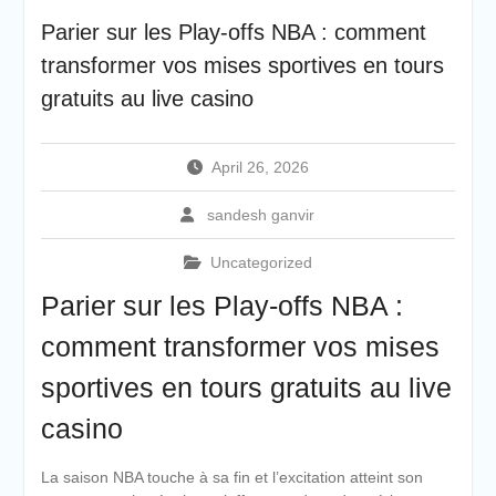
las promociones más
Parier sur les Play‑offs NBA : comment
atractivas del casino
Why Lizaro Casino stands
transformer vos mises sportives en tours
out: fast payouts and a
gratuits au live casino
diverse selection of live
dealer
cw-check-https://test.com/
April 26, 2026
sandesh ganvir
Uncategorized
Parier sur les Play‑offs NBA :
comment transformer vos mises
sportives en tours gratuits au live
casino
La saison NBA touche à sa fin et l’excitation atteint son