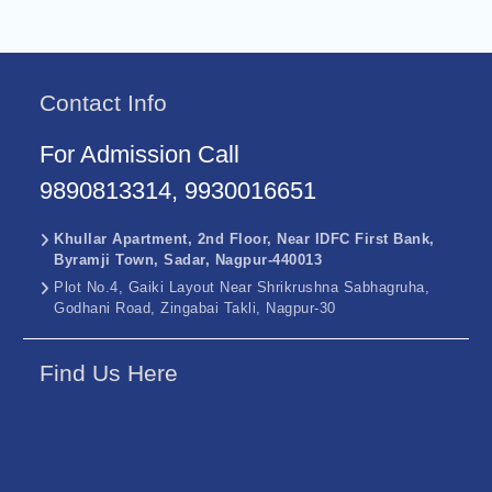
Contact Info
For Admission Call
9890813314, 9930016651
Khullar Apartment, 2nd Floor, Near IDFC First Bank,
Byramji Town, Sadar, Nagpur-440013
Plot No.4, Gaiki Layout Near Shrikrushna Sabhagruha,
Godhani Road, Zingabai Takli, Nagpur-30
Find Us Here