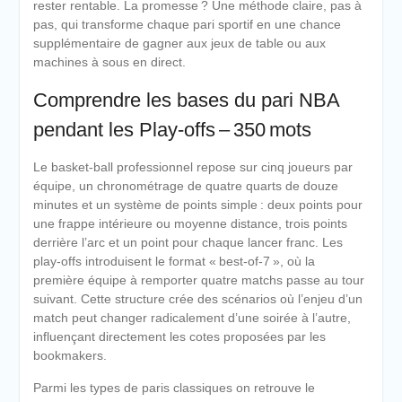
rester rentable. La promesse ? Une méthode claire, pas à
pas, qui transforme chaque pari sportif en une chance
supplémentaire de gagner aux jeux de table ou aux
machines à sous en direct.
Comprendre les bases du pari NBA
pendant les Play‑offs – 350 mots
Le basket‑ball professionnel repose sur cinq joueurs par
équipe, un chronométrage de quatre quarts de douze
minutes et un système de points simple : deux points pour
une frappe intérieure ou moyenne distance, trois points
derrière l’arc et un point pour chaque lancer franc. Les
play‑offs introduisent le format « best‑of‑7 », où la
première équipe à remporter quatre matchs passe au tour
suivant. Cette structure crée des scénarios où l’enjeu d’un
match peut changer radicalement d’une soirée à l’autre,
influençant directement les cotes proposées par les
bookmakers.
Parmi les types de paris classiques on retrouve le