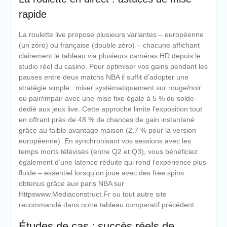
rapide
La roulette live propose plusieurs variantes – européenne
(un zéro) ou française (double zéro) – chacune affichant
clairement le tableau via plusieurs caméras HD depuis le
studio réel du casino. Pour optimiser vos gains pendant les
pauses entre deux matchs NBA il suffit d’adopter une
stratégie simple : miser systématiquement sur rouge/noir
ou pair/impair avec une mise fixe égale à 5 % du solde
dédié aux jeux live. Cette approche limite l’exposition tout
en offrant près de 48 % de chances de gain instantané
grâce au faible avantage maison (2,7 % pour la version
européenne). En synchronisant vos sessions avec les
temps morts télévisés (entre Q2 et Q3), vous bénéficiez
également d’une latence réduite qui rend l’expérience plus
fluide – essentiel lorsqu’on joue avec des free spins
obtenus grâce aux paris NBA sur
Httpswww.Mediaconstruct.Fr ou tout autre site
recommandé dans notre tableau comparatif précédent.
Études de cas : succès réels de