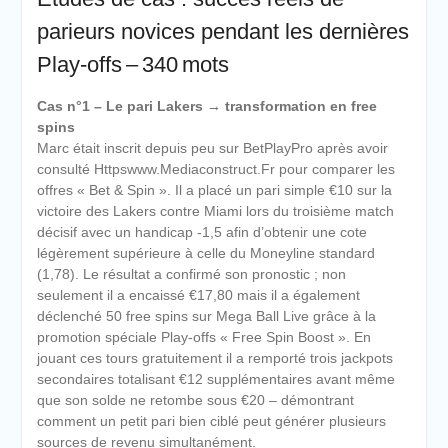
parieurs novices pendant les dernières
Play‑offs – 340 mots
Cas n°1 – Le pari Lakers → transformation en free
spins
Marc était inscrit depuis peu sur BetPlayPro après avoir
consulté Httpswww.Mediaconstruct.Fr pour comparer les
offres « Bet & Spin ». Il a placé un pari simple €10 sur la
victoire des Lakers contre Miami lors du troisième match
décisif avec un handicap -1,5 afin d’obtenir une cote
légèrement supérieure à celle du Moneyline standard
(1,78). Le résultat a confirmé son pronostic ; non
seulement il a encaissé €17,80 mais il a également
déclenché 50 free spins sur Mega Ball Live grâce à la
promotion spéciale Play‑offs « Free Spin Boost ». En
jouant ces tours gratuitement il a remporté trois jackpots
secondaires totalisant €12 supplémentaires avant même
que son solde ne retombe sous €20 – démontrant
comment un petit pari bien ciblé peut générer plusieurs
sources de revenu simultanément.