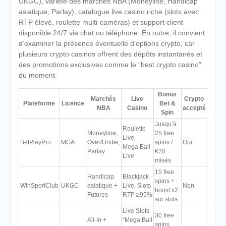
UKGC), variété des marchés NBA (Moneyline, Handicap
asiatique, Parlay), catalogue live casino riche (slots avec
RTP élevé, roulette multi‑caméras) et support client
disponible 24/7 via chat ou téléphone. En outre, il convient
d’examiner la présence éventuelle d’options crypto, car
plusieurs crypto casinos offrent des dépôts instantanés et
des promotions exclusives comme le “best crypto casino”
du moment.
Bonus
Marchés
Live
Crypto
Plateforme
Licence
Bet &
NBA
Casino
accepté
Spin
Jusqu’à
Roulette
Moneyline,
25 free
Live,
BetPlayPro
MGA
Over/Under,
spins /
Oui
Mega Ball
Parlay
€20
Live
misés
15 free
Handicap
Blackjack
spins +
WinSportClub
UKGC
asiatique +
Live, Slots
Non
boost x2
Futures
RTP ≥95%
sur slots
Live Slots
30 free
All-in +
“Mega Ball
spins