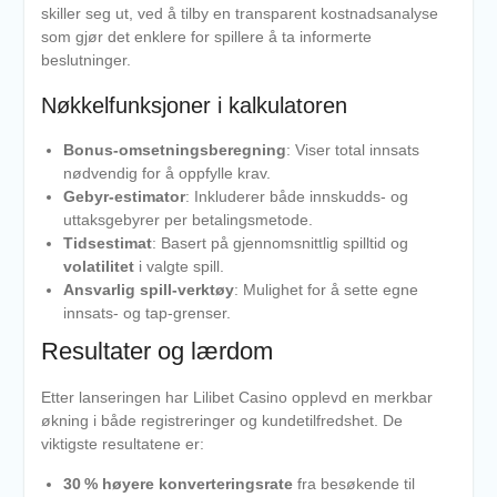
skiller seg ut, ved å tilby en transparent kostnadsanalyse
som gjør det enklere for spillere å ta informerte
beslutninger.
Nøkkelfunksjoner i kalkulatoren
Bonus‑omsetningsberegning
: Viser total innsats
nødvendig for å oppfylle krav.
Gebyr‑estimator
: Inkluderer både innskudds- og
uttaksgebyrer per betalingsmetode.
Tidsestimat
: Basert på gjennomsnittlig spilltid og
volatilitet
i valgte spill.
Ansvarlig spill‑verktøy
: Mulighet for å sette egne
innsats‑ og tap‑grenser.
Resultater og lærdom
Etter lanseringen har Lilibet Casino opplevd en merkbar
økning i både registreringer og kundetilfredshet. De
viktigste resultatene er:
30 % høyere konverteringsrate
fra besøkende til