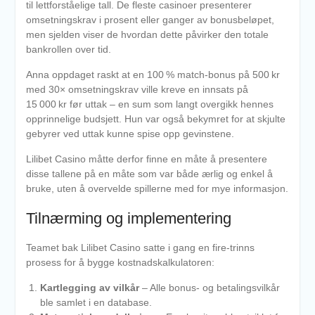
til lettforståelige tall. De fleste casinoer presenterer
omsetningskrav i prosent eller ganger av bonusbeløpet,
men sjelden viser de hvordan dette påvirker den totale
bankrollen over tid.
Anna oppdaget raskt at en 100 % match‑bonus på 500 kr
med 30× omsetningskrav ville kreve en innsats på
15 000 kr før uttak – en sum som langt overgikk hennes
opprinnelige budsjett. Hun var også bekymret for at skjulte
gebyrer ved uttak kunne spise opp gevinstene.
Lilibet Casino måtte derfor finne en måte å presentere
disse tallene på en måte som var både ærlig og enkel å
bruke, uten å overvelde spillerne med for mye informasjon.
Tilnærming og implementering
Teamet bak Lilibet Casino satte i gang en fire‑trinns
prosess for å bygge kostnadskalkulatoren:
Kartlegging av vilkår
– Alle bonus‑ og betalingsvilkår
ble samlet i en database.