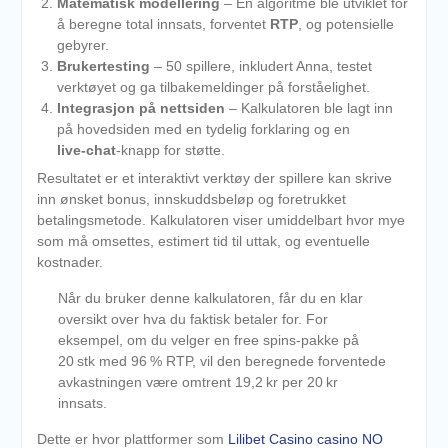
Matematisk modellering
– En algoritme ble utviklet for
å beregne total innsats, forventet
RTP
, og potensielle
gebyrer.
Brukertesting
– 50 spillere, inkludert Anna, testet
verktøyet og ga tilbakemeldinger på forståelighet.
Integrasjon på nettsiden
– Kalkulatoren ble lagt inn
på hovedsiden med en tydelig forklaring og en
live‑chat
‑knapp for støtte.
Resultatet er et interaktivt verktøy der spillere kan skrive
inn ønsket bonus, innskuddsbeløp og foretrukket
betalingsmetode. Kalkulatoren viser umiddelbart hvor mye
som må omsettes, estimert tid til uttak, og eventuelle
kostnader.
Når du bruker denne kalkulatoren, får du en klar
oversikt over hva du faktisk betaler for. For
eksempel, om du velger en free spins‑pakke på
20 stk med 96 % RTP, vil den beregnede forventede
avkastningen være omtrent 19,2 kr per 20 kr
innsats.
Dette er hvor plattformer som
Lilibet Casino casino NO