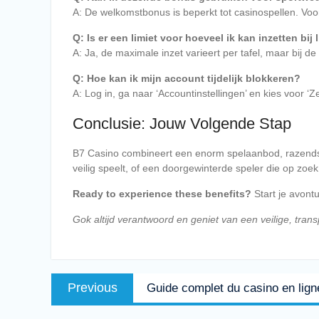
A: De welkomstbonus is beperkt tot casinospellen. Voo
Q: Is er een limiet voor hoeveel ik kan inzetten bij 
A: Ja, de maximale inzet varieert per tafel, maar bij de
Q: Hoe kan ik mijn account tijdelijk blokkeren?
A: Log in, ga naar ‘Accountinstellingen’ en kies voor ‘Z
Conclusie: Jouw Volgende Stap
B7 Casino combineert een enorm spelaanbod, razendsne
veilig speelt, of een doorgewinterde speler die op zoek 
Ready to experience these benefits?
Start je avont
Gok altijd verantwoord en geniet van een veilige, tran
Post
Previous
Previous
Guide complet du casino en lign
navigation
post: