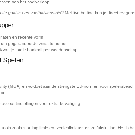
passen aan het spelverloop.
atste goal in een voetbalwedstrijd?
Met live betting kun je direct reager
happen
ltaten en recente vorm.
f om gegarandeerde winst te nemen.
 van je totale bankroll per weddenschap.
d Spelen
ority (MGA) en voldoet aan de strengste EU‑normen voor spelersbesch
gen.
 accountinstellingen voor extra beveiliging.
tools zoals stortingslimieten, verlieslimieten en zelfuitsluiting. Het is 