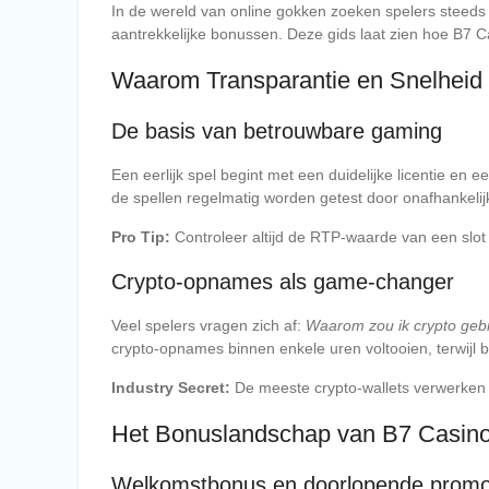
In de wereld van online gokken zoeken spelers steeds
aantrekkelijke bonussen. Deze gids laat zien hoe B7 Ca
Waarom Transparantie en Snelheid C
De basis van betrouwbare gaming
Een eerlijk spel begint met een duidelijke licentie e
de spellen regelmatig worden getest door onafhankelijk
Pro Tip:
Controleer altijd de RTP‑waarde van een slot 
Crypto‑opnames als game‑changer
Veel spelers vragen zich af:
Waarom zou ik crypto gebr
crypto‑opnames binnen enkele uren voltooien, terwijl
Industry Secret:
De meeste crypto‑wallets verwerken t
Het Bonuslandschap van B7 Casin
Welkomstbonus en doorlopende promo