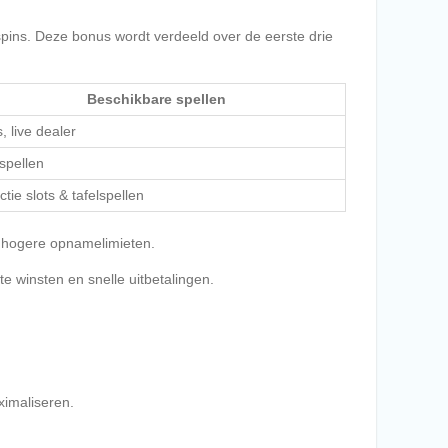
pins. Deze bonus wordt verdeeld over de eerste drie
Beschikbare spellen
s, live dealer
 spellen
ctie slots & tafelspellen
 hogere opnamelimieten.
e winsten en snelle uitbetalingen.
ximaliseren.