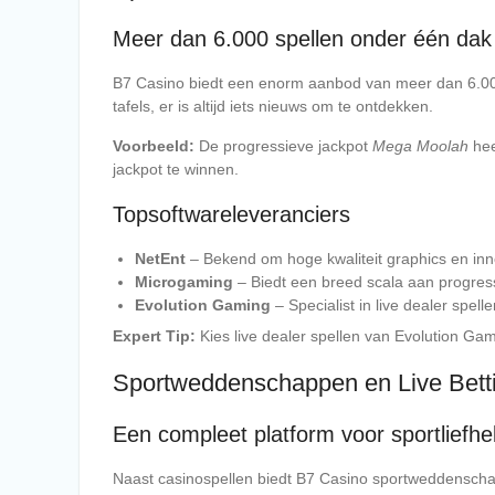
Meer dan 6.000 spellen onder één dak
B7 Casino biedt een enorm aanbod van meer dan 6.000 c
tafels, er is altijd iets nieuws om te ontdekken.
Voorbeeld:
De progressieve jackpot
Mega Moolah
hee
jackpot te winnen.
Topsoftwareleveranciers
NetEnt
– Bekend om hoge kwaliteit graphics en inn
Microgaming
– Biedt een breed scala aan progress
Evolution Gaming
– Specialist in live dealer spell
Expert Tip:
Kies live dealer spellen van Evolution Gami
Sportweddenschappen en Live Bett
Een compleet platform voor sportliefh
Naast casinospellen biedt B7 Casino sportweddenschapp