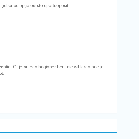
ngsbonus op je eerste sportdeposit.
ie. Of je nu een beginner bent die wil leren hoe je
bt.