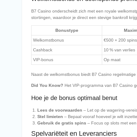
B7 Casino onderscheidt zich met een royale welkomstp
stortingen, waardoor je direct een stevige bankroll krijg
Bonustype
Maxim
Welkomstbonus
€500 + 200 spins
Cashback
10 % van verlies
VIP‑bonus
Op maat
Naast de welkomstbonus biedt B7 Casino regelmatige
Did You Know?
Het VIP‑programma van B7 Casino geeft
Hoe je de bonus optimaal benut
Lees de voorwaarden
– Let op de wagering‑vereis
Stel limieten
– Bepaal vooraf hoeveel je wilt inzet
Gebruik de gratis spins
– Focus op slots met een
Spelvariëteit en Leveranciers