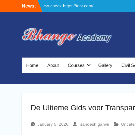
Skip
News:
cw-check-https://test.com/
to
1xBet: сравнение популярных игр и
content
опций для ставок на спорт
Все о модах в OMSI2MOD Форум: как
улучшить игровой процесс
Atefia Casino: co oferują sloty i jak zdobyć
darmowe spiny
Explore safe payment options at HighSpin
Casino UK: fast withdrawals and account
security
Home
About
Courses
Gallery
Civil S
Penalty Nations Cup official site: explore
welcome bonuses and real money games
Winz Casino NL: alles wat je moet weten
over bonussen en hoe ze te
JugaBet en 2026: descubre las
promociones más atractivas del casino
De Ultieme Gids voor Transpa
Why Lizaro Casino stands out: fast
payouts and a diverse selection of live
dealer
January 5, 2026
sandesh ganvir
Uncate