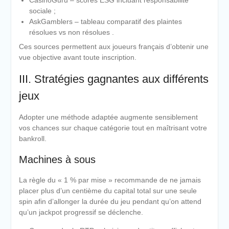
CasinoGuru – scores ESG incluant responsabilité
sociale ;
AskGamblers – tableau comparatif des plaintes
résolues vs non résolues .
Ces sources permettent aux joueurs français d’obtenir une
vue objective avant toute inscription.
III. Stratégies gagnantes aux différents
jeux
Adopter une méthode adaptée augmente sensiblement
vos chances sur chaque catégorie tout en maîtrisant votre
bankroll.
Machines à sous
La règle du « 1 % par mise » recommande de ne jamais
placer plus d’un centième du capital total sur une seule
spin afin d’allonger la durée du jeu pendant qu’on attend
qu’un jackpot progressif se déclenche.