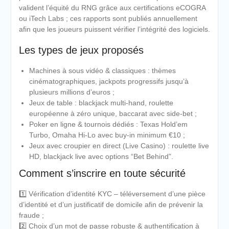
valident l’équité du RNG grâce aux certifications eCOGRA
ou iTech Labs ; ces rapports sont publiés annuellement
afin que les joueurs puissent vérifier l’intégrité des logiciels.
Les types de jeux proposés
Machines à sous vidéo & classiques : thèmes
cinématographiques, jackpots progressifs jusqu’à
plusieurs millions d’euros ;
Jeux de table : blackjack multi‑hand, roulette
européenne à zéro unique, baccarat avec side‑bet ;
Poker en ligne & tournois dédiés : Texas Hold’em
Turbo, Omaha Hi‑Lo avec buy‑in minimum €10 ;
Jeux avec croupier en direct (Live Casino) : roulette live
HD, blackjack live avec options “Bet Behind”.
Comment s’inscrire en toute sécurité
1️⃣ Vérification d’identité KYC – téléversement d’une pièce
d’identité et d’un justificatif de domicile afin de prévenir la
fraude ;
2️⃣ Choix d’un mot de passe robuste & authentification à