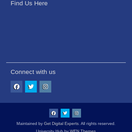
Find Us Here
Connect with us
Facebook
Twitter
Insta
Facebook
Twitter
Insta
Maintained by
Get Digital Experts
. All rights reserved.
University Hub by
WEN Themes