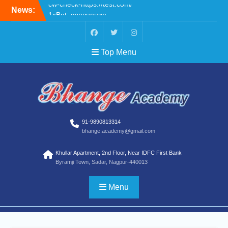
Skip
News:
1xBet: сравнение
to
популярных игр и опций
content
для ставок на спорт
Все о модах в OMSI2MOD
Facebook
Twitter
Insta
Top Menu
Форум: как улучшить
игровой процесс
Atefia Casino: co oferują
sloty i jak zdobyć darmowe
spiny
Explore safe payment
options at HighSpin Casino
91-9890813314
UK: fast withdrawals and
bhange.academy@gmail.com
account security
Penalty Nations Cup official
Khullar Apartment, 2nd Floor, Near IDFC First Bank
site: explore welcome
Byramji Town, Sadar, Nagpur-440013
bonuses and real money
games
Menu
Winz Casino NL: alles wat
je moet weten over
bonussen en hoe ze te
JugaBet en 2026: descubre