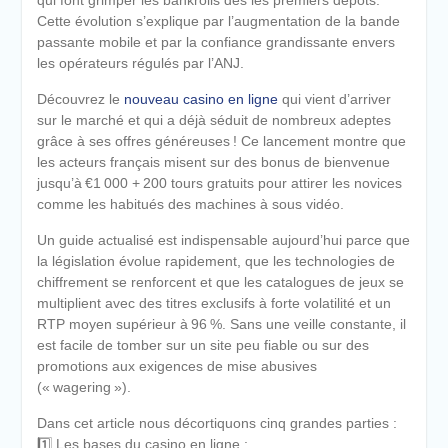
qui font grimper les bankrolls dès les premiers dépôts.
Cette évolution s’explique par l’augmentation de la bande
passante mobile et par la confiance grandissante envers
les opérateurs régulés par l’ANJ.
Découvrez le
nouveau casino en ligne
qui vient d’arriver
sur le marché et qui a déjà séduit de nombreux adeptes
grâce à ses offres généreuses ! Ce lancement montre que
les acteurs français misent sur des bonus de bienvenue
jusqu’à €1 000 + 200 tours gratuits pour attirer les novices
comme les habitués des machines à sous vidéo.
Un guide actualisé est indispensable aujourd’hui parce que
la législation évolue rapidement, que les technologies de
chiffrement se renforcent et que les catalogues de jeux se
multiplient avec des titres exclusifs à forte volatilité et un
RTP moyen supérieur à 96 %. Sans une veille constante, il
est facile de tomber sur un site peu fiable ou sur des
promotions aux exigences de mise abusives
(« wagering »).
Dans cet article nous décortiquons cinq grandes parties :
1️⃣ Les bases du casino en ligne ;