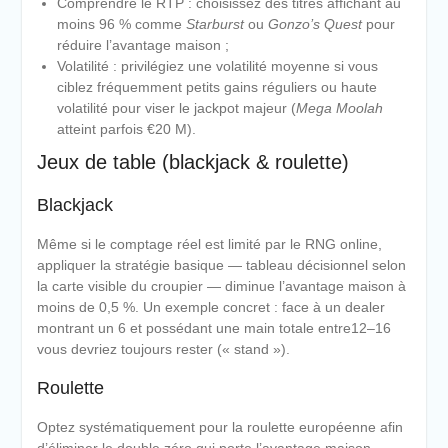
Comprendre le RTP : choisissez des titres affichant au
moins 96 % comme
Starburst
ou
Gonzo’s Quest
pour
réduire l’avantage maison ;
Volatilité : privilégiez une volatilité moyenne si vous
ciblez fréquemment petits gains réguliers ou haute
volatilité pour viser le jackpot majeur (
Mega Moolah
atteint parfois €20 M).
Jeux de table (blackjack & roulette)
Blackjack
Même si le comptage réel est limité par le RNG online,
appliquer la stratégie basique — tableau décisionnel selon
la carte visible du croupier — diminue l’avantage maison à
moins de 0,5 %. Un exemple concret : face à un dealer
montrant un 6 et possédant une main totale entre12–16
vous devriez toujours rester (« stand »).
Roulette
Optez systématiquement pour la roulette européenne afin