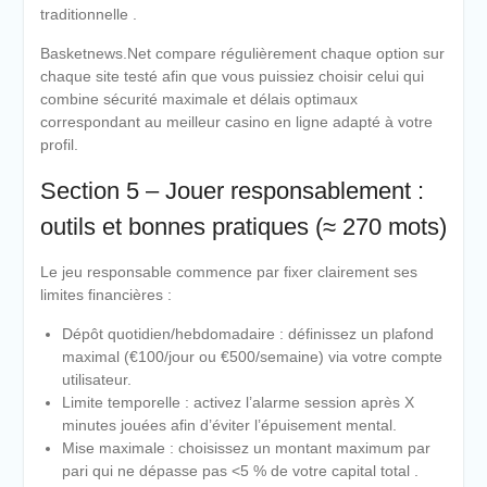
traditionnelle .
Basketnews.Net compare régulièrement chaque option sur
chaque site testé afin que vous puissiez choisir celui qui
combine sécurité maximale et délais optimaux
correspondant au meilleur casino en ligne adapté à votre
profil.
Section 5 – Jouer responsablement :
outils et bonnes pratiques (≈ 270 mots)
Le jeu responsable commence par fixer clairement ses
limites financières :
Dépôt quotidien/hebdomadaire : définissez un plafond
maximal (€100/jour ou €500/semaine) via votre compte
utilisateur.
Limite temporelle : activez l’alarme session après X
minutes jouées afin d’éviter l’épuisement mental.
Mise maximale : choisissez un montant maximum par
pari qui ne dépasse pas <5 % de votre capital total .