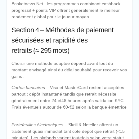
Basketnews.Net , les programmes combinant cashback
progressif + points VIP offrent généralement le meilleur
rendement global pour le joueur moyen.
Section 4 – Méthodes de paiement
sécurisées et rapidité des
retraits (≈ 295 mots)
Choisir une méthode adaptée dépend avant tout du
montant envisagé ainsi du délai souhaité pour recevoir vos
gains :
Cartes bancaires
– Visa et MasterCard restent acceptées
partout ; dépôt instantané tandis que retrait nécessite
généralement entre 24 et48 heures après validation KYC .
Frais éventuels autour de €0‑€2 selon la banque émettrice
.
Portefeuilles électroniques
– Skrill & Neteller offrent un
traitement quasi immédiat tant côté dépôt que retrait (<15
minutes). Les plafonds varient toutefois selon votre statut