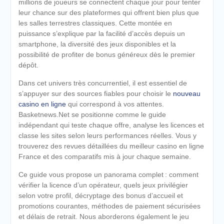
millions de joueurs se connectent chaque jour pour tenter
leur chance sur des plateformes qui offrent bien plus que
les salles terrestres classiques. Cette montée en
puissance s’explique par la facilité d’accès depuis un
smartphone, la diversité des jeux disponibles et la
possibilité de profiter de bonus généreux dès le premier
dépôt.
Dans cet univers très concurrentiel, il est essentiel de
s’appuyer sur des sources fiables pour choisir le
nouveau
casino en ligne
qui correspond à vos attentes.
Basketnews.Net se positionne comme le guide
indépendant qui teste chaque offre, analyse les licences et
classe les sites selon leurs performances réelles. Vous y
trouverez des revues détaillées du meilleur casino en ligne
France et des comparatifs mis à jour chaque semaine.
Ce guide vous propose un panorama complet : comment
vérifier la licence d’un opérateur, quels jeux privilégier
selon votre profil, décryptage des bonus d’accueil et
promotions courantes, méthodes de paiement sécurisées
et délais de retrait. Nous aborderons également le jeu