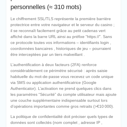
personnelles (≈ 310 mots)
Le chiffrement SSL/TLS représente la première barrière
protectrice entre votre navigateur et le serveur du casino ;
il se reconnaît facilement grâce au petit cadenas vert
affiché dans la barre URL ainsi au préfixe “https://”. Sans
ce protocole toutes vos informations – identifiants login ,
coordonnées bancaires , historiques de jeu – pourraient
être interceptées par un tiers malveillant .
L’authentification à deux facteurs (2FA) renforce
considérablement ce périmètre sécurisé : après saisie
habituelle du mot‑de‑passe vous recevez un code unique
via SMS ou application authentificatrice (Google
Authenticator). L’activation ne prend quelques clics dans
les paramètres “Sécurité” du compte utilisateur mais ajoute
une couche supplémentaire indispensable surtout lors
d’opérations importantes comme gros retraits (>€10 000).
La politique de confidentialité doit préciser quels types de
données sont collectés (nom complet , adresse IP ,