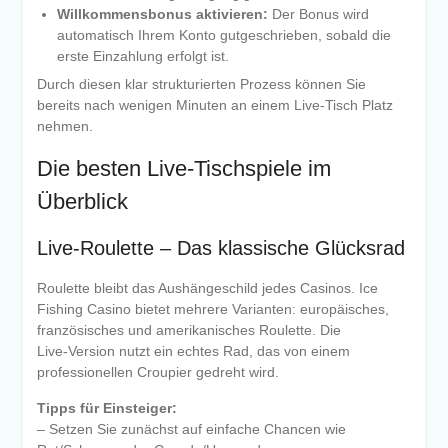
Willkommensbonus aktivieren:
Der Bonus wird
automatisch Ihrem Konto gutgeschrieben, sobald die
erste Einzahlung erfolgt ist.
Durch diesen klar strukturierten Prozess können Sie
bereits nach wenigen Minuten an einem Live‑Tisch Platz
nehmen.
Die besten Live‑Tischspiele im
Überblick
Live‑Roulette – Das klassische Glücksrad
Roulette bleibt das Aushängeschild jedes Casinos. Ice
Fishing Casino bietet mehrere Varianten: europäisches,
französisches und amerikanisches Roulette. Die
Live‑Version nutzt ein echtes Rad, das von einem
professionellen Croupier gedreht wird.
Tipps für Einsteiger:
– Setzen Sie zunächst auf einfache Chancen wie