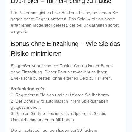
Live‑Poker – Turnier‑Feeling zu Hause
Für Pokerfans gibt es Live‑Hold’em‑Tische, bei denen Sie
gegen echte Gegner antreten. Das Spiel wird von einem
erfahrenen Moderator geleitet, der bei Unklarheiten sofort
eingreift.
Bonus ohne Einzahlung – Wie Sie das
Risiko minimieren
Ein großer Vorteil von Ice Fishing Casino ist der Bonus
ohne Einzahlung. Dieser Bonus ermöglicht es Ihnen,
Live‑Tische zu testen, ohne eigenes Geld zu riskieren.
So funktioniert’s:
1. Registrieren Sie sich und verifizieren Sie Ihr Konto.
2. Der Bonus wird automatisch Ihrem Spielguthaben
gutgeschrieben.
3. Spielen Sie Ihre Lieblings‑Live‑Spiele, bis Sie die
Umsatzbedingungen erfüllt haben.
Die Umsatzbedingungen liegen bei 30‑fachem