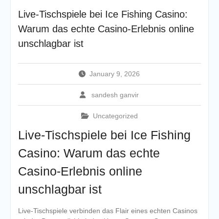
Atefia Casino: co oferują
sloty i jak zdobyć darmowe
Live‑Tischspiele bei Ice Fishing Casino:
spiny
Warum das echte Casino‑Erlebnis online
Miksi valita Betwarts:
unschlagbar ist
rehellinen arvio ja parhaat
edut pelaajille
January 9, 2026
sandesh ganvir
Uncategorized
Live‑Tischspiele bei Ice Fishing
Casino: Warum das echte
Casino‑Erlebnis online
unschlagbar ist
Live‑Tischspiele verbinden das Flair eines echten Casinos