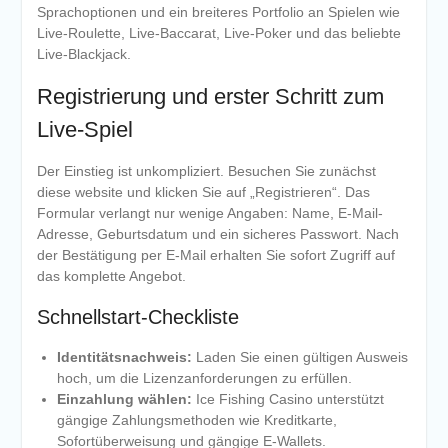
Sprachoptionen und ein breiteres Portfolio an Spielen wie
Live‑Roulette, Live‑Baccarat, Live‑Poker und das beliebte
Live‑Blackjack.
Registrierung und erster Schritt zum
Live‑Spiel
Der Einstieg ist unkompliziert. Besuchen Sie zunächst
diese website und klicken Sie auf „Registrieren“. Das
Formular verlangt nur wenige Angaben: Name, E‑Mail-
Adresse, Geburtsdatum und ein sicheres Passwort. Nach
der Bestätigung per E‑Mail erhalten Sie sofort Zugriff auf
das komplette Angebot.
Schnellstart‑Checkliste
Identitätsnachweis:
Laden Sie einen gültigen Ausweis
hoch, um die Lizenzanforderungen zu erfüllen.
Einzahlung wählen:
Ice Fishing Casino unterstützt
gängige Zahlungsmethoden wie Kreditkarte,
Sofortüberweisung und gängige E‑Wallets.